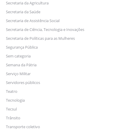
Secretaria da Agricultura
Secretaria da Saúde
Secretaria de Assistência Social
Secretaria de Ciência, Tecnologia e Inovações
Secretaria de Políticas para as Mulheres
Segurança Pública
Sem categoria
Semana da Pátria
Serviço Militar
Servidores públicos
Teatro
Tecnologia
Tecsul
Trânsito
Transporte coletivo