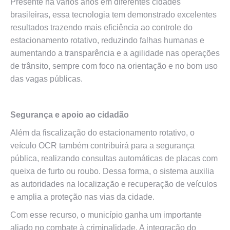
Presente há vários anos em diferentes cidades
brasileiras, essa tecnologia tem demonstrado excelentes
resultados trazendo mais eficiência ao controle do
estacionamento rotativo, reduzindo falhas humanas e
aumentando a transparência e a agilidade nas operações
de trânsito, sempre com foco na orientação e no bom uso
das vagas públicas.
Segurança e apoio ao cidadão
Além da fiscalização do estacionamento rotativo, o
veículo OCR também contribuirá para a segurança
pública, realizando consultas automáticas de placas com
queixa de furto ou roubo. Dessa forma, o sistema auxilia
as autoridades na localização e recuperação de veículos
e amplia a proteção nas vias da cidade.
Com esse recurso, o município ganha um importante
aliado no combate à criminalidade. A integração do