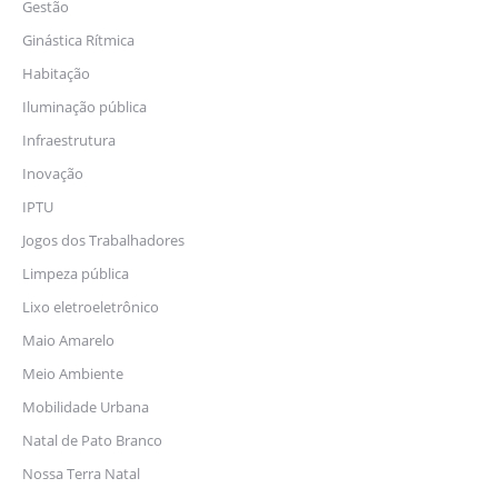
Gestão
Ginástica Rítmica
Habitação
Iluminação pública
Infraestrutura
Inovação
IPTU
Jogos dos Trabalhadores
Limpeza pública
Lixo eletroeletrônico
Maio Amarelo
Meio Ambiente
Mobilidade Urbana
Natal de Pato Branco
Nossa Terra Natal