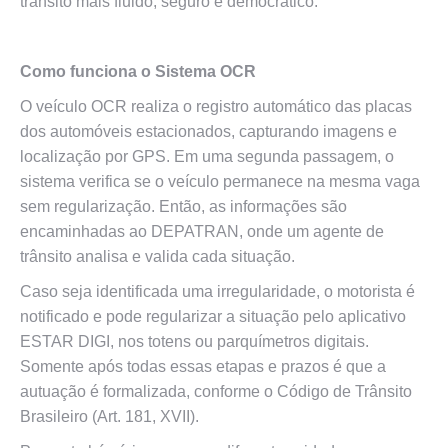
trânsito mais fluido, seguro e democrático.
Como funciona o Sistema OCR
O veículo OCR realiza o registro automático das placas
dos automóveis estacionados, capturando imagens e
localização por GPS. Em uma segunda passagem, o
sistema verifica se o veículo permanece na mesma vaga
sem regularização. Então, as informações são
encaminhadas ao DEPATRAN, onde um agente de
trânsito analisa e valida cada situação.
Caso seja identificada uma irregularidade, o motorista é
notificado e pode regularizar a situação pelo aplicativo
ESTAR DIGI, nos totens ou parquímetros digitais.
Somente após todas essas etapas e prazos é que a
autuação é formalizada, conforme o Código de Trânsito
Brasileiro (Art. 181, XVII).