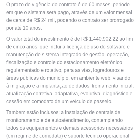
O prazo de vigência do contrato é de 60 meses, período
em que o sistema será pago, através de um valor mensal
de cerca de R$ 24 mil, podendo o contrato ser prorrogado
por até 10 anos.
O valor total do investimento é de R$ 1.440.902,22 ao fim
de cinco anos, que inclui a licença de uso do software e
manutenção do sistema integrado de gestão, operação,
fiscalização e controle do estacionamento eletrônico
regulamentado e rotativo, para as vias, logradouros e
áreas públicas do município, em ambiente web, visando
à migração e a implantação de dados, treinamento inicial,
atualização corretiva, adaptativa, evolutiva, diagnóstico e
cessão em comodato de um veículo de passeio.
Também estão inclusos: a instalação de centrais de
monitoramento e de autoatendimento, contemplando
todos os equipamentos e demais acessórios necessários
(em regime de comodato) e suporte técnico operacional,