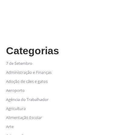
Categorias
7 de Setembro
Administração e Finanças
Adoção de cães e gatos
Aeroporto
Agência do Trabalhador
Agricultura
Alimentação Escolar
Arte