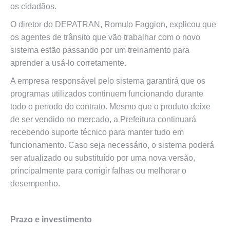
os cidadãos.
O diretor do DEPATRAN, Romulo Faggion, explicou que
os agentes de trânsito que vão trabalhar com o novo
sistema estão passando por um treinamento para
aprender a usá-lo corretamente.
A empresa responsável pelo sistema garantirá que os
programas utilizados continuem funcionando durante
todo o período do contrato. Mesmo que o produto deixe
de ser vendido no mercado, a Prefeitura continuará
recebendo suporte técnico para manter tudo em
funcionamento. Caso seja necessário, o sistema poderá
ser atualizado ou substituído por uma nova versão,
principalmente para corrigir falhas ou melhorar o
desempenho.
Prazo e investimento