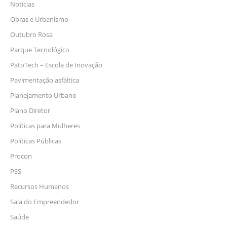
Notícias
Obras e Urbanismo
Outubro Rosa
Parque Tecnológico
PatoTech – Escola de Inovação
Pavimentação asfáltica
Planejamento Urbano
Plano Diretor
Políticas para Mulheres
Políticas Públicas
Procon
PSS
Recursos Humanos
Sala do Empreendedor
Saúde