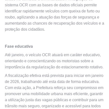
sistema OCR com as bases de dados oficiais permite
identificar rapidamente veículos com queixa de furto ou
roubo, agilizando a atuação das forças de segurança e
aumentando as chances de recuperação dos veículos e a
proteção dos cidadãos.
Fase educativa
Até janeiro, o veículo OCR atuará em caráter educativo,
orientando e conscientizando os motoristas sobre a
importância da regularização do estacionamento rotativo.
A fiscalização efetiva está prevista para iniciar em janeiro
de 2026, trabalhando até esta data de forma educativa.
Com esta ação, a Prefeitura reforça seu compromisso em
promover uma mobilidade urbana mais eficiente, garantir
a utilização justa das vagas públicas e contribuir para um
trânsito mais seguro, organizado e acessível para todos