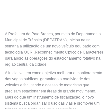
A Prefeitura de Pato Branco, por meio do Departamento
Municipal de Trânsito (DEPATRAN), iniciou nesta
semana a utilização de um novo veículo equipado com
tecnologia OCR (Reconhecimento Óptico de Caracteres)
para apoio às operações do estacionamento rotativo na
região central da cidade.
A iniciativa tem como objetivo melhorar o monitoramento
das vagas públicas, garantindo a rotatividade dos
veículos e facilitando o acesso de motoristas que
precisam estacionar em áreas de grande movimento.
Mais do que um instrumento de fiscalização, o novo
sistema busca organizar o uso das vias e promover um