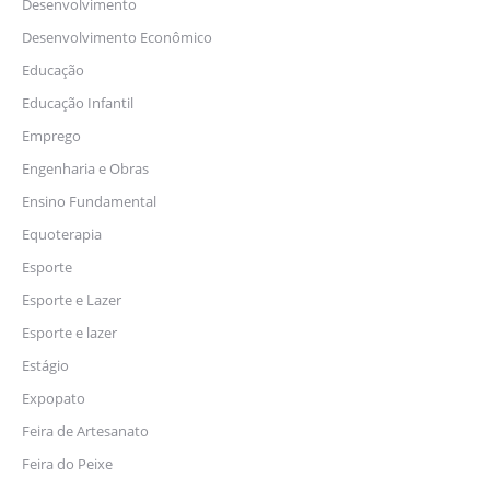
Desenvolvimento
Desenvolvimento Econômico
Educação
Educação Infantil
Emprego
Engenharia e Obras
Ensino Fundamental
Equoterapia
Esporte
Esporte e Lazer
Esporte e lazer
Estágio
Expopato
Feira de Artesanato
Feira do Peixe