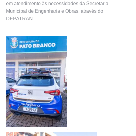
em atendimento às necessidades da Secretaria
Municipal de Engenharia e Obras, através do
DEPATRAN.
.