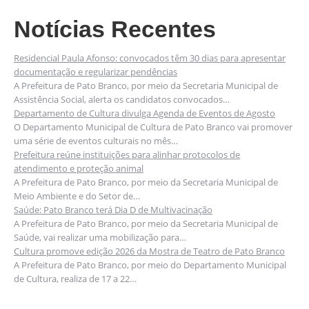
Notícias Recentes
Residencial Paula Afonso: convocados têm 30 dias para apresentar
documentação e regularizar pendências
A Prefeitura de Pato Branco, por meio da Secretaria Municipal de
Assistência Social, alerta os candidatos convocados…
Departamento de Cultura divulga Agenda de Eventos de Agosto
O Departamento Municipal de Cultura de Pato Branco vai promover
uma série de eventos culturais no mês…
Prefeitura reúne instituições para alinhar protocolos de
atendimento e proteção animal
A Prefeitura de Pato Branco, por meio da Secretaria Municipal de
Meio Ambiente e do Setor de…
Saúde: Pato Branco terá Dia D de Multivacinação
A Prefeitura de Pato Branco, por meio da Secretaria Municipal de
Saúde, vai realizar uma mobilização para…
Cultura promove edição 2026 da Mostra de Teatro de Pato Branco
A Prefeitura de Pato Branco, por meio do Departamento Municipal
de Cultura, realiza de 17 a 22…