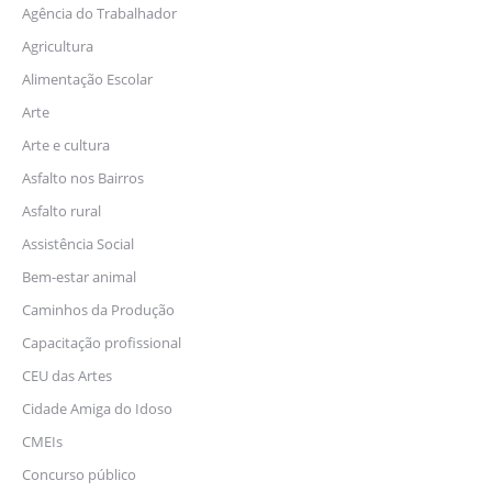
Agência do Trabalhador
Agricultura
Alimentação Escolar
Arte
Arte e cultura
Asfalto nos Bairros
Asfalto rural
Assistência Social
Bem-estar animal
Caminhos da Produção
Capacitação profissional
CEU das Artes
Cidade Amiga do Idoso
CMEIs
Concurso público