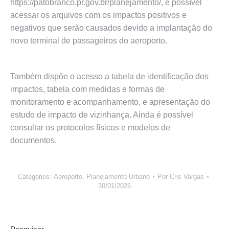
https://patobranco.pr.gov.br/planejamento/, é possível
acessar os arquivos com os impactos positivos e
negativos que serão causados devido a implantação do
novo terminal de passageiros do aeroporto.
Também dispõe o acesso a tabela de identificação dos
impactos, tabela com medidas e formas de
monitoramento e acompanhamento, e apresentação do
estudo de impacto de vizinhança. Ainda é possível
consultar os protocolos físicos e modelos de
documentos.
Categories:
Aeroporto
,
Planejamento Urbano
Por
Cris Vargas
30/01/2026