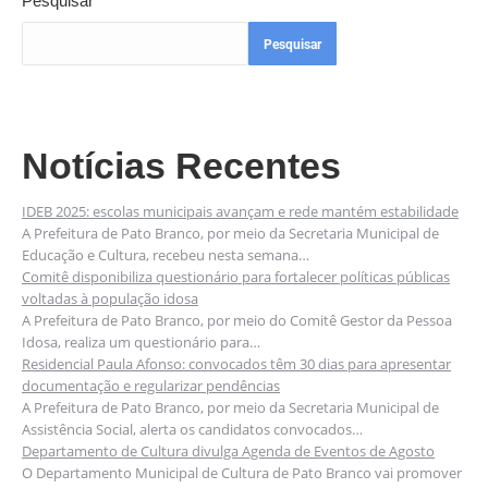
Pesquisar
Pesquisar
Notícias Recentes
IDEB 2025: escolas municipais avançam e rede mantém estabilidade
A Prefeitura de Pato Branco, por meio da Secretaria Municipal de
Educação e Cultura, recebeu nesta semana…
Comitê disponibiliza questionário para fortalecer políticas públicas
voltadas à população idosa
A Prefeitura de Pato Branco, por meio do Comitê Gestor da Pessoa
Idosa, realiza um questionário para…
Residencial Paula Afonso: convocados têm 30 dias para apresentar
documentação e regularizar pendências
A Prefeitura de Pato Branco, por meio da Secretaria Municipal de
Assistência Social, alerta os candidatos convocados…
Departamento de Cultura divulga Agenda de Eventos de Agosto
O Departamento Municipal de Cultura de Pato Branco vai promover