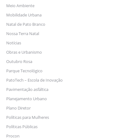
Meio Ambiente
Mobilidade Urbana
Natal de Pato Branco
Nossa Terra Natal
Notícias
Obras e Urbanismo
Outubro Rosa
Parque Tecnológico
PatoTech – Escola de Inovação
Pavimentação asfáltica
Planejamento Urbano
Plano Diretor
Políticas para Mulheres
Políticas Públicas
Procon