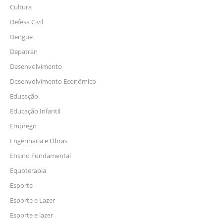
Cultura
Defesa Civil
Dengue
Depatran
Desenvolvimento
Desenvolvimento Econômico
Educação
Educação Infantil
Emprego
Engenharia e Obras
Ensino Fundamental
Equoterapia
Esporte
Esporte e Lazer
Esporte e lazer