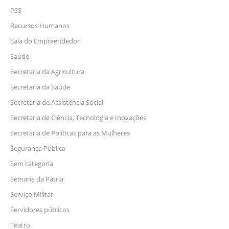
PSS
Recursos Humanos
Sala do Empreendedor
Saúde
Secretaria da Agricultura
Secretaria da Saúde
Secretaria de Assistência Social
Secretaria de Ciência, Tecnologia e Inovações
Secretaria de Políticas para as Mulheres
Segurança Pública
Sem categoria
Semana da Pátria
Serviço Militar
Servidores públicos
Teatro