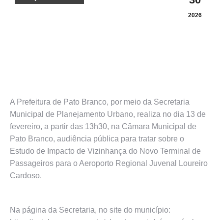
2026
A Prefeitura de Pato Branco, por meio da Secretaria
Municipal de Planejamento Urbano, realiza no dia 13 de
fevereiro, a partir das 13h30, na Câmara Municipal de
Pato Branco, audiência pública para tratar sobre o
Estudo de Impacto de Vizinhança do Novo Terminal de
Passageiros para o Aeroporto Regional Juvenal Loureiro
Cardoso.
Na página da Secretaria, no site do município: