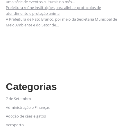
uma série de eventos culturais no mês…
Prefeitura reúne instituições para alinhar protocolos de
atendimento e proteção animal
A Prefeitura de Pato Branco, por meio da Secretaria Municipal de
Meio Ambiente e do Setor de…
Categorias
7 de Setembro
Administração e Finanças
Adoção de cães e gatos
Aeroporto