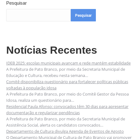
Pesquisar
Pesquisar
Notícias Recentes
IDEB 2025: escolas municipais avançam e rede mantém estabilidade
A Prefeitura de Pato Branco, por meio da Secretaria Municipal de
Educação e Cultura, recebeu nesta semana…
Comitê disponibiliza questionário para fortalecer políticas públicas
voltadas à população idosa
A Prefeitura de Pato Branco, por meio do Comitê Gestor da Pessoa
Idosa, realiza um questionário para…
Residencial Paula Afonso: convocados têm 30 dias para apresentar
documentação e regularizar pendências
A Prefeitura de Pato Branco, por meio da Secretaria Municipal de
Assistência Social, alerta os candidatos convocados…
Departamento de Cultura divulga Agenda de Eventos de Agosto
O Departamento Municipal de Cultura de Pato Branco vai promover