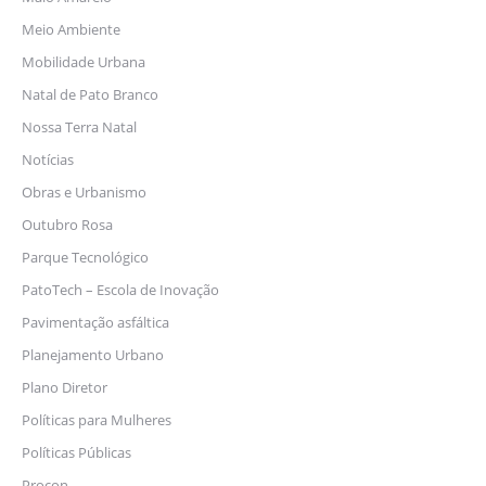
Meio Ambiente
Mobilidade Urbana
Natal de Pato Branco
Nossa Terra Natal
Notícias
Obras e Urbanismo
Outubro Rosa
Parque Tecnológico
PatoTech – Escola de Inovação
Pavimentação asfáltica
Planejamento Urbano
Plano Diretor
Políticas para Mulheres
Políticas Públicas
Procon