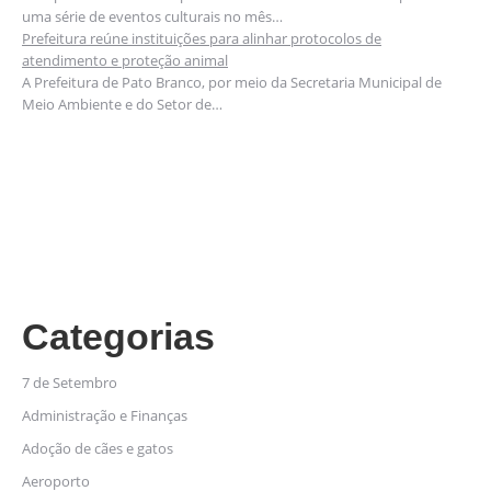
uma série de eventos culturais no mês…
Prefeitura reúne instituições para alinhar protocolos de
atendimento e proteção animal
A Prefeitura de Pato Branco, por meio da Secretaria Municipal de
Meio Ambiente e do Setor de…
Categorias
7 de Setembro
Administração e Finanças
Adoção de cães e gatos
Aeroporto