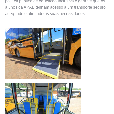
política pública de educação inclusiva e garante que os
alunos da APAE tenham acesso a um transporte seguro,
adequado e alinhado às suas necessidades.