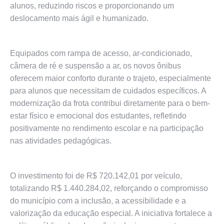
alunos, reduzindo riscos e proporcionando um
deslocamento mais ágil e humanizado.
Equipados com rampa de acesso, ar-condicionado,
câmera de ré e suspensão a ar, os novos ônibus
oferecem maior conforto durante o trajeto, especialmente
para alunos que necessitam de cuidados específicos. A
modernização da frota contribui diretamente para o bem-
estar físico e emocional dos estudantes, refletindo
positivamente no rendimento escolar e na participação
nas atividades pedagógicas.
O investimento foi de R$ 720.142,01 por veículo,
totalizando R$ 1.440.284,02, reforçando o compromisso
do município com a inclusão, a acessibilidade e a
valorização da educação especial. A iniciativa fortalece a