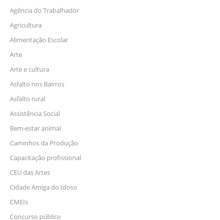
Agência do Trabalhador
Agricultura
Alimentação Escolar
Arte
Arte e cultura
Asfalto nos Bairros
Asfalto rural
Assistência Social
Bem-estar animal
Caminhos da Produção
Capacitação profissional
CEU das Artes
Cidade Amiga do Idoso
CMEIs
Concurso público