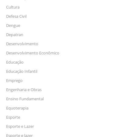
Cultura
Defesa Civil
Dengue
Depatran
Desenvolvimento
Desenvolvimento Econômico
Educação
Educação Infantil
Emprego
Engenharia e Obras
Ensino Fundamental
Equoterapia
Esporte
Esporte e Lazer
Esporte e lazer