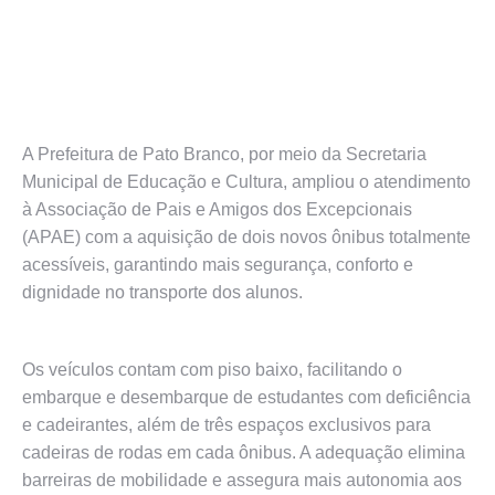
A Prefeitura de Pato Branco, por meio da Secretaria
Municipal de Educação e Cultura, ampliou o atendimento
à Associação de Pais e Amigos dos Excepcionais
(APAE) com a aquisição de dois novos ônibus totalmente
acessíveis, garantindo mais segurança, conforto e
dignidade no transporte dos alunos.
Os veículos contam com piso baixo, facilitando o
embarque e desembarque de estudantes com deficiência
e cadeirantes, além de três espaços exclusivos para
cadeiras de rodas em cada ônibus. A adequação elimina
barreiras de mobilidade e assegura mais autonomia aos