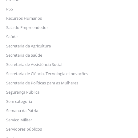
PSS
Recursos Humanos
Sala do Empreendedor
Saúde
Secretaria da Agricultura
Secretaria da Saúde
Secretaria de Assistência Social
Secretaria de Ciência, Tecnologia e Inovações
Secretaria de Políticas para as Mulheres
Segurança Pública
Sem categoria
Semana da Pátria
Serviço Militar
Servidores públicos