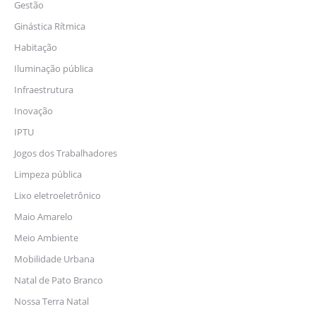
Gestão
Ginástica Rítmica
Habitação
Iluminação pública
Infraestrutura
Inovação
IPTU
Jogos dos Trabalhadores
Limpeza pública
Lixo eletroeletrônico
Maio Amarelo
Meio Ambiente
Mobilidade Urbana
Natal de Pato Branco
Nossa Terra Natal