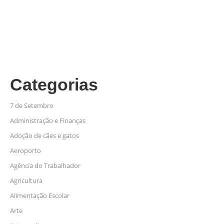
Categorias
7 de Setembro
Administração e Finanças
Adoção de cães e gatos
Aeroporto
Agência do Trabalhador
Agricultura
Alimentação Escolar
Arte