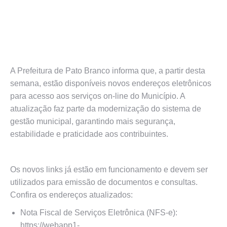
A Prefeitura de Pato Branco informa que, a partir desta
semana, estão disponíveis novos endereços eletrônicos
para acesso aos serviços on-line do Município. A
atualização faz parte da modernização do sistema de
gestão municipal, garantindo mais segurança,
estabilidade e praticidade aos contribuintes.
Os novos links já estão em funcionamento e devem ser
utilizados para emissão de documentos e consultas.
Confira os endereços atualizados:
Nota Fiscal de Serviços Eletrônica (NFS-e):
https://webapp1-