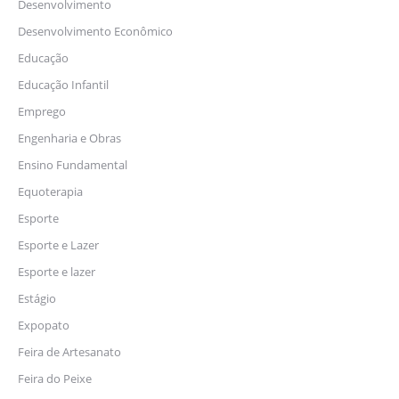
Desenvolvimento
Desenvolvimento Econômico
Educação
Educação Infantil
Emprego
Engenharia e Obras
Ensino Fundamental
Equoterapia
Esporte
Esporte e Lazer
Esporte e lazer
Estágio
Expopato
Feira de Artesanato
Feira do Peixe