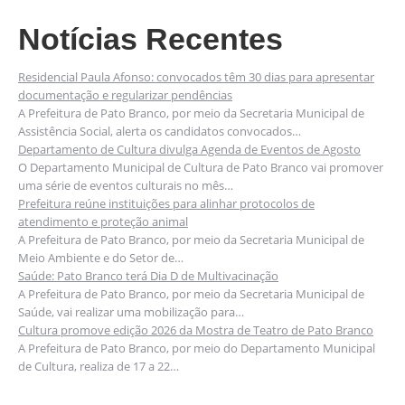
Notícias Recentes
Residencial Paula Afonso: convocados têm 30 dias para apresentar
documentação e regularizar pendências
A Prefeitura de Pato Branco, por meio da Secretaria Municipal de
Assistência Social, alerta os candidatos convocados…
Departamento de Cultura divulga Agenda de Eventos de Agosto
O Departamento Municipal de Cultura de Pato Branco vai promover
uma série de eventos culturais no mês…
Prefeitura reúne instituições para alinhar protocolos de
atendimento e proteção animal
A Prefeitura de Pato Branco, por meio da Secretaria Municipal de
Meio Ambiente e do Setor de…
Saúde: Pato Branco terá Dia D de Multivacinação
A Prefeitura de Pato Branco, por meio da Secretaria Municipal de
Saúde, vai realizar uma mobilização para…
Cultura promove edição 2026 da Mostra de Teatro de Pato Branco
A Prefeitura de Pato Branco, por meio do Departamento Municipal
de Cultura, realiza de 17 a 22…