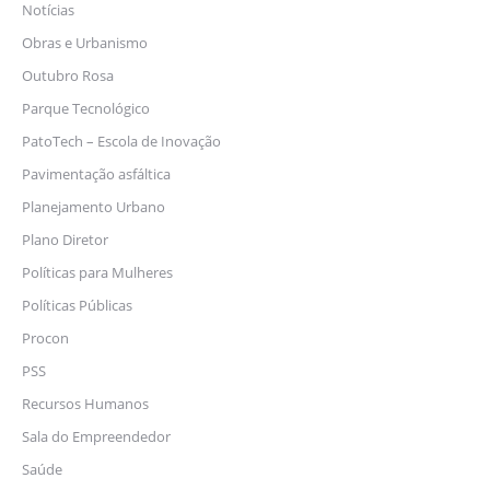
Notícias
Obras e Urbanismo
Outubro Rosa
Parque Tecnológico
PatoTech – Escola de Inovação
Pavimentação asfáltica
Planejamento Urbano
Plano Diretor
Políticas para Mulheres
Políticas Públicas
Procon
PSS
Recursos Humanos
Sala do Empreendedor
Saúde