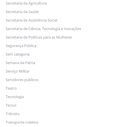
Secretaria da Agricultura
Secretaria da Saúde
Secretaria de Assistência Social
Secretaria de Ciência, Tecnologia e Inovações
Secretaria de Políticas para as Mulheres
Segurança Pública
Sem categoria
Semana da Pátria
Serviço Militar
Servidores públicos
Teatro
Tecnologia
Tecsul
Trânsito
Transporte coletivo