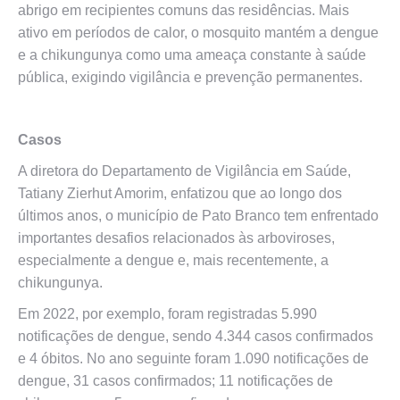
abrigo em recipientes comuns das residências. Mais
ativo em períodos de calor, o mosquito mantém a dengue
e a chikungunya como uma ameaça constante à saúde
pública, exigindo vigilância e prevenção permanentes.
Casos
A diretora do Departamento de Vigilância em Saúde,
Tatiany Zierhut Amorim, enfatizou que ao longo dos
últimos anos, o município de Pato Branco tem enfrentado
importantes desafios relacionados às arboviroses,
especialmente a dengue e, mais recentemente, a
chikungunya.
Em 2022, por exemplo, foram registradas 5.990
notificações de dengue, sendo 4.344 casos confirmados
e 4 óbitos. No ano seguinte foram 1.090 notificações de
dengue, 31 casos confirmados; 11 notificações de