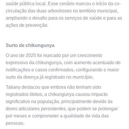
saúde pública local. Esse cenário marcou o início da co-
circulação das duas arboviroses no território municipal,
ampliando o desafio para os serviços de saúde e para as
ações de prevenção.
Surto de chikungunya
O ano de 2025 foi marcado por um crescimento
expressivo da chikungunya, com aumento acentuado de
notificações e casos confirmados, configurando o maior
surto da doença já registrado no município.
Tatiany destacou que embora não tenham sido
registrados óbitos, a chikungunya causou impacto
significativo na população, principalmente devido às
dores articulares persistentes, que podem se prolongar
por meses e comprometer a qualidade de vida das
pessoas.