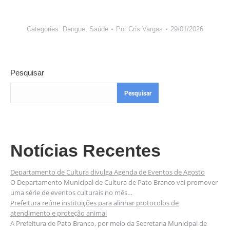
Categories:
Dengue
,
Saúde
Por
Cris Vargas
29/01/2026
Pesquisar
Pesquisar
Notícias Recentes
Departamento de Cultura divulga Agenda de Eventos de Agosto
O Departamento Municipal de Cultura de Pato Branco vai promover
uma série de eventos culturais no mês…
Prefeitura reúne instituições para alinhar protocolos de
atendimento e proteção animal
A Prefeitura de Pato Branco, por meio da Secretaria Municipal de