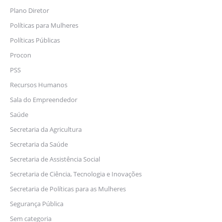
Plano Diretor
Políticas para Mulheres
Políticas Públicas
Procon
PSS
Recursos Humanos
Sala do Empreendedor
Saúde
Secretaria da Agricultura
Secretaria da Saúde
Secretaria de Assistência Social
Secretaria de Ciência, Tecnologia e Inovações
Secretaria de Políticas para as Mulheres
Segurança Pública
Sem categoria