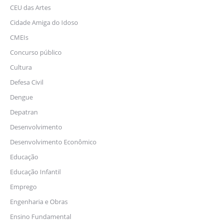
CEU das Artes
Cidade Amiga do Idoso
CMEIs
Concurso público
Cultura
Defesa Civil
Dengue
Depatran
Desenvolvimento
Desenvolvimento Econômico
Educação
Educação Infantil
Emprego
Engenharia e Obras
Ensino Fundamental