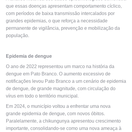
que essas doenças apresentam comportamento cíclico,
com períodos de baixa transmissão intercalados por
grandes epidemias, o que reforça a necessidade
permanente de vigilância, prevenção e mobilização da
população.
Epidemia de dengue
O ano de 2022 representou um marco na história da
dengue em Pato Branco. O aumento excessivo de
notificações levou Pato Branco a um cenário de epidemia
de dengue, de grande magnitude, com circulação do
vírus em todo o território municipal.
Em 2024, o município voltou a enfrentar uma nova
grande epidemia de dengue, com novos óbitos.
Paralelamente, a chikungunya apresentou crescimento
importante, consolidando-se como uma nova ameaça à