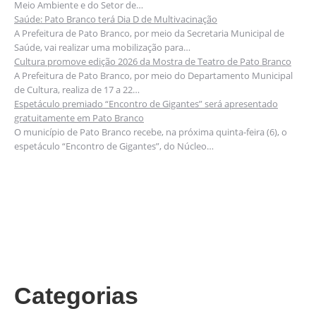
Meio Ambiente e do Setor de…
Saúde: Pato Branco terá Dia D de Multivacinação
A Prefeitura de Pato Branco, por meio da Secretaria Municipal de
Saúde, vai realizar uma mobilização para…
Cultura promove edição 2026 da Mostra de Teatro de Pato Branco
A Prefeitura de Pato Branco, por meio do Departamento Municipal
de Cultura, realiza de 17 a 22…
Espetáculo premiado “Encontro de Gigantes” será apresentado
gratuitamente em Pato Branco
O município de Pato Branco recebe, na próxima quinta-feira (6), o
espetáculo “Encontro de Gigantes”, do Núcleo…
Categorias