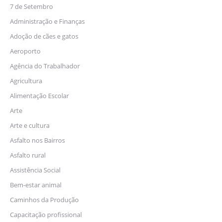
7 de Setembro
Administração e Finanças
Adoção de cães e gatos
Aeroporto
Agência do Trabalhador
Agricultura
Alimentação Escolar
Arte
Arte e cultura
Asfalto nos Bairros
Asfalto rural
Assistência Social
Bem-estar animal
Caminhos da Produção
Capacitação profissional