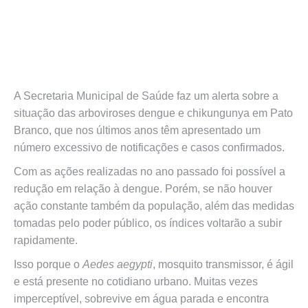
A Secretaria Municipal de Saúde faz um alerta sobre a
situação das arboviroses dengue e chikungunya em Pato
Branco, que nos últimos anos têm apresentado um
número excessivo de notificações e casos confirmados.
Com as ações realizadas no ano passado foi possível a
redução em relação à dengue. Porém, se não houver
ação constante também da população, além das medidas
tomadas pelo poder público, os índices voltarão a subir
rapidamente.
Isso porque o
Aedes aegypti
, mosquito transmissor, é ágil
e está presente no cotidiano urbano. Muitas vezes
imperceptível, sobrevive em água parada e encontra