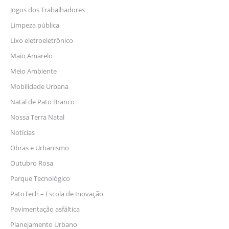
Jogos dos Trabalhadores
Limpeza pública
Lixo eletroeletrônico
Maio Amarelo
Meio Ambiente
Mobilidade Urbana
Natal de Pato Branco
Nossa Terra Natal
Notícias
Obras e Urbanismo
Outubro Rosa
Parque Tecnológico
PatoTech – Escola de Inovação
Pavimentação asfáltica
Planejamento Urbano