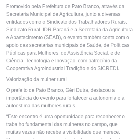
Promovido pela Prefeitura de Pato Branco, através da
Secretaria Municipal de Agricultura, junto a diversas
entidades como o Sindicato dos Trabalhadores Rurais,
Sindicato Rural, IDR-Paraná e a Secretaria da Agricultura
e Abastecimento (SEAB), o evento também conta com o
apoio das secretarias municipais de Saúde, de Políticas
Públicas para Mulheres, de Assistência Social, e de
Ciência, Tecnologia e Inovação, com patrocínio da
Cooperativa Agroindustrial Tradição e do SICREDI.
Valorização da mulher rural
O prefeito de Pato Branco, Géri Dutra, destacou a
importância do evento para fortalecer a autonomia e a
autoestima das mulheres rurais.
“Este encontro é uma oportunidade para reconhecer o
trabalho fundamental das mulheres no campo, que
muitas vezes não recebe a visibilidade que merece.