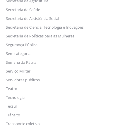
Secretaria da Agricultura
Secretaria da Saúde
Secretaria de Assistência Social
Secretaria de Ciência, Tecnologia e Inovações
Secretaria de Políticas para as Mulheres
Segurança Pública
Sem categoria
Semana da Pátria
Serviço Militar
Servidores públicos
Teatro
Tecnologia
Tecsul
Trânsito
Transporte coletivo