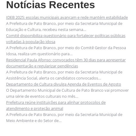
Notícias Recentes
IDEB 2025: escolas municipais avançam e rede mantém estabilidade
A Prefeitura de Pato Branco, por meio da Secretaria Municipal de
Educação e Cultura, recebeu nesta semana…
Comitê disponibiliza questionário para fortalecer políticas públicas
voltadas à população idosa
A Prefeitura de Pato Branco, por meio do Comitê Gestor da Pessoa
Idosa, realiza um questionário para…
Residencial Paula Afonso: convocados têm 30 dias para apresentar
documentação e regularizar pendências
A Prefeitura de Pato Branco, por meio da Secretaria Municipal de
Assistência Social, alerta os candidatos convocados…
Departamento de Cultura divulga Agenda de Eventos de Agosto
O Departamento Municipal de Cultura de Pato Branco vai promover
uma série de eventos culturais no mês…
Prefeitura reúne instituições para alinhar protocolos de
atendimento e proteção animal
A Prefeitura de Pato Branco, por meio da Secretaria Municipal de
Meio Ambiente e do Setor de…