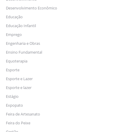
Desenvolvimento Econômico
Educação
Educação Infantil
Emprego
Engenharia e Obras
Ensino Fundamental
Equoterapia
Esporte
Esporte e Lazer
Esporte e lazer
Estágio
Expopato
Feira de Artesanato
Feira do Peixe
Gestão