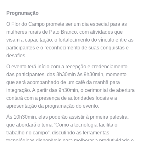
Programação
O Flor do Campo promete ser um dia especial para as
mulheres rurais de Pato Branco, com atividades que
visam a capacitação, o fortalecimento do vínculo entre as
participantes e o reconhecimento de suas conquistas e
desafios.
O evento terá início com a recepção e credenciamento
das participantes, das 8h30min às 9h30min, momento
que será acompanhado de um café da manhã para
integração. A partir das 9h30min, o cerimonial de abertura
contará com a presença de autoridades locais e a
apresentação da programação do evento.
Às 10h30min, elas poderão assistir à primeira palestra,
que abordará o tema “Como a tecnologia facilita o
trabalho no campo”, discutindo as ferramentas
tecnológicas disponíveis para melhorar a produtividade e