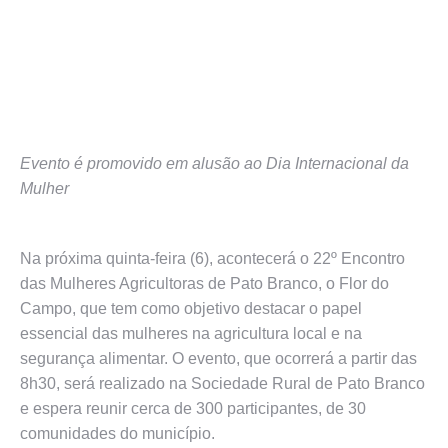
Evento é promovido em alusão ao Dia Internacional da
Mulher
Na próxima quinta-feira (6), acontecerá o 22º Encontro
das Mulheres Agricultoras de Pato Branco, o Flor do
Campo, que tem como objetivo destacar o papel
essencial das mulheres na agricultura local e na
segurança alimentar. O evento, que ocorrerá a partir das
8h30, será realizado na Sociedade Rural de Pato Branco
e espera reunir cerca de 300 participantes, de 30
comunidades do município.