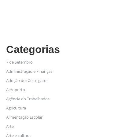
Categorias
7 de Setembro
Administração e Finanças
Adoção de cães e gatos
Aeroporto
Agência do Trabalhador
Agricultura
Alimentação Escolar
Arte
Arte e cultura