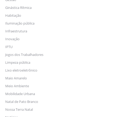
Ginástica Rítmica
Habitação
Iluminação pública
Infraestrutura
Inovação
IPTU
Jogos dos Trabalhadores
Limpeza pública
Lixo eletroeletrônico
Maio Amarelo
Meio Ambiente
Mobilidade Urbana
Natal de Pato Branco
Nossa Terra Natal