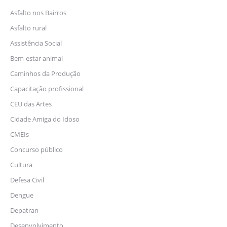
Asfalto nos Bairros
Asfalto rural
Assistência Social
Bem-estar animal
Caminhos da Produção
Capacitação profissional
CEU das Artes
Cidade Amiga do Idoso
CMEIs
Concurso público
Cultura
Defesa Civil
Dengue
Depatran
Desenvolvimento