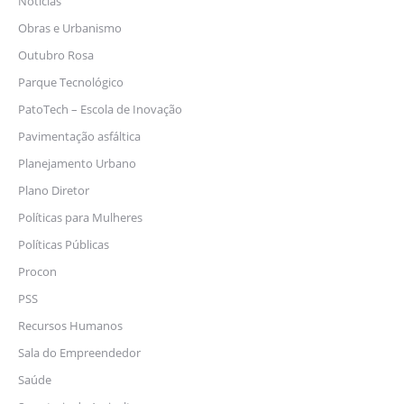
Notícias
Obras e Urbanismo
Outubro Rosa
Parque Tecnológico
PatoTech – Escola de Inovação
Pavimentação asfáltica
Planejamento Urbano
Plano Diretor
Políticas para Mulheres
Políticas Públicas
Procon
PSS
Recursos Humanos
Sala do Empreendedor
Saúde