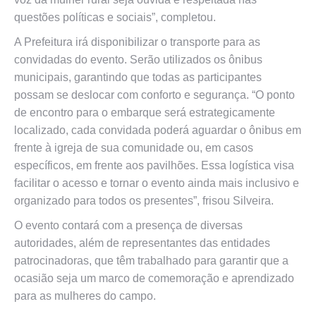
questões políticas e sociais”, completou.
A Prefeitura irá disponibilizar o transporte para as
convidadas do evento. Serão utilizados os ônibus
municipais, garantindo que todas as participantes
possam se deslocar com conforto e segurança. “O ponto
de encontro para o embarque será estrategicamente
localizado, cada convidada poderá aguardar o ônibus em
frente à igreja de sua comunidade ou, em casos
específicos, em frente aos pavilhões. Essa logística visa
facilitar o acesso e tornar o evento ainda mais inclusivo e
organizado para todos os presentes”, frisou Silveira.
O evento contará com a presença de diversas
autoridades, além de representantes das entidades
patrocinadoras, que têm trabalhado para garantir que a
ocasião seja um marco de comemoração e aprendizado
para as mulheres do campo.