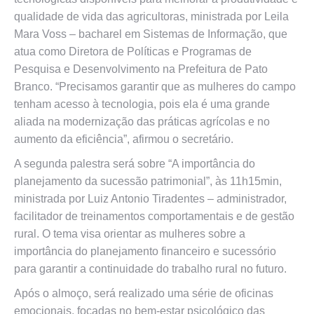
qualidade de vida das agricultoras, ministrada por Leila
Mara Voss – bacharel em Sistemas de Informação, que
atua como Diretora de Políticas e Programas de
Pesquisa e Desenvolvimento na Prefeitura de Pato
Branco. “Precisamos garantir que as mulheres do campo
tenham acesso à tecnologia, pois ela é uma grande
aliada na modernização das práticas agrícolas e no
aumento da eficiência”, afirmou o secretário.
A segunda palestra será sobre “A importância do
planejamento da sucessão patrimonial”, às 11h15min,
ministrada por Luiz Antonio Tiradentes – administrador,
facilitador de treinamentos comportamentais e de gestão
rural. O tema visa orientar as mulheres sobre a
importância do planejamento financeiro e sucessório
para garantir a continuidade do trabalho rural no futuro.
Após o almoço, será realizado uma série de oficinas
emocionais, focadas no bem-estar psicológico das