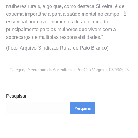
mulheres rurais, algo que, como destaca Silveira, é de
extrema importância para a saúde mental no campo. “É
essencial promover momentos de autocuidado,
principalmente para as mulheres que vivem com a
sobrecarga de múltiplas responsabilidades.”
(Foto: Arquivo Sindicato Rural de Pato Branco)
Category:
Secretaria da Agricultura
Por
Cris Vargas
03/03/2025
Pesquisar
Pesquisar