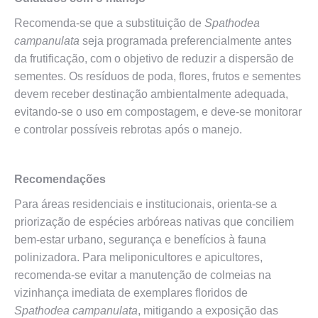
Recomenda-se que a substituição de
Spathodea
campanulata
seja programada preferencialmente antes
da frutificação, com o objetivo de reduzir a dispersão de
sementes. Os resíduos de poda, flores, frutos e sementes
devem receber destinação ambientalmente adequada,
evitando-se o uso em compostagem, e deve-se monitorar
e controlar possíveis rebrotas após o manejo.
Recomendações
Para áreas residenciais e institucionais, orienta-se a
priorização de espécies arbóreas nativas que conciliem
bem-estar urbano, segurança e benefícios à fauna
polinizadora. Para meliponicultores e apicultores,
recomenda-se evitar a manutenção de colmeias na
vizinhança imediata de exemplares floridos de
Spathodea campanulata
, mitigando a exposição das