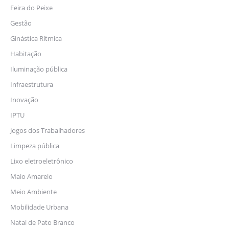
Feira do Peixe
Gestão
Ginástica Rítmica
Habitação
Iluminação pública
Infraestrutura
Inovação
IPTU
Jogos dos Trabalhadores
Limpeza pública
Lixo eletroeletrônico
Maio Amarelo
Meio Ambiente
Mobilidade Urbana
Natal de Pato Branco