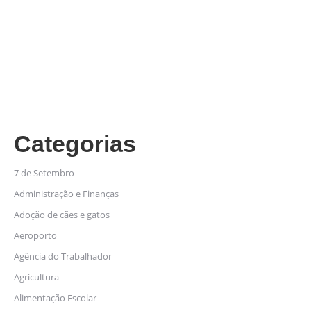
Categorias
7 de Setembro
Administração e Finanças
Adoção de cães e gatos
Aeroporto
Agência do Trabalhador
Agricultura
Alimentação Escolar