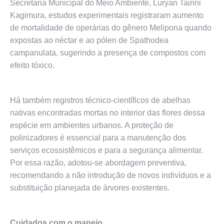
Secretaria Municipal do Meio Ambiente, Luryan Tairini
Kagimura, estudos experimentais registraram aumento
de mortalidade de operárias do gênero Melipona quando
expostas ao néctar e ao pólen de Spathodea
campanulata, sugerindo a presença de compostos com
efeito tóxico.
Há também registros técnico-científicos de abelhas
nativas encontradas mortas no interior das flores dessa
espécie em ambientes urbanos. A proteção de
polinizadores é essencial para a manutenção dos
serviços ecossistêmicos e para a segurança alimentar.
Por essa razão, adotou-se abordagem preventiva,
recomendando a não introdução de novos indivíduos e a
substituição planejada de árvores existentes.
Cuidados com o manejo