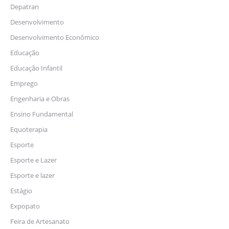
Depatran
Desenvolvimento
Desenvolvimento Econômico
Educação
Educação Infantil
Emprego
Engenharia e Obras
Ensino Fundamental
Equoterapia
Esporte
Esporte e Lazer
Esporte e lazer
Estágio
Expopato
Feira de Artesanato