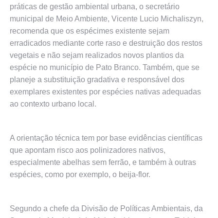
práticas de gestão ambiental urbana, o secretário
municipal de Meio Ambiente, Vicente Lucio Michaliszyn,
recomenda que os espécimes existente sejam
erradicados mediante corte raso e destruição dos restos
vegetais e não sejam realizados novos plantios da
espécie no município de Pato Branco. Também, que se
planeje a substituição gradativa e responsável dos
exemplares existentes por espécies nativas adequadas
ao contexto urbano local.
A orientação técnica tem por base evidências científicas
que apontam risco aos polinizadores nativos,
especialmente abelhas sem ferrão, e também à outras
espécies, como por exemplo, o beija-flor.
Segundo a chefe da Divisão de Políticas Ambientais, da