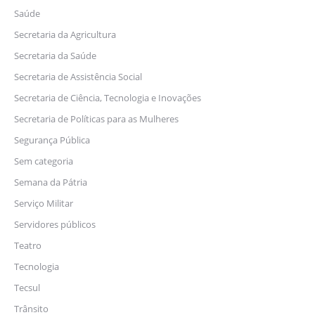
Saúde
Secretaria da Agricultura
Secretaria da Saúde
Secretaria de Assistência Social
Secretaria de Ciência, Tecnologia e Inovações
Secretaria de Políticas para as Mulheres
Segurança Pública
Sem categoria
Semana da Pátria
Serviço Militar
Servidores públicos
Teatro
Tecnologia
Tecsul
Trânsito