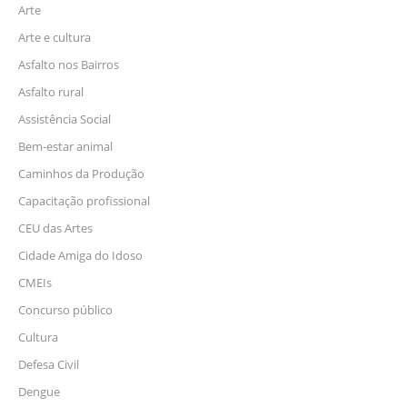
Arte
Arte e cultura
Asfalto nos Bairros
Asfalto rural
Assistência Social
Bem-estar animal
Caminhos da Produção
Capacitação profissional
CEU das Artes
Cidade Amiga do Idoso
CMEIs
Concurso público
Cultura
Defesa Civil
Dengue