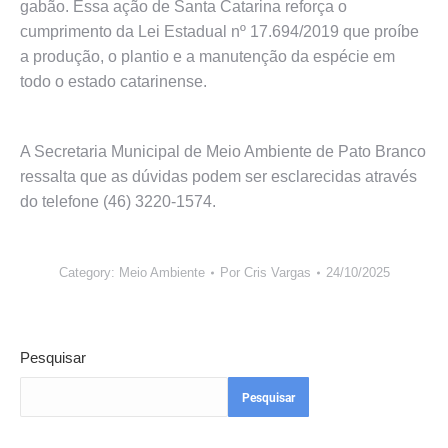
gabão. Essa ação de Santa Catarina reforça o
cumprimento da Lei Estadual nº 17.694/2019 que proíbe
a produção, o plantio e a manutenção da espécie em
todo o estado catarinense.
A Secretaria Municipal de Meio Ambiente de Pato Branco
ressalta que as dúvidas podem ser esclarecidas através
do telefone (46) 3220-1574.
Category:
Meio Ambiente
Por
Cris Vargas
24/10/2025
Pesquisar
Pesquisar