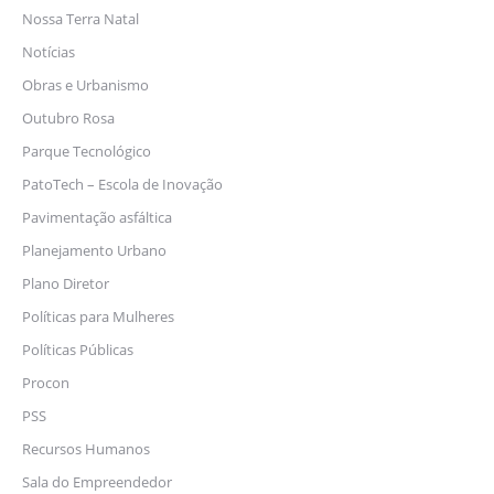
Nossa Terra Natal
Notícias
Obras e Urbanismo
Outubro Rosa
Parque Tecnológico
PatoTech – Escola de Inovação
Pavimentação asfáltica
Planejamento Urbano
Plano Diretor
Políticas para Mulheres
Políticas Públicas
Procon
PSS
Recursos Humanos
Sala do Empreendedor