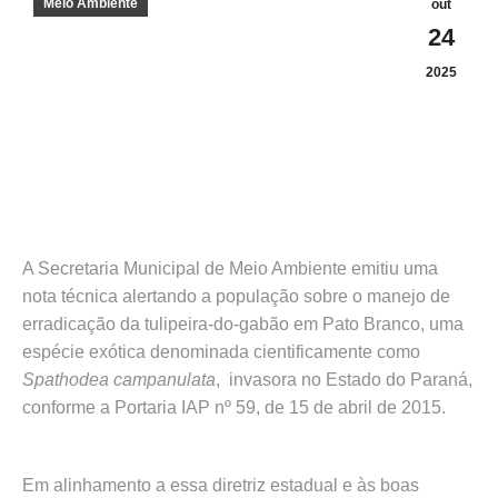
Meio Ambiente
out
24
2025
A Secretaria Municipal de Meio Ambiente emitiu uma
nota técnica alertando a população sobre o manejo de
erradicação da tulipeira-do-gabão em Pato Branco, uma
espécie exótica denominada cientificamente como
Spathodea campanulata
, invasora no Estado do Paraná,
conforme a Portaria IAP nº 59, de 15 de abril de 2015.
Em alinhamento a essa diretriz estadual e às boas