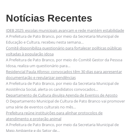
Notícias Recentes
IDEB 2025: escolas municipais avançam e rede mantém estabilidade
A Prefeitura de Pato Branco, por meio da Secretaria Municipal de
Educação e Cultura, recebeu nesta semana…
Comitê disponibiliza questionário para fortalecer políticas públicas
voltadas à população idosa
A Prefeitura de Pato Branco, por meio do Comitê Gestor da Pessoa
Idosa, realiza um questionário para…
Residencial Paula Afonso: convocados têm 30 dias para apresentar
documentação e regularizar pendências
A Prefeitura de Pato Branco, por meio da Secretaria Municipal de
Assistência Social, alerta os candidatos convocados…
Departamento de Cultura divulga Agenda de Eventos de Agosto
O Departamento Municipal de Cultura de Pato Branco vai promover
uma série de eventos culturais no mês…
Prefeitura reúne instituições para alinhar protocolos de
atendimento e proteção animal
A Prefeitura de Pato Branco, por meio da Secretaria Municipal de
Meio Ambiente e do Setor de…