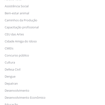
Assistência Social
Bem-estar animal
Caminhos da Produção
Capacitação profissional
CEU das Artes
Cidade Amiga do Idoso
CMEIs
Concurso público
Cultura
Defesa Civil
Dengue
Depatran
Desenvolvimento
Desenvolvimento Econômico
Educação