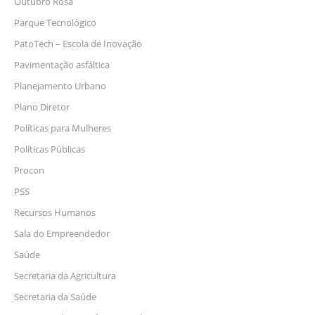
Outubro Rosa
Parque Tecnológico
PatoTech – Escola de Inovação
Pavimentação asfáltica
Planejamento Urbano
Plano Diretor
Políticas para Mulheres
Políticas Públicas
Procon
PSS
Recursos Humanos
Sala do Empreendedor
Saúde
Secretaria da Agricultura
Secretaria da Saúde