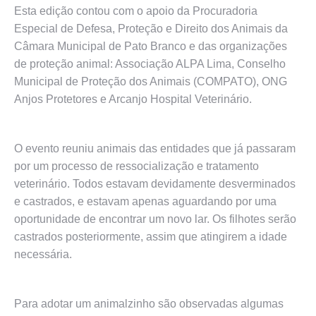
Esta edição contou com o apoio da Procuradoria
Especial de Defesa, Proteção e Direito dos Animais da
Câmara Municipal de Pato Branco e das organizações
de proteção animal: Associação ALPA Lima, Conselho
Municipal de Proteção dos Animais (COMPATO), ONG
Anjos Protetores e Arcanjo Hospital Veterinário.
O evento reuniu animais das entidades que já passaram
por um processo de ressocialização e tratamento
veterinário. Todos estavam devidamente desverminados
e castrados, e estavam apenas aguardando por uma
oportunidade de encontrar um novo lar. Os filhotes serão
castrados posteriormente, assim que atingirem a idade
necessária.
Para adotar um animalzinho são observadas algumas