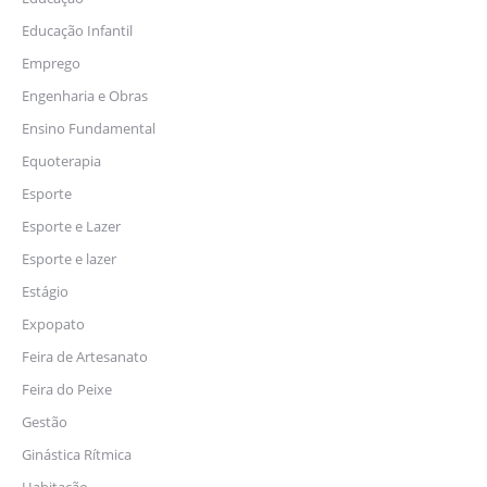
Educação Infantil
Emprego
Engenharia e Obras
Ensino Fundamental
Equoterapia
Esporte
Esporte e Lazer
Esporte e lazer
Estágio
Expopato
Feira de Artesanato
Feira do Peixe
Gestão
Ginástica Rítmica