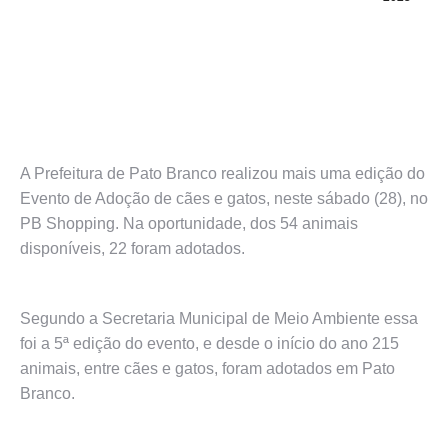
A Prefeitura de Pato Branco realizou mais uma edição do
Evento de Adoção de cães e gatos, neste sábado (28), no
PB Shopping. Na oportunidade, dos 54 animais
disponíveis, 22 foram adotados.
Segundo a Secretaria Municipal de Meio Ambiente essa
foi a 5ª edição do evento, e desde o início do ano 215
animais, entre cães e gatos, foram adotados em Pato
Branco.