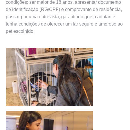
condições: ser maior de 18 anos, apresentar documento
de identificação (RG/CPF) e comprovante de residência,
passar por uma entrevista, garantindo que o adotante
tenha condições de oferecer um lar seguro e amoroso ao
pet escolhido.