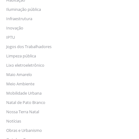
Habitação
Iluminação pública
Infraestrutura
Inovação
IPTU
Jogos dos Trabalhadores
Limpeza pública
Lixo eletroeletrônico
Maio Amarelo
Meio Ambiente
Mobilidade Urbana
Natal de Pato Branco
Nossa Terra Natal
Notícias
Obras e Urbanismo