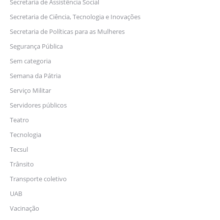
Secretaria de Assistência Social
Secretaria de Ciência, Tecnologia e Inovações
Secretaria de Políticas para as Mulheres
Segurança Pública
Sem categoria
Semana da Pátria
Serviço Militar
Servidores públicos
Teatro
Tecnologia
Tecsul
Trânsito
Transporte coletivo
UAB
Vacinação