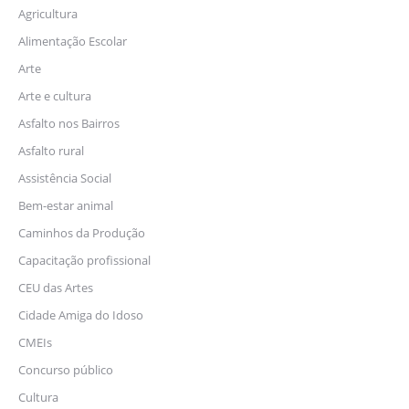
Agricultura
Alimentação Escolar
Arte
Arte e cultura
Asfalto nos Bairros
Asfalto rural
Assistência Social
Bem-estar animal
Caminhos da Produção
Capacitação profissional
CEU das Artes
Cidade Amiga do Idoso
CMEIs
Concurso público
Cultura