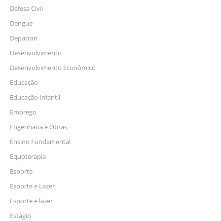
Defesa Civil
Dengue
Depatran
Desenvolvimento
Desenvolvimento Econômico
Educação
Educação Infantil
Emprego
Engenharia e Obras
Ensino Fundamental
Equoterapia
Esporte
Esporte e Lazer
Esporte e lazer
Estágio