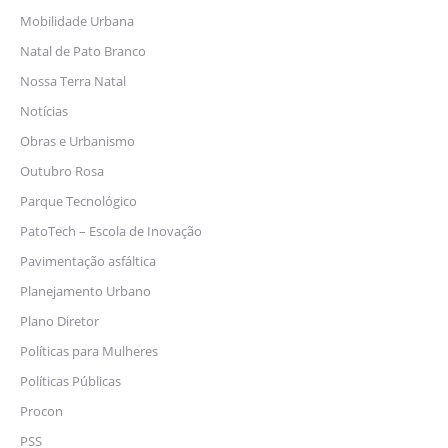
Mobilidade Urbana
Natal de Pato Branco
Nossa Terra Natal
Notícias
Obras e Urbanismo
Outubro Rosa
Parque Tecnológico
PatoTech – Escola de Inovação
Pavimentação asfáltica
Planejamento Urbano
Plano Diretor
Políticas para Mulheres
Políticas Públicas
Procon
PSS