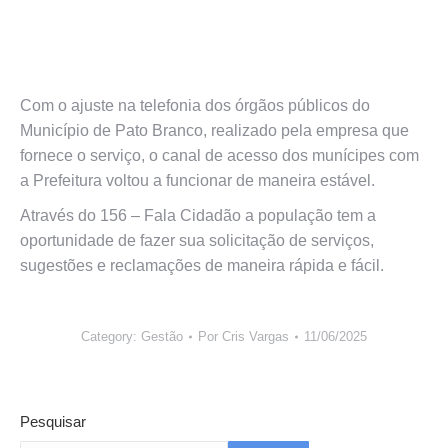
Com o ajuste na telefonia dos órgãos públicos do
Município de Pato Branco, realizado pela empresa que
fornece o serviço, o canal de acesso dos munícipes com
a Prefeitura voltou a funcionar de maneira estável.
Através do 156 – Fala Cidadão a população tem a
oportunidade de fazer sua solicitação de serviços,
sugestões e reclamações de maneira rápida e fácil.
Category:
Gestão
Por
Cris Vargas
11/06/2025
Pesquisar