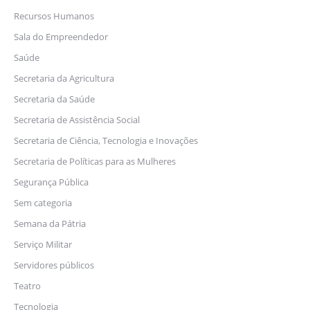
Recursos Humanos
Sala do Empreendedor
Saúde
Secretaria da Agricultura
Secretaria da Saúde
Secretaria de Assistência Social
Secretaria de Ciência, Tecnologia e Inovações
Secretaria de Políticas para as Mulheres
Segurança Pública
Sem categoria
Semana da Pátria
Serviço Militar
Servidores públicos
Teatro
Tecnologia