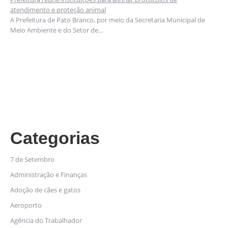
atendimento e proteção animal
A Prefeitura de Pato Branco, por meio da Secretaria Municipal de
Meio Ambiente e do Setor de…
Categorias
7 de Setembro
Administração e Finanças
Adoção de cães e gatos
Aeroporto
Agência do Trabalhador