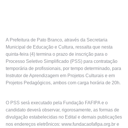
A Prefeitura de Pato Branco, através da Secretaria
Municipal de Educação e Cultura, ressalta que nesta
quinta-feira (4) termina o prazo de inscrição para o
Processo Seletivo Simplificado (PSS) para contratação
temporária de profissionais, por tempo determinado, para
Instrutor de Aprendizagem em Projetos Culturais e em
Projetos Pedagógicos, ambos com carga horária de 20h.
O PSS será executado pela Fundação FAFIPA e o
candidato deverá observar, rigorosamente, as formas de
divulgação estabelecidas no Edital e demais publicações
nos endereços eletrônicos: www.fundacaofafipa.org.br e