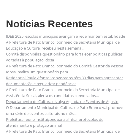
Notícias Recentes
IDEB 2025: escolas municipais avançam e rede mantém estabilidade
A Prefeitura de Pato Branco, por meio da Secretaria Municipal de
Educação e Cultura, recebeu nesta semana…
Comitê disponibiliza questionário para fortalecer políticas públicas
voltadas à população idosa
A Prefeitura de Pato Branco, por meio do Comitê Gestor da Pessoa
Idosa, realiza um questionário para…
Residencial Paula Afonso: convocados têm 30 dias para apresentar
documentação e regularizar pendências
A Prefeitura de Pato Branco, por meio da Secretaria Municipal de
Assistência Social, alerta os candidatos convocados…
Departamento de Cultura divulga Agenda de Eventos de Agosto
O Departamento Municipal de Cultura de Pato Branco vai promover
uma série de eventos culturais no mês…
Prefeitura reúne instituições para alinhar protocolos de
atendimento e proteção animal
A Prefeitura de Pato Branco, por meio da Secretaria Municipal de