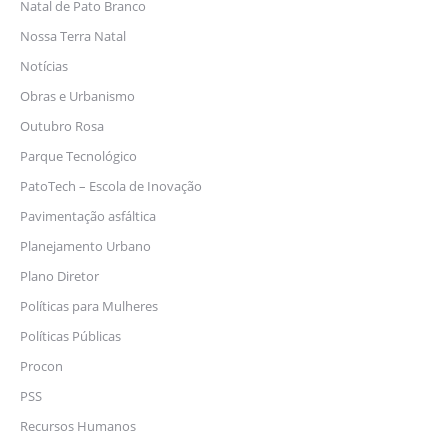
Natal de Pato Branco
Nossa Terra Natal
Notícias
Obras e Urbanismo
Outubro Rosa
Parque Tecnológico
PatoTech – Escola de Inovação
Pavimentação asfáltica
Planejamento Urbano
Plano Diretor
Políticas para Mulheres
Políticas Públicas
Procon
PSS
Recursos Humanos