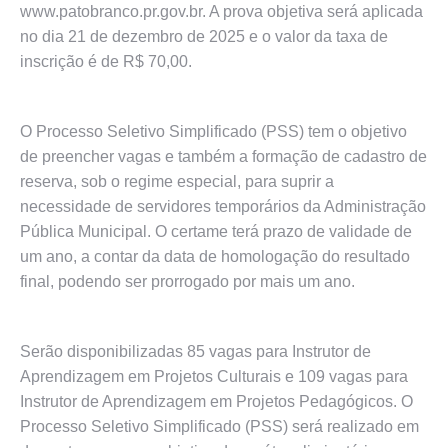
www.patobranco.pr.gov.br. A prova objetiva será aplicada
no dia 21 de dezembro de 2025 e o valor da taxa de
inscrição é de R$ 70,00.
O Processo Seletivo Simplificado (PSS) tem o objetivo
de preencher vagas e também a formação de cadastro de
reserva, sob o regime especial, para suprir a
necessidade de servidores temporários da Administração
Pública Municipal. O certame terá prazo de validade de
um ano, a contar da data de homologação do resultado
final, podendo ser prorrogado por mais um ano.
Serão disponibilizadas 85 vagas para Instrutor de
Aprendizagem em Projetos Culturais e 109 vagas para
Instrutor de Aprendizagem em Projetos Pedagógicos. O
Processo Seletivo Simplificado (PSS) será realizado em