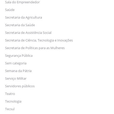
Sala do Empreendedor
Saúde
Secretaria da Agricultura
Secretaria da Saúde
Secretaria de Assistência Social
Secretaria de Ciência, Tecnologia e Inovações
Secretaria de Políticas para as Mulheres
Segurança Pública
Sem categoria
Semana da Pátria
Serviço Militar
Servidores públicos
Teatro
Tecnologia
Tecsul