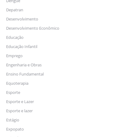
Dengue
Depatran
Desenvolvimento
Desenvolvimento Econômico
Educação
Educação Infantil
Emprego
Engenharia e Obras
Ensino Fundamental
Equoterapia
Esporte
Esporte e Lazer
Esporte e lazer
Estágio
Expopato