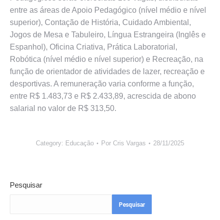
entre as áreas de Apoio Pedagógico (nível médio e nível
superior), Contação de História, Cuidado Ambiental,
Jogos de Mesa e Tabuleiro, Língua Estrangeira (Inglês e
Espanhol), Oficina Criativa, Prática Laboratorial,
Robótica (nível médio e nível superior) e Recreação, na
função de orientador de atividades de lazer, recreação e
desportivas. A remuneração varia conforme a função,
entre R$ 1.483,73 e R$ 2.433,89, acrescida de abono
salarial no valor de R$ 313,50.
Category:
Educação
Por
Cris Vargas
28/11/2025
Pesquisar
Pesquisar