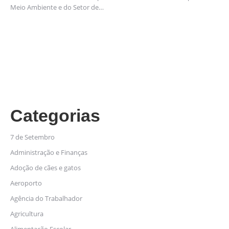
Meio Ambiente e do Setor de…
Categorias
7 de Setembro
Administração e Finanças
Adoção de cães e gatos
Aeroporto
Agência do Trabalhador
Agricultura