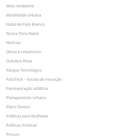
Meio Ambiente
Mobilidade Urbana
Natal de Pato Branco
Nossa Terra Natal
Notícias
Obras e Urbanismo
Outubro Rosa
Parque Tecnológico
PatoTech – Escola de Inovação
Pavimentação asfáltica
Planejamento Urbano
Plano Diretor
Políticas para Mulheres
Políticas Públicas
Procon