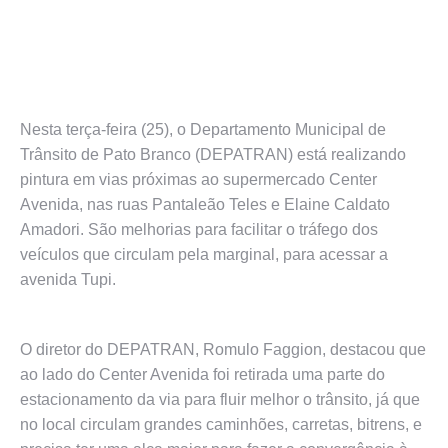
Nesta terça-feira (25), o Departamento Municipal de
Trânsito de Pato Branco (DEPATRAN) está realizando
pintura em vias próximas ao supermercado Center
Avenida, nas ruas Pantaleão Teles e Elaine Caldato
Amadori. São melhorias para facilitar o tráfego dos
veículos que circulam pela marginal, para acessar a
avenida Tupi.
O diretor do DEPATRAN, Romulo Faggion, destacou que
ao lado do Center Avenida foi retirada uma parte do
estacionamento da via para fluir melhor o trânsito, já que
no local circulam grandes caminhões, carretas, bitrens, e