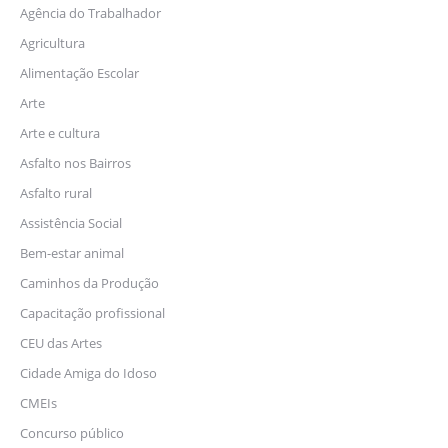
Agência do Trabalhador
Agricultura
Alimentação Escolar
Arte
Arte e cultura
Asfalto nos Bairros
Asfalto rural
Assistência Social
Bem-estar animal
Caminhos da Produção
Capacitação profissional
CEU das Artes
Cidade Amiga do Idoso
CMEIs
Concurso público