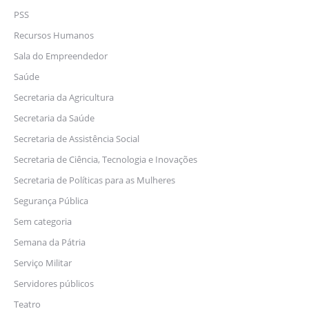
PSS
Recursos Humanos
Sala do Empreendedor
Saúde
Secretaria da Agricultura
Secretaria da Saúde
Secretaria de Assistência Social
Secretaria de Ciência, Tecnologia e Inovações
Secretaria de Políticas para as Mulheres
Segurança Pública
Sem categoria
Semana da Pátria
Serviço Militar
Servidores públicos
Teatro