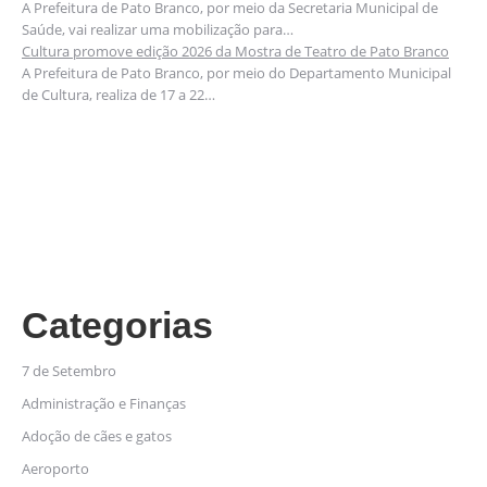
A Prefeitura de Pato Branco, por meio da Secretaria Municipal de
Saúde, vai realizar uma mobilização para…
Cultura promove edição 2026 da Mostra de Teatro de Pato Branco
A Prefeitura de Pato Branco, por meio do Departamento Municipal
de Cultura, realiza de 17 a 22…
Categorias
7 de Setembro
Administração e Finanças
Adoção de cães e gatos
Aeroporto