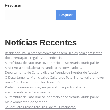
Pesquisar
Pesquisar
Notícias Recentes
Residencial Paula Afonso: convocados têm 30 dias para apresentar
documentação e regularizar pendências
A Prefeitura de Pato Branco, por meio da Secretaria Municipal de
Assistência Social, alerta os candidatos convocados…
Departamento de Cultura divulga Agenda de Eventos de Agosto
O Departamento Municipal de Cultura de Pato Branco vai promover
uma série de eventos culturais no mês…
Prefeitura reúne instituições para alinhar protocolos de
atendimento e proteção animal
A Prefeitura de Pato Branco, por meio da Secretaria Municipal de
Meio Ambiente e do Setor de…
Saúde: Pato Branco terá Dia D de Multivacinação