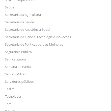
Saúde
Secretaria da Agricultura
Secretaria da Saúde
Secretaria de Assistência Social
Secretaria de Ciência, Tecnologia e Inovações
Secretaria de Políticas para as Mulheres
Segurança Pública
Sem categoria
Semana da Pátria
Serviço Militar
Servidores públicos
Teatro
Tecnologia
Tecsul