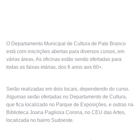
O Departamento Municipal de Cultura de Pato Branco
está com inscrições abertas para diversos cursos, em
várias áreas. As oficinas estão sendo ofertadas para
todas as faixas etárias, dos 6 anos aos 60+.
Serão realizadas em dois locais, dependendo do curso.
Algumas serão ofertadas no Departamento de Cultura,
que fica localizado no Parque de Exposições, e outras na
Biblioteca Joana Pagliosa Corona, no CEU das Artes,
localizada no bairro Sudoeste.