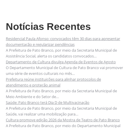
Notícias Recentes
Residencial Paula Afonso: convocados têm 30 dias para apresentar
documentação e regularizar pendências
A Prefeitura de Pato Branco, por meio da Secretaria Municipal de
Assistência Social, alerta os candidatos convocados…
Departamento de Cultura divulga Agenda de Eventos de Agosto
O Departamento Municipal de Cultura de Pato Branco vai promover
uma série de eventos culturais no mês…
Prefeitura reúne instituições para alinhar protocolos de
atendimento e proteção animal
A Prefeitura de Pato Branco, por meio da Secretaria Municipal de
Meio Ambiente e do Setor de…
Saúde: Pato Branco terá Dia D de Multivacinação
A Prefeitura de Pato Branco, por meio da Secretaria Municipal de
Saúde, vai realizar uma mobilização para…
Cultura promove edição 2026 da Mostra de Teatro de Pato Branco
A Prefeitura de Pato Branco, por meio do Departamento Municipal