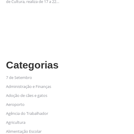
de Cultura, realiza de 17 a 22…
Categorias
7 de Setembro
Administração e Finanças
Adoção de cães e gatos
Aeroporto
Agência do Trabalhador
Agricultura
Alimentação Escolar