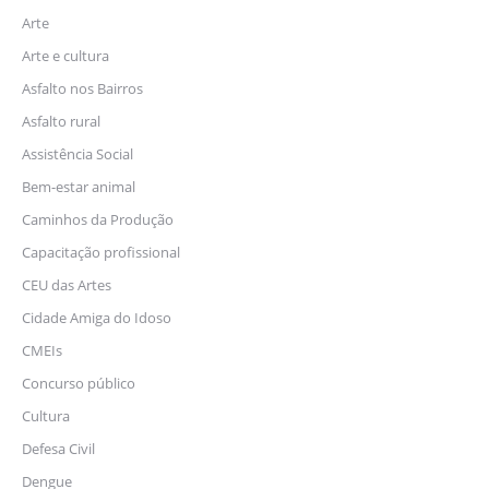
Arte
Arte e cultura
Asfalto nos Bairros
Asfalto rural
Assistência Social
Bem-estar animal
Caminhos da Produção
Capacitação profissional
CEU das Artes
Cidade Amiga do Idoso
CMEIs
Concurso público
Cultura
Defesa Civil
Dengue