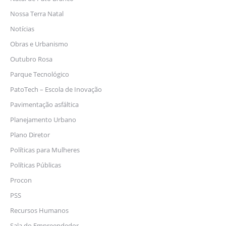
Nossa Terra Natal
Notícias
Obras e Urbanismo
Outubro Rosa
Parque Tecnológico
PatoTech – Escola de Inovação
Pavimentação asfáltica
Planejamento Urbano
Plano Diretor
Políticas para Mulheres
Políticas Públicas
Procon
PSS
Recursos Humanos
Sala do Empreendedor