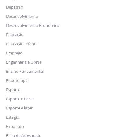
Depatran
Desenvolvimento
Desenvolvimento Econômico
Educação
Educação Infantil
Emprego
Engenharia e Obras
Ensino Fundamental
Equoterapia
Esporte
Esporte e Lazer
Esporte e lazer
Estágio
Expopato
Feira de Artesanato