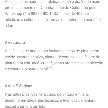
As inscrições podem ser efetuadas até o dia 22 de maio,
presencialmente no Departamento de Cultura ou pelo
Whatsapp (46) 99136-9051. São mais de 40 oficinas
artísticas e culturais, com turmas no período da manhã e
à tarde.
Artesanato
As oficinas de artesanato incluem cursos de pintura em
tecido, costura criativa, pintura decorativa, ateliê livre de
pintura em tela, tricô, crochê, velas aromáticas, confecção
e costura e pintura em MDF.
Artes Plásticas
Nas artes plásticas, terá curso de pintura em tela,
desenho em diferentes técnicos e técnicas de pintura,
biscuit e pintura em tela.