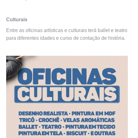
Culturais
Entre as oficinas artísticas e culturais terá ballet e teatro
para diferentes idades e curso de contação de história.