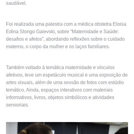
saudável.
Foi realizada uma palestra com a médica obstetra Eloisa
Edina Slongo Gaievski, sobre “Maternidade e Saúde:
desafios e afetos”, abordando reflexões sobre o cuidado
materno, o corpo da mulher e os laços familiares.
Também voltado à temática maternidade e vínculos
afetivos, teve um espetáculo musical e uma exposição de
artes visuais, além de uma sessão de fotos com estúdio
temático. Ainda, espaços interativos com materiais
informativos, livros, objetos simbólicos e atividades
sensoriais.