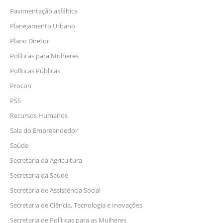
Pavimentação asfáltica
Planejamento Urbano
Plano Diretor
Políticas para Mulheres
Políticas Públicas
Procon
PSS
Recursos Humanos
Sala do Empreendedor
Saúde
Secretaria da Agricultura
Secretaria da Saúde
Secretaria de Assistência Social
Secretaria de Ciência, Tecnologia e Inovações
Secretaria de Políticas para as Mulheres