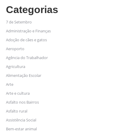
Categorias
7 de Setembro
Administração e Finanças
Adoção de cães e gatos
Aeroporto
Agência do Trabalhador
Agricultura
Alimentação Escolar
Arte
Arte e cultura
Asfalto nos Bairros
Asfalto rural
Assistência Social
Bem-estar animal