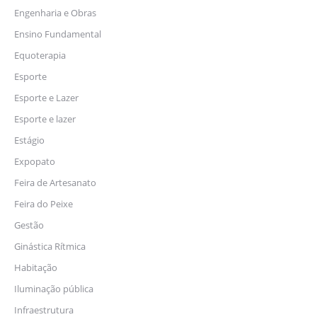
Engenharia e Obras
Ensino Fundamental
Equoterapia
Esporte
Esporte e Lazer
Esporte e lazer
Estágio
Expopato
Feira de Artesanato
Feira do Peixe
Gestão
Ginástica Rítmica
Habitação
Iluminação pública
Infraestrutura