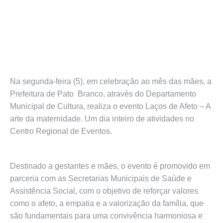
Na segunda-feira (5), em celebração ao mês das mães, a
Prefeitura de Pato Branco, através do Departamento
Municipal de Cultura, realiza o evento Laços de Afeto – A
arte da maternidade. Um dia inteiro de atividades no
Centro Regional de Eventos.
Destinado a gestantes e mães, o evento é promovido em
parceria com as Secretarias Municipais de Saúde e
Assistência Social, com o objetivo de reforçar valores
como o afeto, a empatia e a valorização da família, que
são fundamentais para uma convivência harmoniosa e