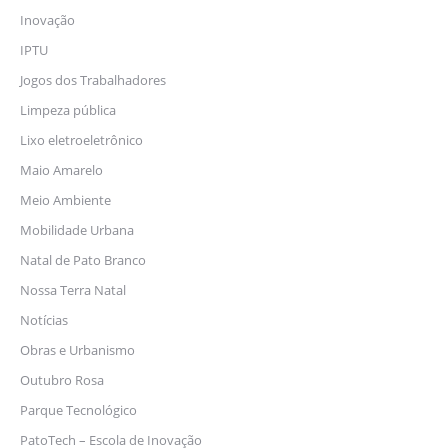
Inovação
IPTU
Jogos dos Trabalhadores
Limpeza pública
Lixo eletroeletrônico
Maio Amarelo
Meio Ambiente
Mobilidade Urbana
Natal de Pato Branco
Nossa Terra Natal
Notícias
Obras e Urbanismo
Outubro Rosa
Parque Tecnológico
PatoTech – Escola de Inovação