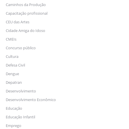
Caminhos da Produção
Capacitação profissional
CEU das Artes
Cidade Amiga do Idoso
CMEIs
Concurso público
Cultura
Defesa Civil
Dengue
Depatran
Desenvolvimento
Desenvolvimento Econômico
Educação
Educação Infantil
Emprego