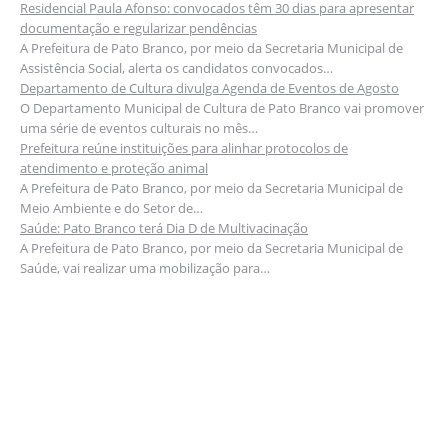
Residencial Paula Afonso: convocados têm 30 dias para apresentar
documentação e regularizar pendências
A Prefeitura de Pato Branco, por meio da Secretaria Municipal de
Assistência Social, alerta os candidatos convocados…
Departamento de Cultura divulga Agenda de Eventos de Agosto
O Departamento Municipal de Cultura de Pato Branco vai promover
uma série de eventos culturais no mês…
Prefeitura reúne instituições para alinhar protocolos de
atendimento e proteção animal
A Prefeitura de Pato Branco, por meio da Secretaria Municipal de
Meio Ambiente e do Setor de…
Saúde: Pato Branco terá Dia D de Multivacinação
A Prefeitura de Pato Branco, por meio da Secretaria Municipal de
Saúde, vai realizar uma mobilização para…