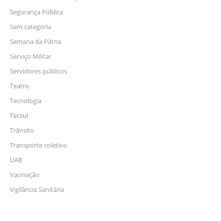
Segurança Pública
Sem categoria
Semana da Pátria
Serviço Militar
Servidores públicos
Teatro
Tecnologia
Tecsul
Trânsito
Transporte coletivo
UAB
Vacinação
Vigilância Sanitária