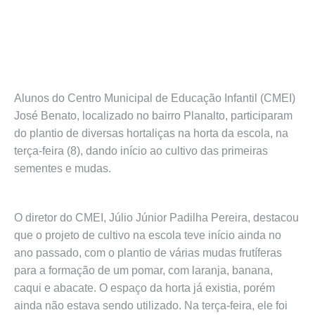
Alunos do Centro Municipal de Educação Infantil (CMEI)
José Benato, localizado no bairro Planalto, participaram
do plantio de diversas hortaliças na horta da escola, na
terça-feira (8), dando início ao cultivo das primeiras
sementes e mudas.
O diretor do CMEI, Júlio Júnior Padilha Pereira, destacou
que o projeto de cultivo na escola teve início ainda no
ano passado, com o plantio de várias mudas frutíferas
para a formação de um pomar, com laranja, banana,
caqui e abacate. O espaço da horta já existia, porém
ainda não estava sendo utilizado. Na terça-feira, ele foi