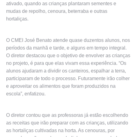
ativado, quando as crianças plantaram sementes e
mudas de repolho, cenoura, beterraba e outras
hortaliças.
O CMEI José Benato atende quase duzentos alunos, nos
períodos da manhã e tarde, e alguns em tempo integral.
O diretor destacou que o objetivo de envolver as crianças
no projeto, é para que elas vivam essa experiência. “Os
alunos ajudaram a dividir os canteiros, espalhar a terra,
participaram de todo o processo. Futuramente irão colher
e aproveitar os alimentos que foram produzidos na
escola”, enfatizou.
O diretor contou que as professoras já estão escolhendo
as receitas que irão preparar com as crianças, utilizando
as hortaliças cultivadas na horta. As cenouras, por