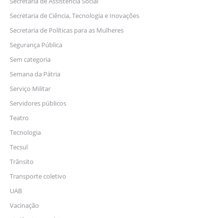
Secretaria de Assistência Social
Secretaria de Ciência, Tecnologia e Inovações
Secretaria de Políticas para as Mulheres
Segurança Pública
Sem categoria
Semana da Pátria
Serviço Militar
Servidores públicos
Teatro
Tecnologia
Tecsul
Trânsito
Transporte coletivo
UAB
Vacinação