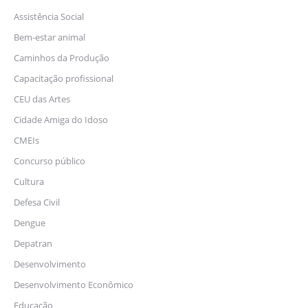
Assistência Social
Bem-estar animal
Caminhos da Produção
Capacitação profissional
CEU das Artes
Cidade Amiga do Idoso
CMEIs
Concurso público
Cultura
Defesa Civil
Dengue
Depatran
Desenvolvimento
Desenvolvimento Econômico
Educação