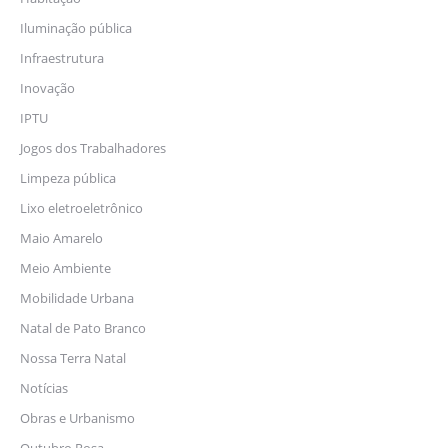
Iluminação pública
Infraestrutura
Inovação
IPTU
Jogos dos Trabalhadores
Limpeza pública
Lixo eletroeletrônico
Maio Amarelo
Meio Ambiente
Mobilidade Urbana
Natal de Pato Branco
Nossa Terra Natal
Notícias
Obras e Urbanismo