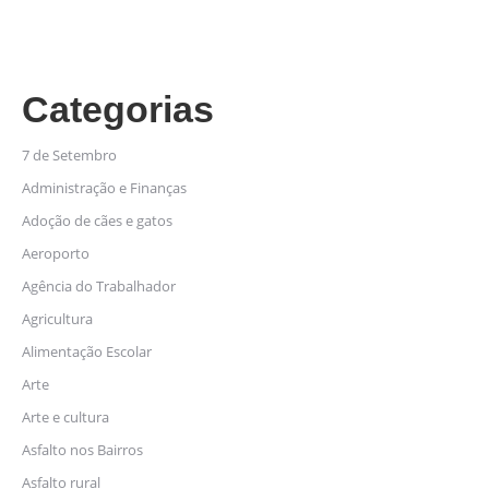
Categorias
7 de Setembro
Administração e Finanças
Adoção de cães e gatos
Aeroporto
Agência do Trabalhador
Agricultura
Alimentação Escolar
Arte
Arte e cultura
Asfalto nos Bairros
Asfalto rural