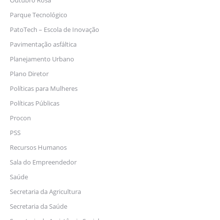
Outubro Rosa
Parque Tecnológico
PatoTech – Escola de Inovação
Pavimentação asfáltica
Planejamento Urbano
Plano Diretor
Políticas para Mulheres
Políticas Públicas
Procon
PSS
Recursos Humanos
Sala do Empreendedor
Saúde
Secretaria da Agricultura
Secretaria da Saúde