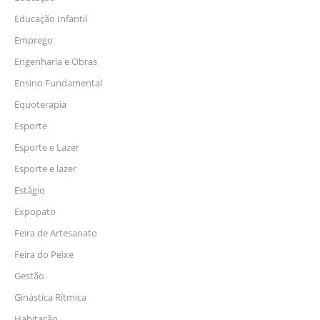
Educação Infantil
Emprego
Engenharia e Obras
Ensino Fundamental
Equoterapia
Esporte
Esporte e Lazer
Esporte e lazer
Estágio
Expopato
Feira de Artesanato
Feira do Peixe
Gestão
Ginástica Rítmica
Habitação