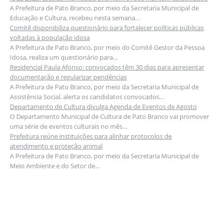
A Prefeitura de Pato Branco, por meio da Secretaria Municipal de
Educação e Cultura, recebeu nesta semana…
Comitê disponibiliza questionário para fortalecer políticas públicas
voltadas à população idosa
A Prefeitura de Pato Branco, por meio do Comitê Gestor da Pessoa
Idosa, realiza um questionário para…
Residencial Paula Afonso: convocados têm 30 dias para apresentar
documentação e regularizar pendências
A Prefeitura de Pato Branco, por meio da Secretaria Municipal de
Assistência Social, alerta os candidatos convocados…
Departamento de Cultura divulga Agenda de Eventos de Agosto
O Departamento Municipal de Cultura de Pato Branco vai promover
uma série de eventos culturais no mês…
Prefeitura reúne instituições para alinhar protocolos de
atendimento e proteção animal
A Prefeitura de Pato Branco, por meio da Secretaria Municipal de
Meio Ambiente e do Setor de…