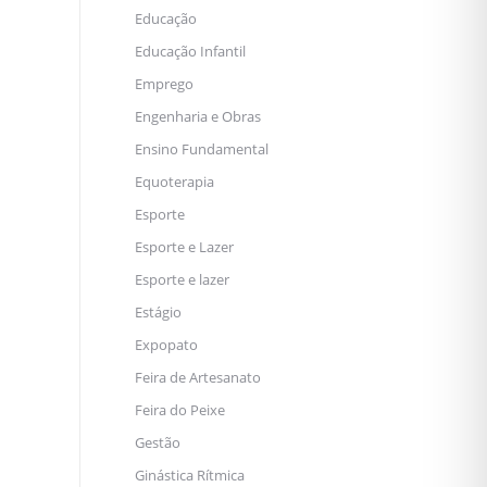
Educação
Educação Infantil
Emprego
Engenharia e Obras
Ensino Fundamental
Equoterapia
Esporte
Esporte e Lazer
Esporte e lazer
Estágio
Expopato
Feira de Artesanato
Feira do Peixe
Gestão
Ginástica Rítmica