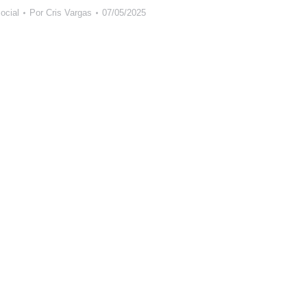
ocial
Por
Cris Vargas
07/05/2025