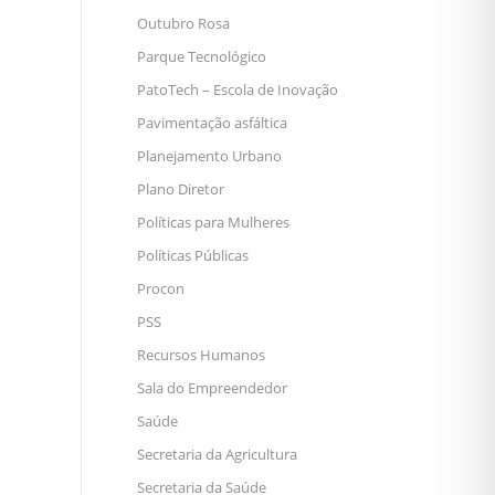
Outubro Rosa
Parque Tecnológico
PatoTech – Escola de Inovação
Pavimentação asfáltica
Planejamento Urbano
Plano Diretor
Políticas para Mulheres
Políticas Públicas
Procon
PSS
Recursos Humanos
Sala do Empreendedor
Saúde
Secretaria da Agricultura
Secretaria da Saúde