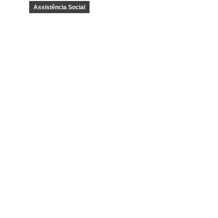
Assistência Social