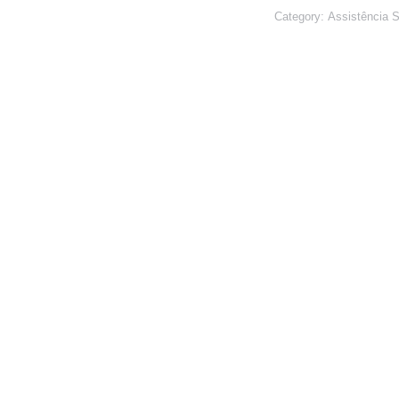
Category:
Assistência S