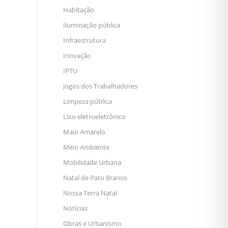
Habitação
Iluminação pública
Infraestrutura
Inovação
IPTU
Jogos dos Trabalhadores
Limpeza pública
Lixo eletroeletrônico
Maio Amarelo
Meio Ambiente
Mobilidade Urbana
Natal de Pato Branco
Nossa Terra Natal
Notícias
Obras e Urbanismo