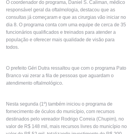
O coordenador do programa, Daniel S. Caliman, médico
responsável geral da oftalmologia, destacou que as
consultas já começaram e que as cirurgias vão iniciar no
dia 8. O programa conta com uma equipe de cerca de 35
funcionários qualificados e treinados para atender a
população e oferecer mais qualidade de visão para
todos.
O prefeito Géri Dutra ressaltou que com o programa Pato
Branco vai zerar a fila de pessoas que aguardam o
atendimento oftalmológico.
Nesta segunda (1º) também iniciou o programa de
fornecimento de óculos do município, com recursos
destinados pelo vereador Rodrigo Correia (Chupim), no
valor de R$ 148 mil, mais recursos livres do município no
valor de R$ 52 mil, totalizando investimento de R$ 200