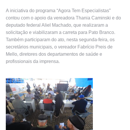
A iniciativa do programa “Agora Tem Especialistas”
contou com o apoio da vereadora Thania Caminski e do
deputado federal Aliel Machado, que realizaram a
solicitação e viabilizaram a carreta para Pato Branco.
Também participaram do ato, nesta segunda-feira, os
secretários municipais, o vereador Fabrício Preis de
Mello, diretores dos departamentos de saúde e
profissionais da imprensa.