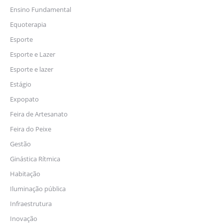
Ensino Fundamental
Equoterapia
Esporte
Esporte e Lazer
Esporte e lazer
Estágio
Expopato
Feira de Artesanato
Feira do Peixe
Gestão
Ginástica Rítmica
Habitação
Iluminação pública
Infraestrutura
Inovação