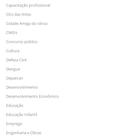
Capacitação profissional
CEU das Artes
Cidade Amiga do Idoso
CMEIs
Concurso público
Cultura
Defesa Civil
Dengue
Depatran
Desenvolvimento
Desenvolvimento Econômico
Educação
Educação Infantil
Emprego
Engenharia e Obras