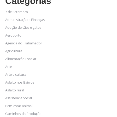
Categorias
7 de Setembro
Administração e Finanças
Adoção de cães e gatos
Aeroporto
Agência do Trabalhador
Agricultura
Alimentação Escolar
Arte
Arte e cultura
Asfalto nos Bairros
Asfalto rural
Assistência Social
Bem-estar animal
Caminhos da Produção