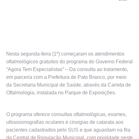
Nesta segunda-feira (1º) começaram os atendimentos
oftalmológicos gratuitos do programa do Governo Federal
“Agora Tem Especialistas” – Da consulta ao tratamento,
em parceria com a Prefeitura de Pato Branco, por meio
da Secretaria Municipal de Saúde, através da Carreta de
Oftalmologia, instalada no Parque de Exposições.
O programa oferece consultas oftalmológicas, exames,
ultrassonografias oculares e cirurgias de catarata aos
pacientes cadastrados pelo SUS e que aguardam na fila
da Central de Regulação Municipal, com prioridade neste