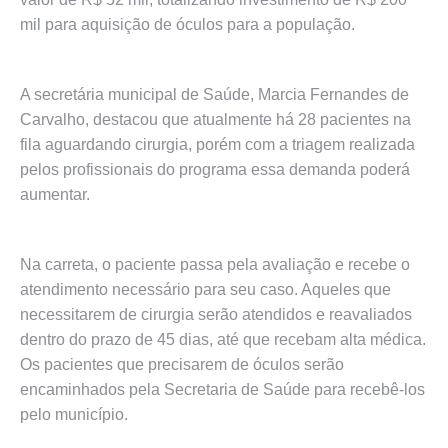
mil para aquisição de óculos para a população.
A secretária municipal de Saúde, Marcia Fernandes de
Carvalho, destacou que atualmente há 28 pacientes na
fila aguardando cirurgia, porém com a triagem realizada
pelos profissionais do programa essa demanda poderá
aumentar.
Na carreta, o paciente passa pela avaliação e recebe o
atendimento necessário para seu caso. Aqueles que
necessitarem de cirurgia serão atendidos e reavaliados
dentro do prazo de 45 dias, até que recebam alta médica.
Os pacientes que precisarem de óculos serão
encaminhados pela Secretaria de Saúde para recebê-los
pelo município.