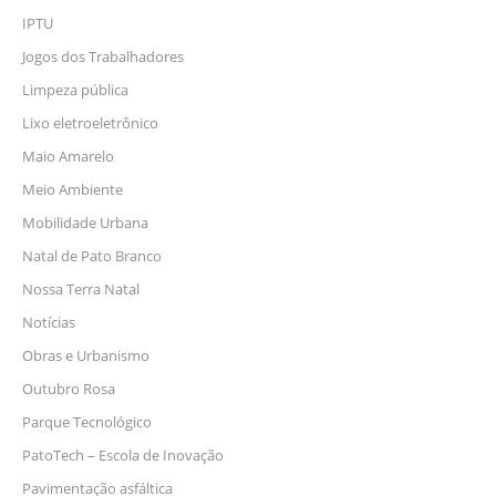
IPTU
Jogos dos Trabalhadores
Limpeza pública
Lixo eletroeletrônico
Maio Amarelo
Meio Ambiente
Mobilidade Urbana
Natal de Pato Branco
Nossa Terra Natal
Notícias
Obras e Urbanismo
Outubro Rosa
Parque Tecnológico
PatoTech – Escola de Inovação
Pavimentação asfáltica