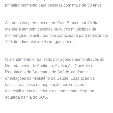
primeiro momento para pessoas com mais de 50 anos.
A carreta vai permanecer em Pato Branco por 45 dias e
atenderá também pessoas de outros municípios da
microrregião. A estrutura tem capacidade para realizar até
150 atendimentos e 80 cirurgias por dia.
O atendimento é realizado por agendamento através do
Departamento de Auditoria, Avaliação, Controle e
Regulação, da Secretaria de Saúde, conforme
orientações do Ministério da Saúde. Essa ação vai
facilitar o acesso da população aos serviços
especializados e acelerar o atendimento de quem
aguarda na fila do SUS.