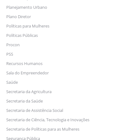
Planejamento Urbano
Plano Diretor
Políticas para Mulheres
Políticas Públicas
Procon
PSS
Recursos Humanos
Sala do Empreendedor
Saúde
Secretaria da Agricultura
Secretaria da Saúde
Secretaria de Assistência Social
Secretaria de Ciência, Tecnologia e Inovações
Secretaria de Políticas para as Mulheres
Segurança Pública