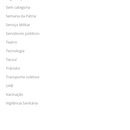
Sem categoria
Semana da Pátria
Serviço Militar
Servidores públicos
Teatro
Tecnologia
Tecsul
Trânsito
Transporte coletivo
UAB
Vacinação
Vigilância Sanitária