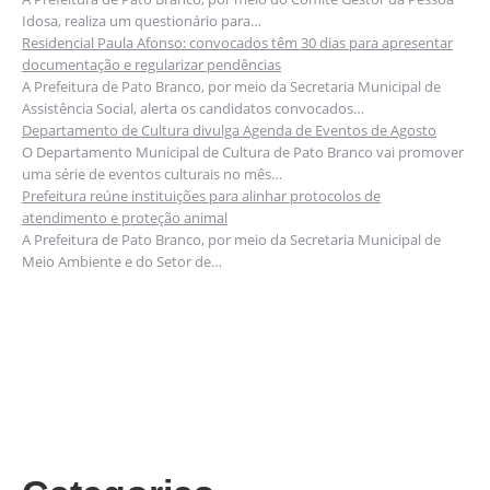
Idosa, realiza um questionário para…
Residencial Paula Afonso: convocados têm 30 dias para apresentar
documentação e regularizar pendências
A Prefeitura de Pato Branco, por meio da Secretaria Municipal de
Assistência Social, alerta os candidatos convocados…
Departamento de Cultura divulga Agenda de Eventos de Agosto
O Departamento Municipal de Cultura de Pato Branco vai promover
uma série de eventos culturais no mês…
Prefeitura reúne instituições para alinhar protocolos de
atendimento e proteção animal
A Prefeitura de Pato Branco, por meio da Secretaria Municipal de
Meio Ambiente e do Setor de…