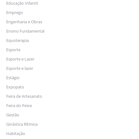
Educação Infantil
Emprego
Engenharia e Obras
Ensino Fundamental
Equoterapia
Esporte
Esporte e Lazer
Esporte e lazer
Estágio
Expopato
Feira de Artesanato
Feira do Peixe
Gestão
Ginástica Rítmica
Habitação