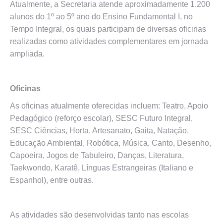
Atualmente, a Secretaria atende aproximadamente 1.200
alunos do 1º ao 5º ano do Ensino Fundamental I, no
Tempo Integral, os quais participam de diversas oficinas
realizadas como atividades complementares em jornada
ampliada.
Oficinas
As oficinas atualmente oferecidas incluem: Teatro, Apoio
Pedagógico (reforço escolar), SESC Futuro Integral,
SESC Ciências, Horta, Artesanato, Gaita, Natação,
Educação Ambiental, Robótica, Música, Canto, Desenho,
Capoeira, Jogos de Tabuleiro, Danças, Literatura,
Taekwondo, Karatê, Línguas Estrangeiras (Italiano e
Espanhol), entre outras.
As atividades são desenvolvidas tanto nas escolas