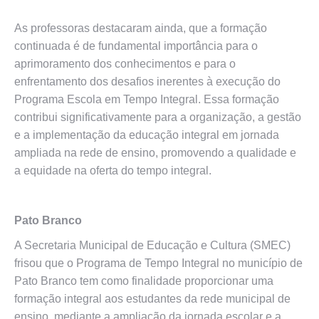
As professoras destacaram ainda, que a formação
continuada é de fundamental importância para o
aprimoramento dos conhecimentos e para o
enfrentamento dos desafios inerentes à execução do
Programa Escola em Tempo Integral. Essa formação
contribui significativamente para a organização, a gestão
e a implementação da educação integral em jornada
ampliada na rede de ensino, promovendo a qualidade e
a equidade na oferta do tempo integral.
Pato Branco
A Secretaria Municipal de Educação e Cultura (SMEC)
frisou que o Programa de Tempo Integral no município de
Pato Branco tem como finalidade proporcionar uma
formação integral aos estudantes da rede municipal de
ensino, mediante a ampliação da jornada escolar e a