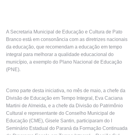
A Secretaria Municipal de Educação e Cultura de Pato
Branco está em consonância com as diretrizes nacionais
da educação, que recomendam a educação em tempo
integral para melhorar a qualidade educacional do
município, a exemplo do Plano Nacional de Educação
(PNE).
Como parte desta iniciativa, no mês de maio, a chefe da
Divisão de Educação em Tempo Integral, Eva Caciana
Martini de Almeida, e a chefe da Divisão do Patrimônio
Cultural e representante do Conselho Municipal de
Educação (CME), Gisele Santin, participaram do I
Seminário Estadual do Paraná da Formação Continuada