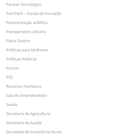
Parque Tecnológico
PatoTech – Escola de Inovação
Pavimentação asfáltica
Planejamento Urbano
Plano Diretor
Políticas para Mulheres
Políticas Públicas
Procon
PSS
Recursos Humanos
Sala do Empreendedor
Saúde
Secretaria da Agricultura
Secretaria da Saúde
Secretaria de Assistência Social