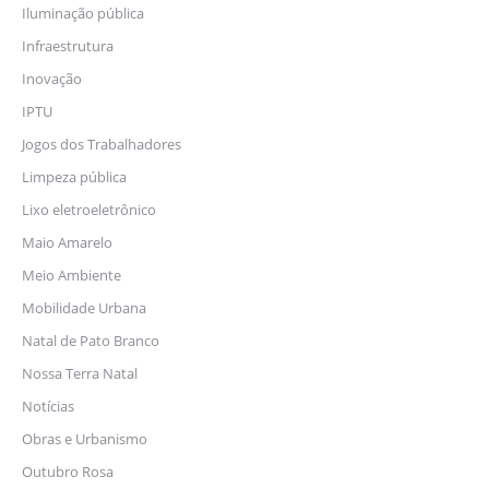
Iluminação pública
Infraestrutura
Inovação
IPTU
Jogos dos Trabalhadores
Limpeza pública
Lixo eletroeletrônico
Maio Amarelo
Meio Ambiente
Mobilidade Urbana
Natal de Pato Branco
Nossa Terra Natal
Notícias
Obras e Urbanismo
Outubro Rosa