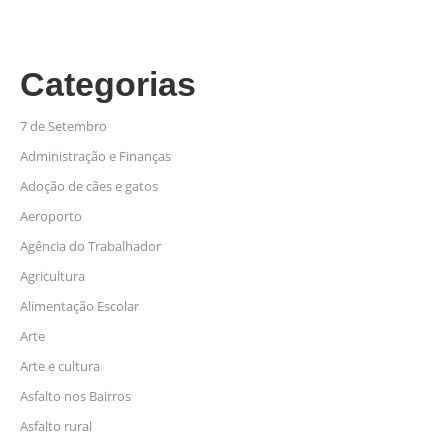
Categorias
7 de Setembro
Administração e Finanças
Adoção de cães e gatos
Aeroporto
Agência do Trabalhador
Agricultura
Alimentação Escolar
Arte
Arte e cultura
Asfalto nos Bairros
Asfalto rural