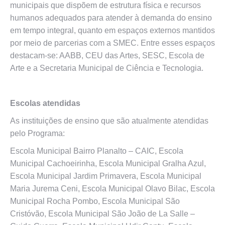
municipais que dispõem de estrutura física e recursos
humanos adequados para atender à demanda do ensino
em tempo integral, quanto em espaços externos mantidos
por meio de parcerias com a SMEC. Entre esses espaços
destacam-se: AABB, CEU das Artes, SESC, Escola de
Arte e a Secretaria Municipal de Ciência e Tecnologia.
Escolas atendidas
As instituições de ensino que são atualmente atendidas
pelo Programa:
Escola Municipal Bairro Planalto – CAIC, Escola
Municipal Cachoeirinha, Escola Municipal Gralha Azul,
Escola Municipal Jardim Primavera, Escola Municipal
Maria Jurema Ceni, Escola Municipal Olavo Bilac, Escola
Municipal Rocha Pombo, Escola Municipal São
Cristóvão, Escola Municipal São João de La Salle –