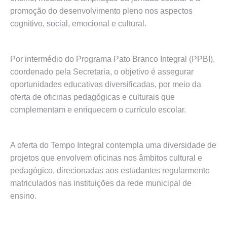
promoção do desenvolvimento pleno nos aspectos
cognitivo, social, emocional e cultural.
Por intermédio do Programa Pato Branco Integral (PPBI),
coordenado pela Secretaria, o objetivo é assegurar
oportunidades educativas diversificadas, por meio da
oferta de oficinas pedagógicas e culturais que
complementam e enriquecem o currículo escolar.
A oferta do Tempo Integral contempla uma diversidade de
projetos que envolvem oficinas nos âmbitos cultural e
pedagógico, direcionadas aos estudantes regularmente
matriculados nas instituições da rede municipal de
ensino.