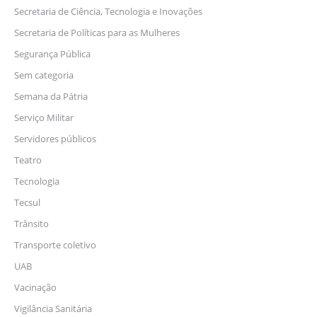
Secretaria de Ciência, Tecnologia e Inovações
Secretaria de Políticas para as Mulheres
Segurança Pública
Sem categoria
Semana da Pátria
Serviço Militar
Servidores públicos
Teatro
Tecnologia
Tecsul
Trânsito
Transporte coletivo
UAB
Vacinação
Vigilância Sanitária