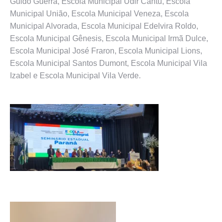
Guido Guerra, Escola Municipal Udir Cantu, Escola
Municipal União, Escola Municipal Veneza, Escola
Municipal Alvorada, Escola Municipal Edelvira Roldo,
Escola Municipal Gênesis, Escola Municipal Irmã Dulce,
Escola Municipal José Fraron, Escola Municipal Lions,
Escola Municipal Santos Dumont, Escola Municipal Vila
Izabel e Escola Municipal Vila Verde.