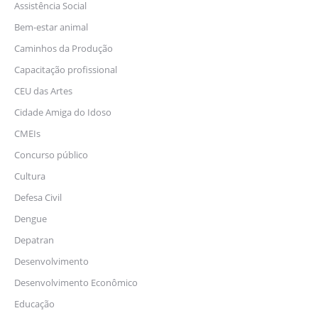
Assistência Social
Bem-estar animal
Caminhos da Produção
Capacitação profissional
CEU das Artes
Cidade Amiga do Idoso
CMEIs
Concurso público
Cultura
Defesa Civil
Dengue
Depatran
Desenvolvimento
Desenvolvimento Econômico
Educação