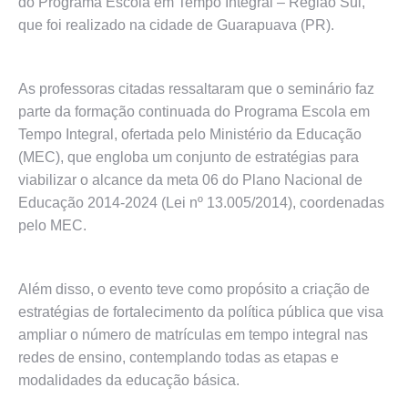
do Programa Escola em Tempo Integral – Região Sul,
que foi realizado na cidade de Guarapuava (PR).
As professoras citadas ressaltaram que o seminário faz
parte da formação continuada do Programa Escola em
Tempo Integral, ofertada pelo Ministério da Educação
(MEC), que engloba um conjunto de estratégias para
viabilizar o alcance da meta 06 do Plano Nacional de
Educação 2014-2024 (Lei nº 13.005/2014), coordenadas
pelo MEC.
Além disso, o evento teve como propósito a criação de
estratégias de fortalecimento da política pública que visa
ampliar o número de matrículas em tempo integral nas
redes de ensino, contemplando todas as etapas e
modalidades da educação básica.