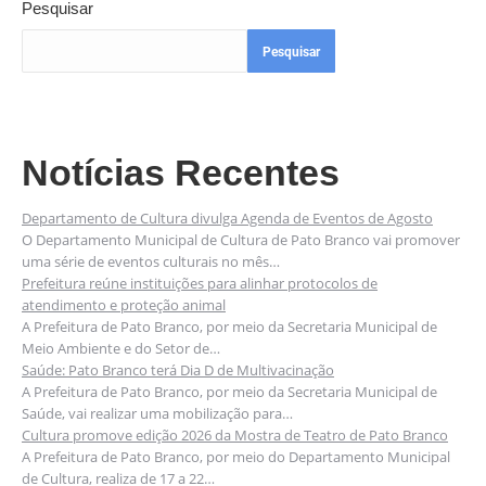
Pesquisar
Pesquisar
Notícias Recentes
Departamento de Cultura divulga Agenda de Eventos de Agosto
O Departamento Municipal de Cultura de Pato Branco vai promover
uma série de eventos culturais no mês…
Prefeitura reúne instituições para alinhar protocolos de
atendimento e proteção animal
A Prefeitura de Pato Branco, por meio da Secretaria Municipal de
Meio Ambiente e do Setor de…
Saúde: Pato Branco terá Dia D de Multivacinação
A Prefeitura de Pato Branco, por meio da Secretaria Municipal de
Saúde, vai realizar uma mobilização para…
Cultura promove edição 2026 da Mostra de Teatro de Pato Branco
A Prefeitura de Pato Branco, por meio do Departamento Municipal
de Cultura, realiza de 17 a 22…