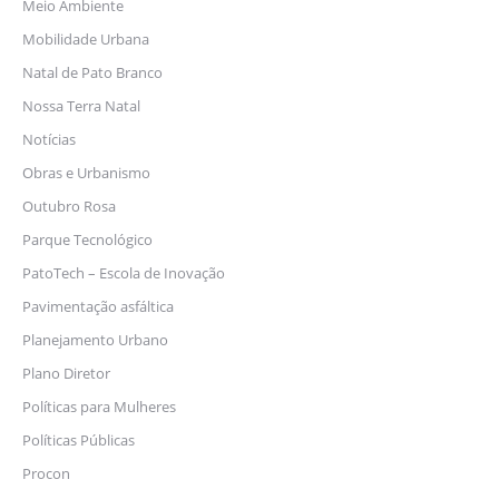
Meio Ambiente
Mobilidade Urbana
Natal de Pato Branco
Nossa Terra Natal
Notícias
Obras e Urbanismo
Outubro Rosa
Parque Tecnológico
PatoTech – Escola de Inovação
Pavimentação asfáltica
Planejamento Urbano
Plano Diretor
Políticas para Mulheres
Políticas Públicas
Procon