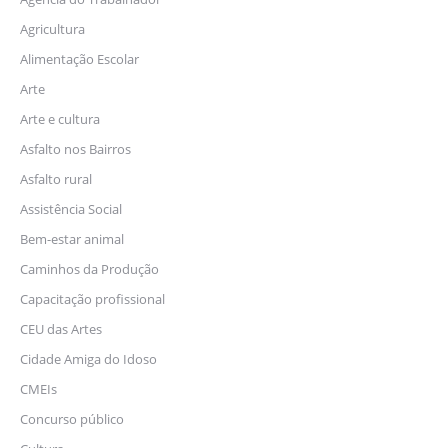
Agricultura
Alimentação Escolar
Arte
Arte e cultura
Asfalto nos Bairros
Asfalto rural
Assistência Social
Bem-estar animal
Caminhos da Produção
Capacitação profissional
CEU das Artes
Cidade Amiga do Idoso
CMEIs
Concurso público