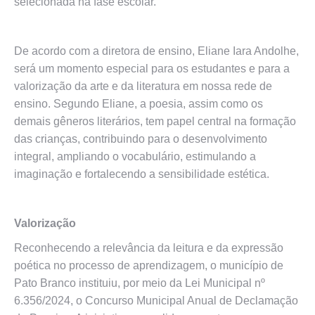
selecionada na fase escolar.
De acordo com a diretora de ensino, Eliane Iara Andolhe,
será um momento especial para os estudantes e para a
valorização da arte e da literatura em nossa rede de
ensino. Segundo Eliane, a poesia, assim como os
demais gêneros literários, tem papel central na formação
das crianças, contribuindo para o desenvolvimento
integral, ampliando o vocabulário, estimulando a
imaginação e fortalecendo a sensibilidade estética.
Valorização
Reconhecendo a relevância da leitura e da expressão
poética no processo de aprendizagem, o município de
Pato Branco instituiu, por meio da Lei Municipal nº
6.356/2024, o Concurso Municipal Anual de Declamação