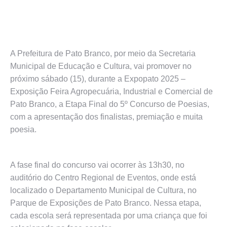
A Prefeitura de Pato Branco, por meio da Secretaria
Municipal de Educação e Cultura, vai promover no
próximo sábado (15), durante a Expopato 2025 –
Exposição Feira Agropecuária, Industrial e Comercial de
Pato Branco, a Etapa Final do 5º Concurso de Poesias,
com a apresentação dos finalistas, premiação e muita
poesia.
A fase final do concurso vai ocorrer às 13h30, no
auditório do Centro Regional de Eventos, onde está
localizado o Departamento Municipal de Cultura, no
Parque de Exposições de Pato Branco. Nessa etapa,
cada escola será representada por uma criança que foi