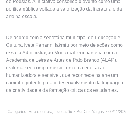
de Poesias. A iniciativa consolida o evento como uma
política pública voltada à valorização da literatura e da
arte na escola.
De acordo com a secretária municipal de Educação e
Cultura, Ivete Ferrarini Iakmiu por meio de ações como
essa, a Administração Municipal, em parceria com a
Academia de Letras e Artes de Pato Branco (ALAP),
reafirma seu compromisso com uma educação
humanizadora e sensível, que reconhece na arte um
caminho potente para o desenvolvimento da linguagem,
da criatividade e da formação crítica dos estudantes.
Categories:
Arte e cultura
,
Educação
Por
Cris Vargas
09/11/2025