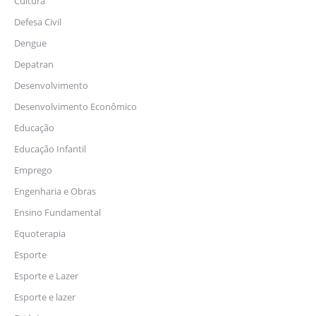
Cultura
Defesa Civil
Dengue
Depatran
Desenvolvimento
Desenvolvimento Econômico
Educação
Educação Infantil
Emprego
Engenharia e Obras
Ensino Fundamental
Equoterapia
Esporte
Esporte e Lazer
Esporte e lazer