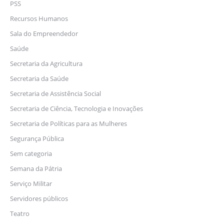
PSS
Recursos Humanos
Sala do Empreendedor
Saúde
Secretaria da Agricultura
Secretaria da Saúde
Secretaria de Assistência Social
Secretaria de Ciência, Tecnologia e Inovações
Secretaria de Políticas para as Mulheres
Segurança Pública
Sem categoria
Semana da Pátria
Serviço Militar
Servidores públicos
Teatro