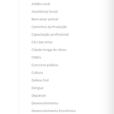
Asfalto rural
Assistência Social
Bem-estar animal
Caminhos da Produção
Capacitação profissional
CEU das Artes
Cidade Amiga do Idoso
CMEIs
Concurso público
Cultura
Defesa Civil
Dengue
Depatran
Desenvolvimento
Desenvolvimento Econômico