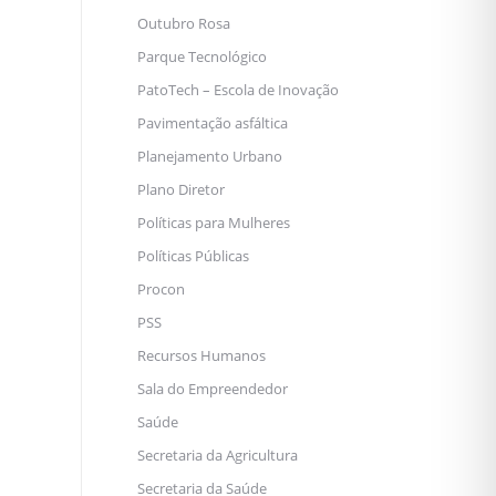
Outubro Rosa
Parque Tecnológico
PatoTech – Escola de Inovação
Pavimentação asfáltica
Planejamento Urbano
Plano Diretor
Políticas para Mulheres
Políticas Públicas
Procon
PSS
Recursos Humanos
Sala do Empreendedor
Saúde
Secretaria da Agricultura
Secretaria da Saúde