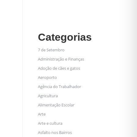
Categorias
7 de Setembro
Administração e Finanças
Adoção de cães e gatos
Aeroporto
Agência do Trabalhador
Agricultura
Alimentação Escolar
Arte
Arte e cultura
Asfalto nos Bairros