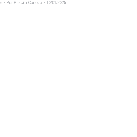
r
Por
Priscila Corteze
10/01/2025