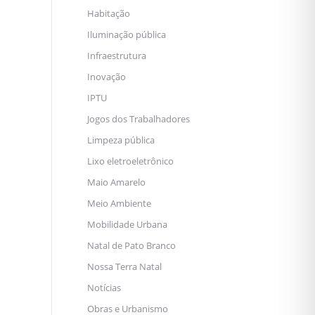
Habitação
Iluminação pública
Infraestrutura
Inovação
IPTU
Jogos dos Trabalhadores
Limpeza pública
Lixo eletroeletrônico
Maio Amarelo
Meio Ambiente
Mobilidade Urbana
Natal de Pato Branco
Nossa Terra Natal
Notícias
Obras e Urbanismo