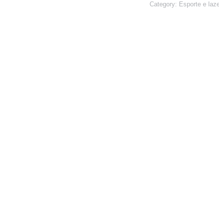
Category:
Esporte e laze