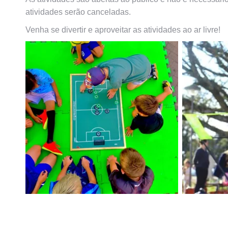
atividades serão canceladas.
Venha se divertir e aproveitar as atividades ao ar livre!