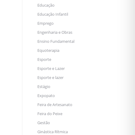
Educação
Educação Infantil
Emprego
Engenharia e Obras
Ensino Fundamental
Equoterapia
Esporte
Esporte e Lazer
Esporte e lazer
Estágio
Expopato
Feira de Artesanato
Feira do Peixe
Gestão
Ginástica Rítmica