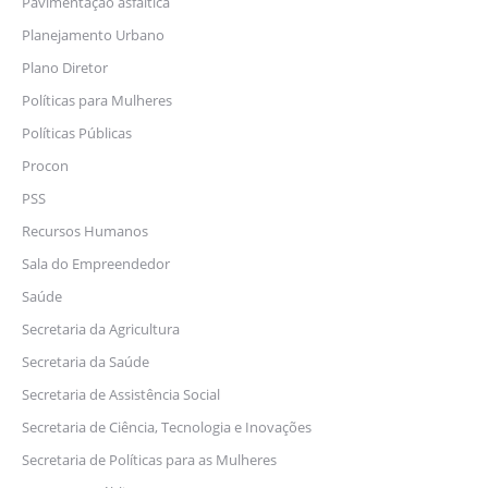
Pavimentação asfáltica
Planejamento Urbano
Plano Diretor
Políticas para Mulheres
Políticas Públicas
Procon
PSS
Recursos Humanos
Sala do Empreendedor
Saúde
Secretaria da Agricultura
Secretaria da Saúde
Secretaria de Assistência Social
Secretaria de Ciência, Tecnologia e Inovações
Secretaria de Políticas para as Mulheres