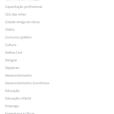
Capacitação profissional
CEU das Artes
Cidade Amiga do Idoso
CMEIs
Concurso público
Cultura
Defesa Civil
Dengue
Depatran
Desenvolvimento
Desenvolvimento Econômico
Educação
Educação Infantil
Emprego
Engenharia e Obras