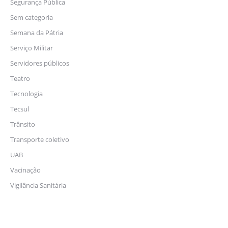
Segurança Pública
Sem categoria
Semana da Pátria
Serviço Militar
Servidores públicos
Teatro
Tecnologia
Tecsul
Trânsito
Transporte coletivo
UAB
Vacinação
Vigilância Sanitária