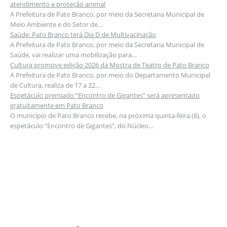
atendimento e proteção animal
A Prefeitura de Pato Branco, por meio da Secretaria Municipal de
Meio Ambiente e do Setor de…
Saúde: Pato Branco terá Dia D de Multivacinação
A Prefeitura de Pato Branco, por meio da Secretaria Municipal de
Saúde, vai realizar uma mobilização para…
Cultura promove edição 2026 da Mostra de Teatro de Pato Branco
A Prefeitura de Pato Branco, por meio do Departamento Municipal
de Cultura, realiza de 17 a 22…
Espetáculo premiado “Encontro de Gigantes” será apresentado
gratuitamente em Pato Branco
O município de Pato Branco recebe, na próxima quinta-feira (6), o
espetáculo “Encontro de Gigantes”, do Núcleo…