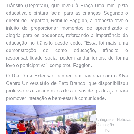
Trânsito (Depatran), que levou à Praça uma mini pista
educativa e pintura facial para as crianças. Segundo o
diretor do Depatran, Romulo Faggion, a proposta teve o
intuito de proporcionar momentos de aprendizado e
alegria para os pequenos, reforçando a importância da
educação no trânsito desde cedo. “Essa foi mais uma
demonstração de como educação, trânsito e
responsabilidade social podem andar juntos, de forma
leve e participativa”, completou Faggion.
O Dia D da Extensão ocorreu em parceria com o Afya
Centro Universitário de Pato Branco, que disponibilizou
professores e acadêmicos dos cursos de graduação para
promover interação e bem-estar à comunidade.
Categories:
Notícias
,
Vacinação
Por