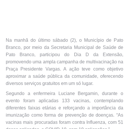
Na manhã do último sábado (2), o Município de Pato
Branco, por meio da Secretaria Municipal de Saúde de
Pato Branco, participou do Dia D da Extensão,
promovendo uma ampla campanha de multivacinação na
Praça Presidente Vargas. A ação teve como objetivo
aproximar a saúde pública da comunidade, oferecendo
diversos serviços gratuitos em um só lugar.
Segundo a enfermeira Luciane Bergamin, durante o
evento foram aplicadas 133 vacinas, contemplando
diferentes faixas etárias e reforçando a importância da
imunização como forma de prevenção de doenças. “As
vacinas mais procuradas foram contra Influenza, com 51