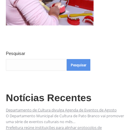
Pesquisar
Pesquisar
Notícias Recentes
Departamento de Cultura divulga Agenda de Eventos de Agosto
O Departamento Municipal de Cultura de Pato Branco vai promover
uma série de eventos culturais no mês…
Prefeitura reúne instituições para alinhar protocolos de