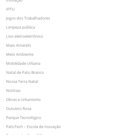
Inovação
IPTU
Jogos dos Trabalhadores
Limpeza pública
Lixo eletroeletrônico
Maio Amarelo
Meio Ambiente
Mobilidade Urbana
Natal de Pato Branco
Nossa Terra Natal
Notícias
Obras e Urbanismo
Outubro Rosa
Parque Tecnológico
PatoTech – Escola de Inovação