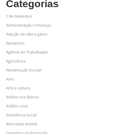
Categorias
7 de Setembro
Administração e Finanças
Adoção de cães e gatos
Aeroporto
Agência do Trabalhador
Agricultura
Alimentação Escolar
Arte
Arte e cultura
Asfalto nos Bairros
Asfalto rural
Assistência Social
Bem-estar animal
Caminhos da Produção