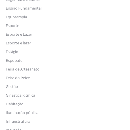
Ensino Fundamental
Equoterapia
Esporte
Esporte e Lazer
Esporte e lazer
Estágio
Expopato
Feira de Artesanato
Feira do Peixe
Gestão
Ginástica Rítmica
Habitação
Iluminação pública
Infraestrutura