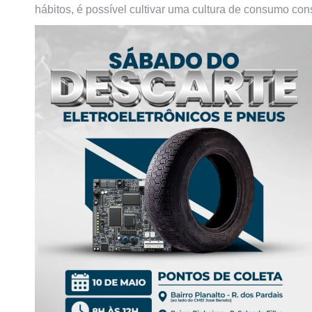
hábitos, é possível cultivar uma cultura de consumo con