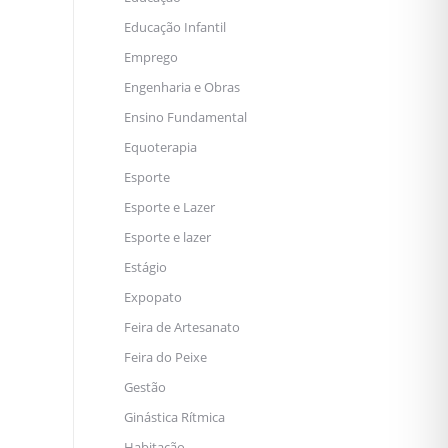
Educação Infantil
Emprego
Engenharia e Obras
Ensino Fundamental
Equoterapia
Esporte
Esporte e Lazer
Esporte e lazer
Estágio
Expopato
Feira de Artesanato
Feira do Peixe
Gestão
Ginástica Rítmica
Habitação