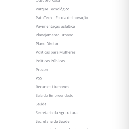
Outubro Rosa
Parque Tecnológico
PatoTech – Escola de Inovação
Pavimentação asfáltica
Planejamento Urbano
Plano Diretor
Políticas para Mulheres
Políticas Públicas
Procon
PSS
Recursos Humanos
Sala do Empreendedor
Saúde
Secretaria da Agricultura
Secretaria da Saúde