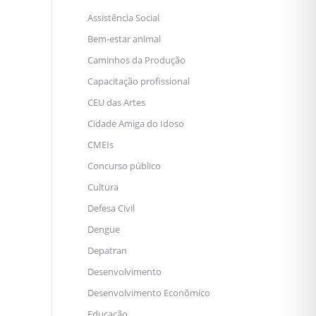
Assistência Social
Bem-estar animal
Caminhos da Produção
Capacitação profissional
CEU das Artes
Cidade Amiga do Idoso
CMEIs
Concurso público
Cultura
Defesa Civil
Dengue
Depatran
Desenvolvimento
Desenvolvimento Econômico
Educação