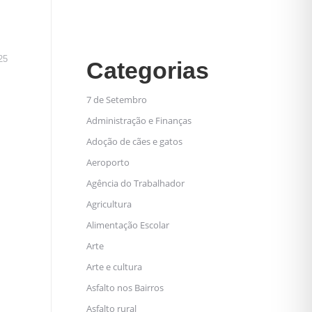
25
Categorias
7 de Setembro
Administração e Finanças
Adoção de cães e gatos
Aeroporto
Agência do Trabalhador
Agricultura
Alimentação Escolar
Arte
Arte e cultura
Asfalto nos Bairros
Asfalto rural