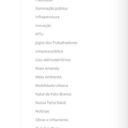
Iluminação pública
Infraestrutura
Inovação
IPTU
Jogos dos Trabalhadores
Limpeza pública
Lixo eletroeletrônico
Maio Amarelo
Meio Ambiente
Mobilidade Urbana
Natal de Pato Branco
Nossa Terra Natal
Notícias
Obras e Urbanismo