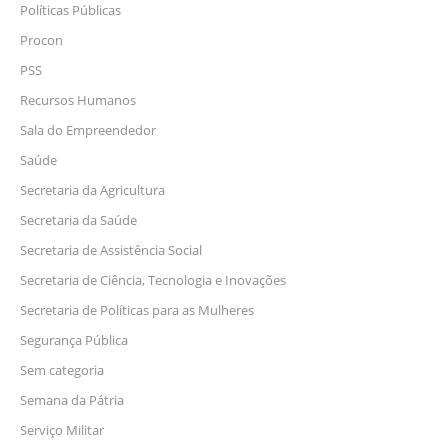
Políticas Públicas
Procon
PSS
Recursos Humanos
Sala do Empreendedor
Saúde
Secretaria da Agricultura
Secretaria da Saúde
Secretaria de Assistência Social
Secretaria de Ciência, Tecnologia e Inovações
Secretaria de Políticas para as Mulheres
Segurança Pública
Sem categoria
Semana da Pátria
Serviço Militar