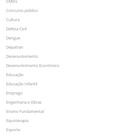
CMEIs
Concurso público
Cultura
Defesa Civil
Dengue
Depatran
Desenvolvimento
Desenvolvimento Econômico
Educação
Educação Infantil
Emprego
Engenharia e Obras
Ensino Fundamental
Equoterapia
Esporte