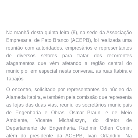
Na manhã desta quinta-feira (8), na sede da Associação
Empresarial de Pato Branco (ACEPB), foi realizada uma
reunião com autoridades, empresários e representantes
de diversos setores para tratar dos recorrentes
alagamentos que vêm afetando a região central do
município, em especial nesta conversa, as ruas Itabira e
Tapajós.
O encontro, solicitado por representantes do núcleo da
Alameda Itabira, e também pela comissão que representa
as lojas das duas vias, reuniu os secretários municipais
de Engenharia e Obras, Osmar Braun, e de Meio
Ambiente, Vicente Michaliszyn, do diretor de
Departamento de Engenharia, Radimir Odlen Comin,
além do presidente da ACEPB, Ivan Orlandini. Na