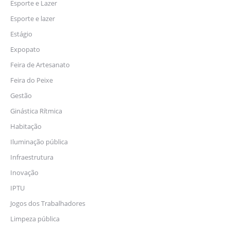
Esporte e Lazer
Esporte e lazer
Estágio
Expopato
Feira de Artesanato
Feira do Peixe
Gestão
Ginástica Rítmica
Habitação
Iluminação pública
Infraestrutura
Inovação
IPTU
Jogos dos Trabalhadores
Limpeza pública