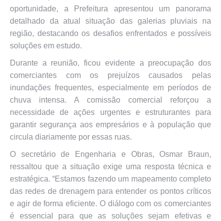
oportunidade, a Prefeitura apresentou um panorama
detalhado da atual situação das galerias pluviais na
região, destacando os desafios enfrentados e possíveis
soluções em estudo.
Durante a reunião, ficou evidente a preocupação dos
comerciantes com os prejuízos causados pelas
inundações frequentes, especialmente em períodos de
chuva intensa. A comissão comercial reforçou a
necessidade de ações urgentes e estruturantes para
garantir segurança aos empresários e à população que
circula diariamente por essas ruas.
O secretário de Engenharia e Obras, Osmar Braun,
ressaltou que a situação exige uma resposta técnica e
estratégica. “Estamos fazendo um mapeamento completo
das redes de drenagem para entender os pontos críticos
e agir de forma eficiente. O diálogo com os comerciantes
é essencial para que as soluções sejam efetivas e