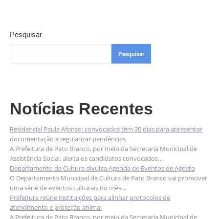
Pesquisar
Pesquisar
Notícias Recentes
Residencial Paula Afonso: convocados têm 30 dias para apresentar
documentação e regularizar pendências
A Prefeitura de Pato Branco, por meio da Secretaria Municipal de
Assistência Social, alerta os candidatos convocados…
Departamento de Cultura divulga Agenda de Eventos de Agosto
O Departamento Municipal de Cultura de Pato Branco vai promover
uma série de eventos culturais no mês…
Prefeitura reúne instituições para alinhar protocolos de
atendimento e proteção animal
A Prefeitura de Pato Branco, por meio da Secretaria Municipal de