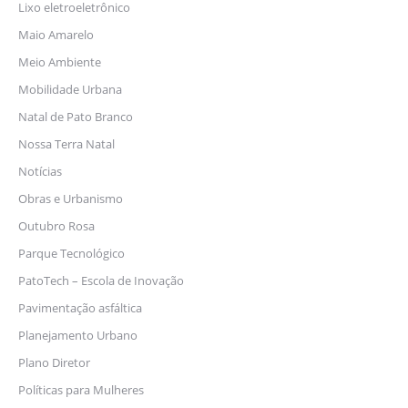
Lixo eletroeletrônico
Maio Amarelo
Meio Ambiente
Mobilidade Urbana
Natal de Pato Branco
Nossa Terra Natal
Notícias
Obras e Urbanismo
Outubro Rosa
Parque Tecnológico
PatoTech – Escola de Inovação
Pavimentação asfáltica
Planejamento Urbano
Plano Diretor
Políticas para Mulheres