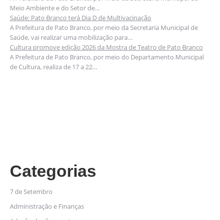
Meio Ambiente e do Setor de…
Saúde: Pato Branco terá Dia D de Multivacinação
A Prefeitura de Pato Branco, por meio da Secretaria Municipal de
Saúde, vai realizar uma mobilização para…
Cultura promove edição 2026 da Mostra de Teatro de Pato Branco
A Prefeitura de Pato Branco, por meio do Departamento Municipal
de Cultura, realiza de 17 a 22…
Categorias
7 de Setembro
Administração e Finanças