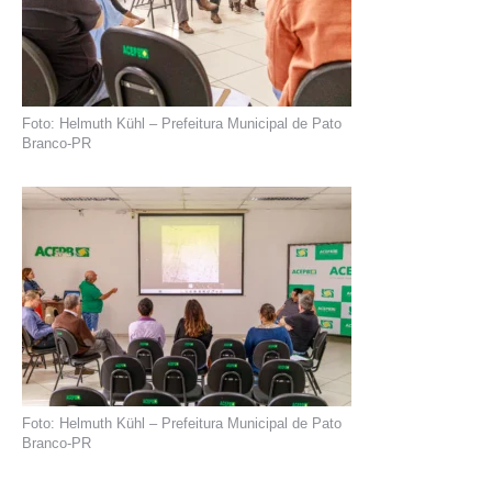
Foto: Helmuth Kühl – Prefeitura Municipal de Pato
Branco-PR
Foto: Helmuth Kühl – Prefeitura Municipal de Pato
Branco-PR