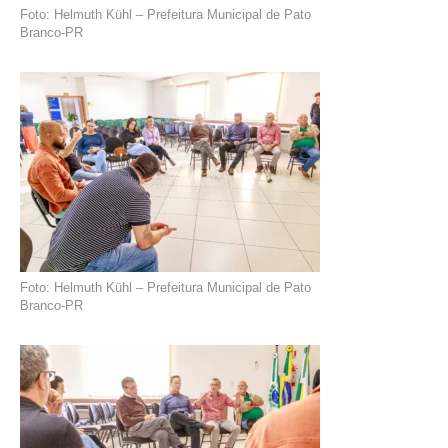
Foto: Helmuth Kühl – Prefeitura Municipal de Pato
Branco-PR
Foto: Helmuth Kühl – Prefeitura Municipal de Pato
Branco-PR