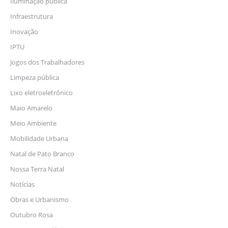
Iluminação pública
Infraestrutura
Inovação
IPTU
Jogos dos Trabalhadores
Limpeza pública
Lixo eletroeletrônico
Maio Amarelo
Meio Ambiente
Mobilidade Urbana
Natal de Pato Branco
Nossa Terra Natal
Notícias
Obras e Urbanismo
Outubro Rosa