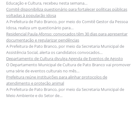
Educação e Cultura, recebeu nesta semana…
Comitê disponibiliza questionário para fortalecer políticas públicas
voltadas à população idosa
A Prefeitura de Pato Branco, por meio do Comitê Gestor da Pessoa
Idosa, realiza um questionário para…
Residencial Paula Afonso: convocados têm 30 dias para apresentar
documentação e regularizar pendências
A Prefeitura de Pato Branco, por meio da Secretaria Municipal de
Assistência Social, alerta os candidatos convocados…
Departamento de Cultura divulga Agenda de Eventos de Agosto
O Departamento Municipal de Cultura de Pato Branco vai promover
uma série de eventos culturais no mês…
Prefeitura reúne instituições para alinhar protocolos de
atendimento e proteção animal
A Prefeitura de Pato Branco, por meio da Secretaria Municipal de
Meio Ambiente e do Setor de…