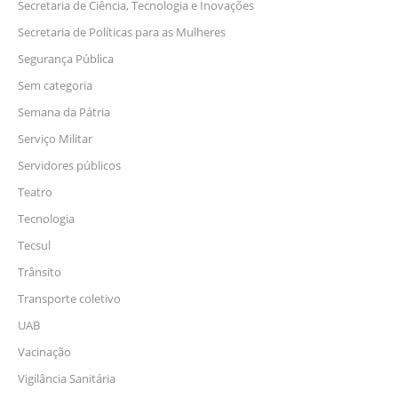
Secretaria de Ciência, Tecnologia e Inovações
Secretaria de Políticas para as Mulheres
Segurança Pública
Sem categoria
Semana da Pátria
Serviço Militar
Servidores públicos
Teatro
Tecnologia
Tecsul
Trânsito
Transporte coletivo
UAB
Vacinação
Vigilância Sanitária