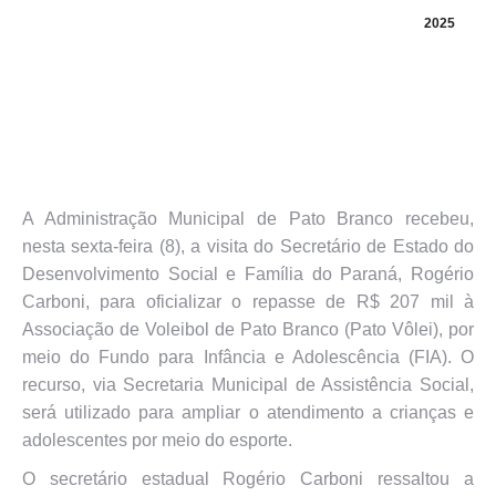
2025
A Administração Municipal de Pato Branco recebeu,
nesta sexta-feira (8), a visita do Secretário de Estado do
Desenvolvimento Social e Família do Paraná, Rogério
Carboni, para oficializar o repasse de R$ 207 mil à
Associação de Voleibol de Pato Branco (Pato Vôlei), por
meio do Fundo para Infância e Adolescência (FIA). O
recurso, via Secretaria Municipal de Assistência Social,
será utilizado para ampliar o atendimento a crianças e
adolescentes por meio do esporte.
O secretário estadual Rogério Carboni ressaltou a