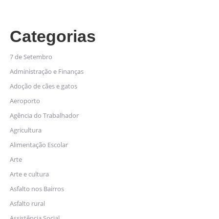
Categorias
7 de Setembro
Administração e Finanças
Adoção de cães e gatos
Aeroporto
Agência do Trabalhador
Agricultura
Alimentação Escolar
Arte
Arte e cultura
Asfalto nos Bairros
Asfalto rural
Assistência Social