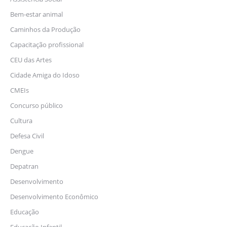
Bem-estar animal
Caminhos da Produção
Capacitação profissional
CEU das Artes
Cidade Amiga do Idoso
CMEIs
Concurso público
Cultura
Defesa Civil
Dengue
Depatran
Desenvolvimento
Desenvolvimento Econômico
Educação