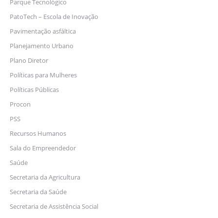
Parque Tecnológico
PatoTech – Escola de Inovação
Pavimentação asfáltica
Planejamento Urbano
Plano Diretor
Políticas para Mulheres
Políticas Públicas
Procon
PSS
Recursos Humanos
Sala do Empreendedor
Saúde
Secretaria da Agricultura
Secretaria da Saúde
Secretaria de Assistência Social