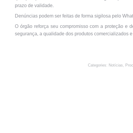
prazo de validade.
Denúncias podem ser feitas de forma sigilosa pelo Wha
O órgão reforça seu compromisso com a proteção e de
segurança, a qualidade dos produtos comercializados e 
Categories:
Notícias
,
Pro