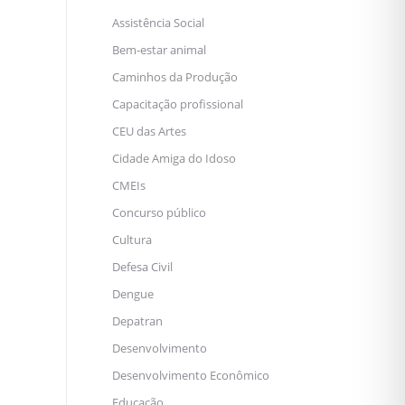
Assistência Social
Bem-estar animal
Caminhos da Produção
Capacitação profissional
CEU das Artes
Cidade Amiga do Idoso
CMEIs
Concurso público
Cultura
Defesa Civil
Dengue
Depatran
Desenvolvimento
Desenvolvimento Econômico
Educação