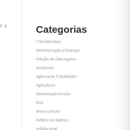
r a
Categorias
7 de Setembro
Administração e Finanças
Adoção de cães e gatos
Aeroporto
Agência do Trabalhador
Agricultura
Alimentação Escolar
Arte
Arte e cultura
Asfalto nos Bairros
Asfalto rural