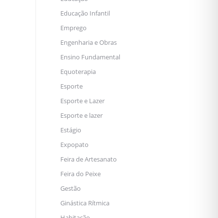
Educação Infantil
Emprego
Engenharia e Obras
Ensino Fundamental
Equoterapia
Esporte
Esporte e Lazer
Esporte e lazer
Estágio
Expopato
Feira de Artesanato
Feira do Peixe
Gestão
Ginástica Rítmica
Habitação