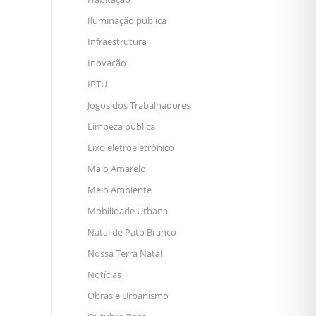
Iluminação pública
Infraestrutura
Inovação
IPTU
Jogos dos Trabalhadores
Limpeza pública
Lixo eletroeletrônico
Maio Amarelo
Meio Ambiente
Mobilidade Urbana
Natal de Pato Branco
Nossa Terra Natal
Notícias
Obras e Urbanismo