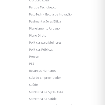
Outubro Rosa
Parque Tecnológico
PatoTech – Escola de Inovação
Pavimentação asfáltica
Planejamento Urbano
Plano Diretor
Políticas para Mulheres
Políticas Públicas
Procon
PSS
Recursos Humanos
Sala do Empreendedor
Saúde
Secretaria da Agricultura
Secretaria da Saúde