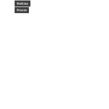
Notícias
Procon