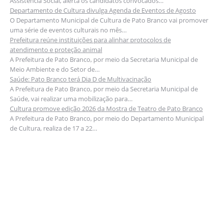
Assistência Social, alerta os candidatos convocados…
Departamento de Cultura divulga Agenda de Eventos de Agosto
O Departamento Municipal de Cultura de Pato Branco vai promover
uma série de eventos culturais no mês…
Prefeitura reúne instituições para alinhar protocolos de
atendimento e proteção animal
A Prefeitura de Pato Branco, por meio da Secretaria Municipal de
Meio Ambiente e do Setor de…
Saúde: Pato Branco terá Dia D de Multivacinação
A Prefeitura de Pato Branco, por meio da Secretaria Municipal de
Saúde, vai realizar uma mobilização para…
Cultura promove edição 2026 da Mostra de Teatro de Pato Branco
A Prefeitura de Pato Branco, por meio do Departamento Municipal
de Cultura, realiza de 17 a 22…