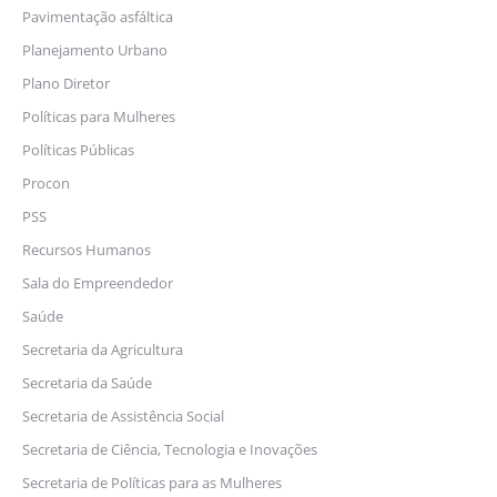
Pavimentação asfáltica
Planejamento Urbano
Plano Diretor
Políticas para Mulheres
Políticas Públicas
Procon
PSS
Recursos Humanos
Sala do Empreendedor
Saúde
Secretaria da Agricultura
Secretaria da Saúde
Secretaria de Assistência Social
Secretaria de Ciência, Tecnologia e Inovações
Secretaria de Políticas para as Mulheres