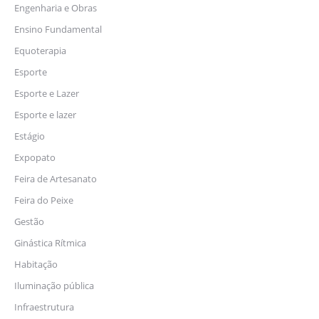
Engenharia e Obras
Ensino Fundamental
Equoterapia
Esporte
Esporte e Lazer
Esporte e lazer
Estágio
Expopato
Feira de Artesanato
Feira do Peixe
Gestão
Ginástica Rítmica
Habitação
Iluminação pública
Infraestrutura