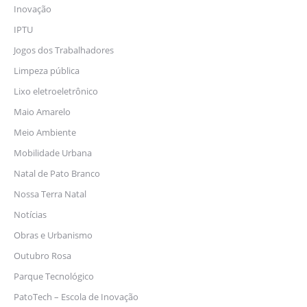
Inovação
IPTU
Jogos dos Trabalhadores
Limpeza pública
Lixo eletroeletrônico
Maio Amarelo
Meio Ambiente
Mobilidade Urbana
Natal de Pato Branco
Nossa Terra Natal
Notícias
Obras e Urbanismo
Outubro Rosa
Parque Tecnológico
PatoTech – Escola de Inovação