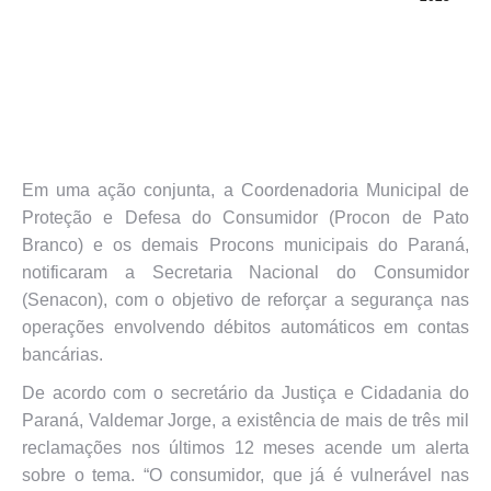
Em uma ação conjunta, a Coordenadoria Municipal de
Proteção e Defesa do Consumidor (Procon de Pato
Branco) e os demais Procons municipais do Paraná,
notificaram a Secretaria Nacional do Consumidor
(Senacon), com o objetivo de reforçar a segurança nas
operações envolvendo débitos automáticos em contas
bancárias.
De acordo com o secretário da Justiça e Cidadania do
Paraná, Valdemar Jorge, a existência de mais de três mil
reclamações nos últimos 12 meses acende um alerta
sobre o tema. “O consumidor, que já é vulnerável nas