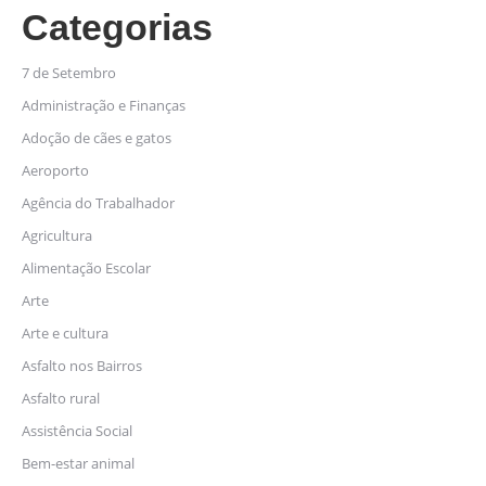
Categorias
7 de Setembro
Administração e Finanças
Adoção de cães e gatos
Aeroporto
Agência do Trabalhador
Agricultura
Alimentação Escolar
Arte
Arte e cultura
Asfalto nos Bairros
Asfalto rural
Assistência Social
Bem-estar animal