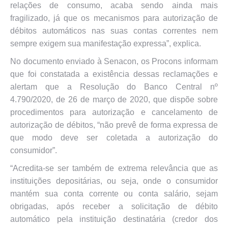
relações de consumo, acaba sendo ainda mais
fragilizado, já que os mecanismos para autorização de
débitos automáticos nas suas contas correntes nem
sempre exigem sua manifestação expressa”, explica.
No documento enviado à Senacon, os Procons informam
que foi constatada a existência dessas reclamações e
alertam que a Resolução do Banco Central nº
4.790/2020, de 26 de março de 2020, que dispõe sobre
procedimentos para autorização e cancelamento de
autorização de débitos, “não prevê de forma expressa de
que modo deve ser coletada a autorização do
consumidor”.
“Acredita-se ser também de extrema relevância que as
instituições depositárias, ou seja, onde o consumidor
mantém sua conta corrente ou conta salário, sejam
obrigadas, após receber a solicitação de débito
automático pela instituição destinatária (credor dos