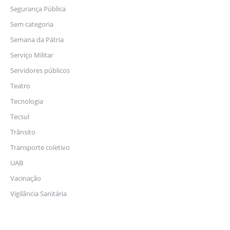
Segurança Pública
Sem categoria
Semana da Pátria
Serviço Militar
Servidores públicos
Teatro
Tecnologia
Tecsul
Trânsito
Transporte coletivo
UAB
Vacinação
Vigilância Sanitária