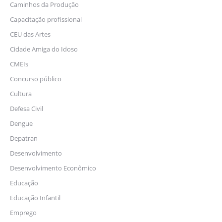
Caminhos da Produção
Capacitação profissional
CEU das Artes
Cidade Amiga do Idoso
CMEIs
Concurso público
Cultura
Defesa Civil
Dengue
Depatran
Desenvolvimento
Desenvolvimento Econômico
Educação
Educação Infantil
Emprego