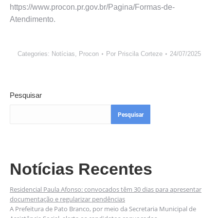
https://www.procon.pr.gov.br/Pagina/Formas-de-
Atendimento.
Categories:
Notícias
,
Procon
Por
Priscila Corteze
24/07/2025
Pesquisar
Pesquisar
Notícias Recentes
Residencial Paula Afonso: convocados têm 30 dias para apresentar
documentação e regularizar pendências
A Prefeitura de Pato Branco, por meio da Secretaria Municipal de