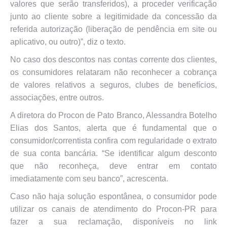
valores que serão transferidos), a proceder verificação
junto ao cliente sobre a legitimidade da concessão da
referida autorização (liberação de pendência em site ou
aplicativo, ou outro)”, diz o texto.
No caso dos descontos nas contas corrente dos clientes,
os consumidores relataram não reconhecer a cobrança
de valores relativos a seguros, clubes de benefícios,
associações, entre outros.
A diretora do Procon de Pato Branco, Alessandra Botelho
Elias dos Santos, alerta que é fundamental que o
consumidor/correntista confira com regularidade o extrato
de sua conta bancária. “Se identificar algum desconto
que não reconheça, deve entrar em contato
imediatamente com seu banco”, acrescenta.
Caso não haja solução espontânea, o consumidor pode
utilizar os canais de atendimento do Procon-PR para
fazer a sua reclamação, disponíveis no link