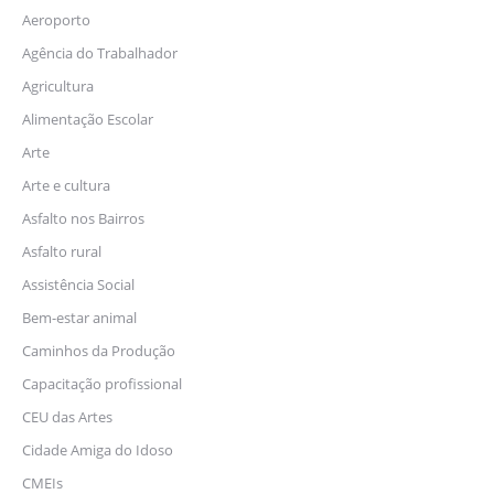
Aeroporto
Agência do Trabalhador
Agricultura
Alimentação Escolar
Arte
Arte e cultura
Asfalto nos Bairros
Asfalto rural
Assistência Social
Bem-estar animal
Caminhos da Produção
Capacitação profissional
CEU das Artes
Cidade Amiga do Idoso
CMEIs