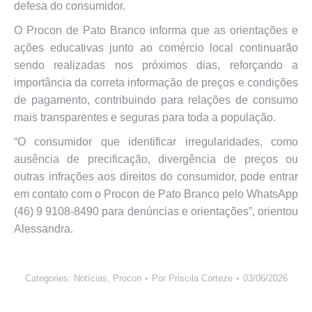
defesa do consumidor.
O Procon de Pato Branco informa que as orientações e
ações educativas junto ao comércio local continuarão
sendo realizadas nos próximos dias, reforçando a
importância da correta informação de preços e condições
de pagamento, contribuindo para relações de consumo
mais transparentes e seguras para toda a população.
“O consumidor que identificar irregularidades, como
ausência de precificação, divergência de preços ou
outras infrações aos direitos do consumidor, pode entrar
em contato com o Procon de Pato Branco pelo WhatsApp
(46) 9 9108-8490 para denúncias e orientações”, orientou
Alessandra.
Categories:
Notícias
,
Procon
Por
Priscila Corteze
03/06/2026