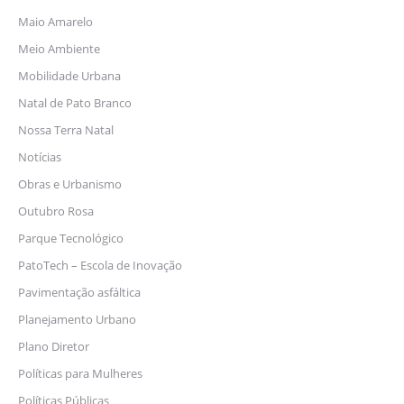
Maio Amarelo
Meio Ambiente
Mobilidade Urbana
Natal de Pato Branco
Nossa Terra Natal
Notícias
Obras e Urbanismo
Outubro Rosa
Parque Tecnológico
PatoTech – Escola de Inovação
Pavimentação asfáltica
Planejamento Urbano
Plano Diretor
Políticas para Mulheres
Políticas Públicas