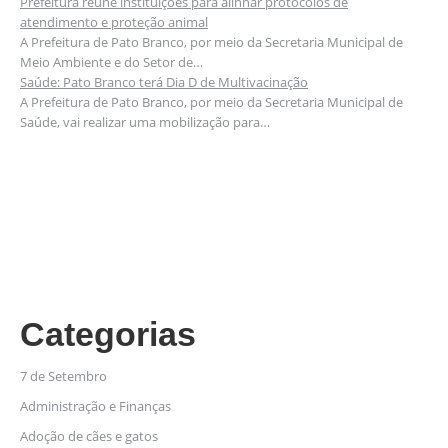
Prefeitura reúne instituições para alinhar protocolos de
atendimento e proteção animal
A Prefeitura de Pato Branco, por meio da Secretaria Municipal de
Meio Ambiente e do Setor de…
Saúde: Pato Branco terá Dia D de Multivacinação
A Prefeitura de Pato Branco, por meio da Secretaria Municipal de
Saúde, vai realizar uma mobilização para…
Categorias
7 de Setembro
Administração e Finanças
Adoção de cães e gatos