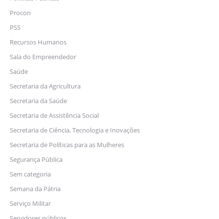
Procon
PSS
Recursos Humanos
Sala do Empreendedor
Saúde
Secretaria da Agricultura
Secretaria da Saúde
Secretaria de Assistência Social
Secretaria de Ciência, Tecnologia e Inovações
Secretaria de Políticas para as Mulheres
Segurança Pública
Sem categoria
Semana da Pátria
Serviço Militar
Servidores públicos