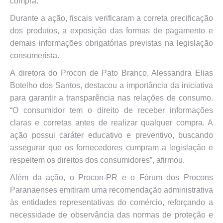
compra.
Durante a ação, fiscais verificaram a correta precificação
dos produtos, a exposição das formas de pagamento e
demais informações obrigatórias previstas na legislação
consumerista.
A diretora do Procon de Pato Branco, Alessandra Elias
Botelho dos Santos, destacou a importância da iniciativa
para garantir a transparência nas relações de consumo.
“O consumidor tem o direito de receber informações
claras e corretas antes de realizar qualquer compra. A
ação possui caráter educativo e preventivo, buscando
assegurar que os fornecedores cumpram a legislação e
respeitem os direitos dos consumidores”, afirmou.
Além da ação, o Procon-PR e o Fórum dos Procons
Paranaenses emitiram uma recomendação administrativa
às entidades representativas do comércio, reforçando a
necessidade de observância das normas de proteção e