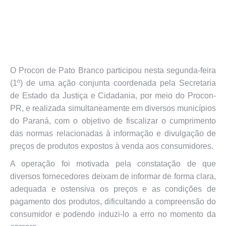
O Procon de Pato Branco participou nesta segunda-feira
(1º) de uma ação conjunta coordenada pela Secretaria
de Estado da Justiça e Cidadania, por meio do Procon-
PR, e realizada simultaneamente em diversos municípios
do Paraná, com o objetivo de fiscalizar o cumprimento
das normas relacionadas à informação e divulgação de
preços de produtos expostos à venda aos consumidores.
A operação foi motivada pela constatação de que
diversos fornecedores deixam de informar de forma clara,
adequada e ostensiva os preços e as condições de
pagamento dos produtos, dificultando a compreensão do
consumidor e podendo induzi-lo a erro no momento da