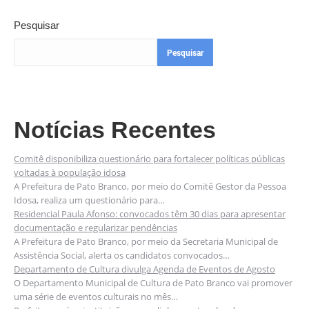
Pesquisar
Pesquisar
Notícias Recentes
Comitê disponibiliza questionário para fortalecer políticas públicas
voltadas à população idosa
A Prefeitura de Pato Branco, por meio do Comitê Gestor da Pessoa
Idosa, realiza um questionário para…
Residencial Paula Afonso: convocados têm 30 dias para apresentar
documentação e regularizar pendências
A Prefeitura de Pato Branco, por meio da Secretaria Municipal de
Assistência Social, alerta os candidatos convocados…
Departamento de Cultura divulga Agenda de Eventos de Agosto
O Departamento Municipal de Cultura de Pato Branco vai promover
uma série de eventos culturais no mês…