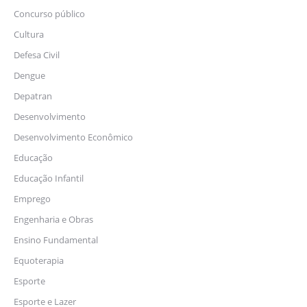
Concurso público
Cultura
Defesa Civil
Dengue
Depatran
Desenvolvimento
Desenvolvimento Econômico
Educação
Educação Infantil
Emprego
Engenharia e Obras
Ensino Fundamental
Equoterapia
Esporte
Esporte e Lazer