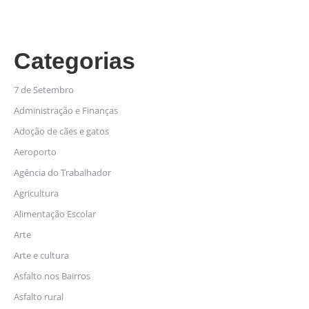
Categorias
7 de Setembro
Administração e Finanças
Adoção de cães e gatos
Aeroporto
Agência do Trabalhador
Agricultura
Alimentação Escolar
Arte
Arte e cultura
Asfalto nos Bairros
Asfalto rural