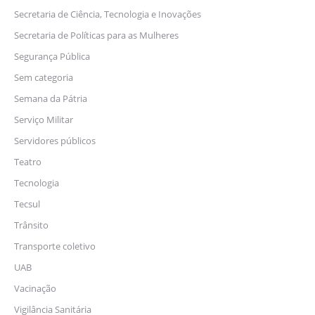
Secretaria de Ciência, Tecnologia e Inovações
Secretaria de Políticas para as Mulheres
Segurança Pública
Sem categoria
Semana da Pátria
Serviço Militar
Servidores públicos
Teatro
Tecnologia
Tecsul
Trânsito
Transporte coletivo
UAB
Vacinação
Vigilância Sanitária