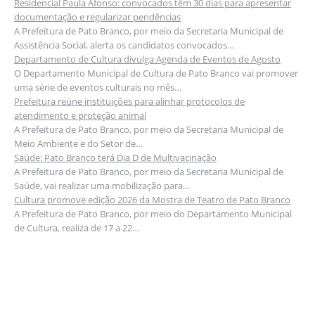
Residencial Paula Afonso: convocados têm 30 dias para apresentar
documentação e regularizar pendências
A Prefeitura de Pato Branco, por meio da Secretaria Municipal de
Assistência Social, alerta os candidatos convocados…
Departamento de Cultura divulga Agenda de Eventos de Agosto
O Departamento Municipal de Cultura de Pato Branco vai promover
uma série de eventos culturais no mês…
Prefeitura reúne instituições para alinhar protocolos de
atendimento e proteção animal
A Prefeitura de Pato Branco, por meio da Secretaria Municipal de
Meio Ambiente e do Setor de…
Saúde: Pato Branco terá Dia D de Multivacinação
A Prefeitura de Pato Branco, por meio da Secretaria Municipal de
Saúde, vai realizar uma mobilização para…
Cultura promove edição 2026 da Mostra de Teatro de Pato Branco
A Prefeitura de Pato Branco, por meio do Departamento Municipal
de Cultura, realiza de 17 a 22…