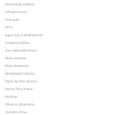
Iluminação pública
Infraestrutura
Inovação
IPTU
Jogos dos Trabalhadores
Limpeza pública
Lixo eletroeletrônico
Maio Amarelo
Meio Ambiente
Mobilidade Urbana
Natal de Pato Branco
Nossa Terra Natal
Notícias
Obras e Urbanismo
Outubro Rosa