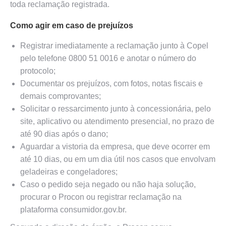
toda reclamação registrada.
Como agir em caso de prejuízos
Registrar imediatamente a reclamação junto à Copel
pelo telefone 0800 51 0016 e anotar o número do
protocolo;
Documentar os prejuízos, com fotos, notas fiscais e
demais comprovantes;
Solicitar o ressarcimento junto à concessionária, pelo
site, aplicativo ou atendimento presencial, no prazo de
até 90 dias após o dano;
Aguardar a vistoria da empresa, que deve ocorrer em
até 10 dias, ou em um dia útil nos casos que envolvam
geladeiras e congeladores;
Caso o pedido seja negado ou não haja solução,
procurar o Procon ou registrar reclamação na
plataforma consumidor.gov.br.