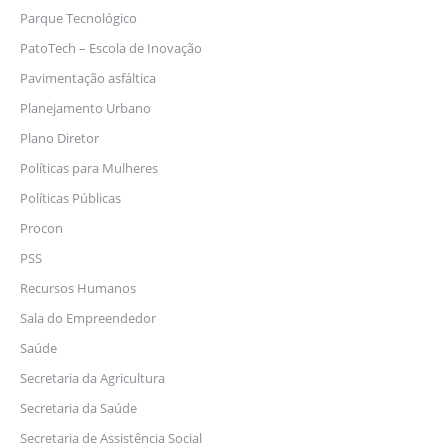
Parque Tecnológico
PatoTech – Escola de Inovação
Pavimentação asfáltica
Planejamento Urbano
Plano Diretor
Políticas para Mulheres
Políticas Públicas
Procon
PSS
Recursos Humanos
Sala do Empreendedor
Saúde
Secretaria da Agricultura
Secretaria da Saúde
Secretaria de Assistência Social