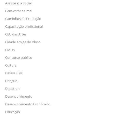
Assistência Social
Bem-estar animal
Caminhos da Produção
Capacitação profissional
CEU das Artes
Cidade Amiga do Idoso
CMEIs
Concurso público
Cultura
Defesa Civil
Dengue
Depatran
Desenvolvimento
Desenvolvimento Econômico
Educação