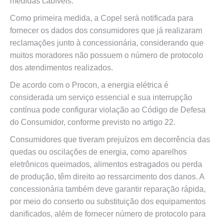
medidas cabíveis.
Como primeira medida, a Copel será notificada para
fornecer os dados dos consumidores que já realizaram
reclamações junto à concessionária, considerando que
muitos moradores não possuem o número de protocolo
dos atendimentos realizados.
De acordo com o Procon, a energia elétrica é
considerada um serviço essencial e sua interrupção
contínua pode configurar violação ao Código de Defesa
do Consumidor, conforme previsto no artigo 22.
Consumidores que tiveram prejuízos em decorrência das
quedas ou oscilações de energia, como aparelhos
eletrônicos queimados, alimentos estragados ou perda
de produção, têm direito ao ressarcimento dos danos. A
concessionária também deve garantir reparação rápida,
por meio do conserto ou substituição dos equipamentos
danificados, além de fornecer número de protocolo para