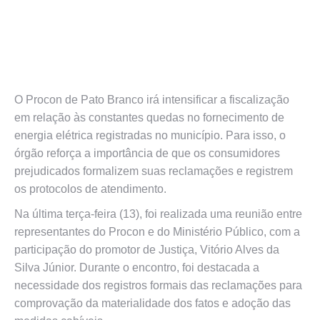
O Procon de
Pato Branco
irá intensificar a fiscalização
em relação às constantes quedas no fornecimento de
energia elétrica registradas no município. Para isso, o
órgão reforça a importância de que os consumidores
prejudicados formalizem suas reclamações e registrem
os protocolos de atendimento.
Na última terça-feira (13), foi realizada uma reunião entre
representantes do Procon e do Ministério Público, com a
participação do promotor de Justiça,
Vitório Alves da
Silva Júnior
. Durante o encontro, foi destacada a
necessidade dos registros formais das reclamações para
comprovação da materialidade dos fatos e adoção das