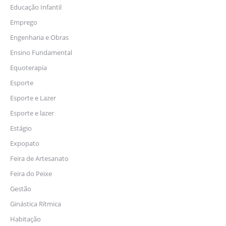
Educação Infantil
Emprego
Engenharia e Obras
Ensino Fundamental
Equoterapia
Esporte
Esporte e Lazer
Esporte e lazer
Estágio
Expopato
Feira de Artesanato
Feira do Peixe
Gestão
Ginástica Rítmica
Habitação