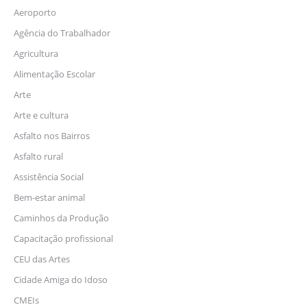
Aeroporto
Agência do Trabalhador
Agricultura
Alimentação Escolar
Arte
Arte e cultura
Asfalto nos Bairros
Asfalto rural
Assistência Social
Bem-estar animal
Caminhos da Produção
Capacitação profissional
CEU das Artes
Cidade Amiga do Idoso
CMEIs