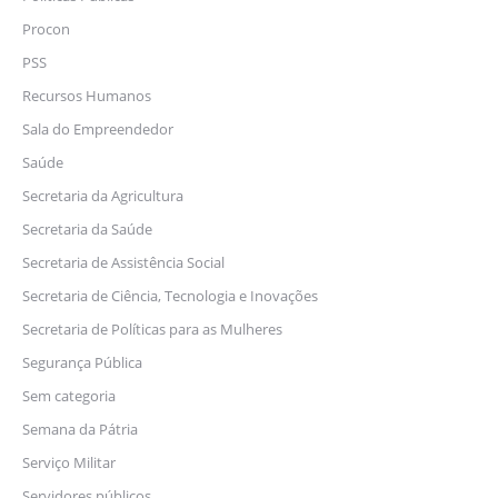
Procon
PSS
Recursos Humanos
Sala do Empreendedor
Saúde
Secretaria da Agricultura
Secretaria da Saúde
Secretaria de Assistência Social
Secretaria de Ciência, Tecnologia e Inovações
Secretaria de Políticas para as Mulheres
Segurança Pública
Sem categoria
Semana da Pátria
Serviço Militar
Servidores públicos