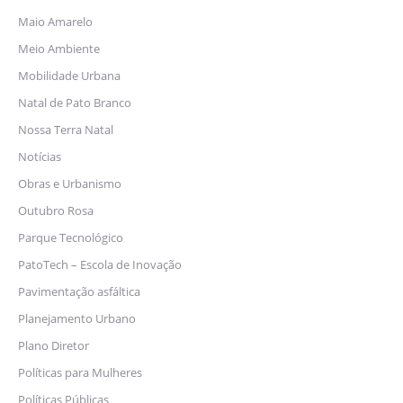
Maio Amarelo
Meio Ambiente
Mobilidade Urbana
Natal de Pato Branco
Nossa Terra Natal
Notícias
Obras e Urbanismo
Outubro Rosa
Parque Tecnológico
PatoTech – Escola de Inovação
Pavimentação asfáltica
Planejamento Urbano
Plano Diretor
Políticas para Mulheres
Políticas Públicas