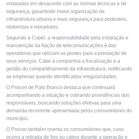
instalados em desacordo com as normas técnicas e de
segurança, garantindo maior organização da
infraestrutura urbana e mais segurança para pedestres,
motoristas e moradores.
Segundo a Copel, a responsabilidade pela instalação e
manutenção da fiação de telecomunicações é das
operadoras que utilizam os postes para a prestação de
seus serviços. Cabe à companhia a fiscalização e a
gestão do compartilhamento da infraestrutura, notificando
as empresas quando identificadas irregularidades.
O Procon de Pato Branco destaca que continuará
acompanhando a situação e cobrando providências dos
responsáveis, buscando soluções efetivas para uma
demanda recorrente apresentada pelos consumidores do
município.
O Procon também orienta os consumidores que, caso
ocorra a retirada de fios ou cabos durante a operação e