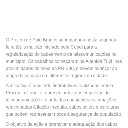
O Procon de Pato Branco acompanhou nesta segunda-
feira (8), o mutirão iniciado pela Copel para a
regularização do cabeamento de telecomunicações no
município. Os trabalhos começaram na Avenida Tupi, nas
proximidades do trevo da PR-280, e devem avançar ao
longo da semana em diferentes regiões da cidade.
A iniciativa é resultado de tratativas realizadas entre o
Procon, a Copel e representantes das empresas de
telecomunicações, diante das constantes reclamações
relacionadas à fiação irregular, cabos soltos e estruturas
que podem representar riscos à segurança da população.
O objetivo da ação é promover a adequação dos cabos