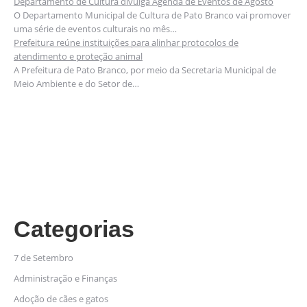
Departamento de Cultura divulga Agenda de Eventos de Agosto
O Departamento Municipal de Cultura de Pato Branco vai promover
uma série de eventos culturais no mês…
Prefeitura reúne instituições para alinhar protocolos de
atendimento e proteção animal
A Prefeitura de Pato Branco, por meio da Secretaria Municipal de
Meio Ambiente e do Setor de…
Categorias
7 de Setembro
Administração e Finanças
Adoção de cães e gatos