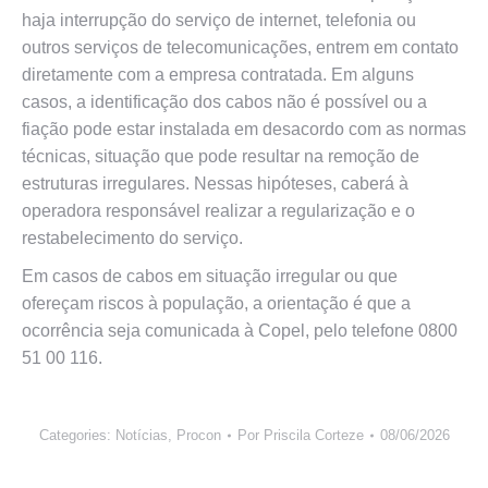
haja interrupção do serviço de internet, telefonia ou
outros serviços de telecomunicações, entrem em contato
diretamente com a empresa contratada. Em alguns
casos, a identificação dos cabos não é possível ou a
fiação pode estar instalada em desacordo com as normas
técnicas, situação que pode resultar na remoção de
estruturas irregulares. Nessas hipóteses, caberá à
operadora responsável realizar a regularização e o
restabelecimento do serviço.
Em casos de cabos em situação irregular ou que
ofereçam riscos à população, a orientação é que a
ocorrência seja comunicada à Copel, pelo telefone 0800
51 00 116.
Categories:
Notícias
,
Procon
Por
Priscila Corteze
08/06/2026