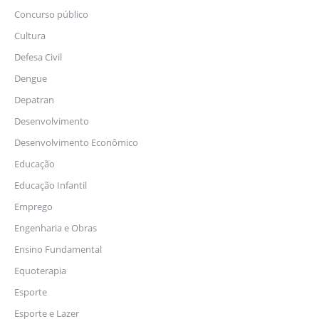
Concurso público
Cultura
Defesa Civil
Dengue
Depatran
Desenvolvimento
Desenvolvimento Econômico
Educação
Educação Infantil
Emprego
Engenharia e Obras
Ensino Fundamental
Equoterapia
Esporte
Esporte e Lazer