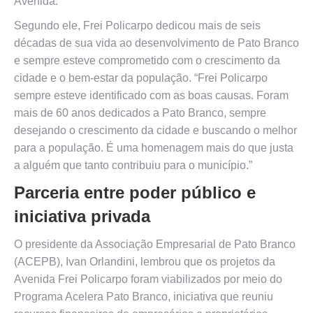
Avenida.
Segundo ele, Frei Policarpo dedicou mais de seis
décadas de sua vida ao desenvolvimento de Pato Branco
e sempre esteve comprometido com o crescimento da
cidade e o bem-estar da população. “Frei Policarpo
sempre esteve identificado com as boas causas. Foram
mais de 60 anos dedicados a Pato Branco, sempre
desejando o crescimento da cidade e buscando o melhor
para a população. É uma homenagem mais do que justa
a alguém que tanto contribuiu para o município.”
Parceria entre poder público e
iniciativa privada
O presidente da Associação Empresarial de Pato Branco
(ACEPB), Ivan Orlandini, lembrou que os projetos da
Avenida Frei Policarpo foram viabilizados por meio do
Programa Acelera Pato Branco, iniciativa que reuniu