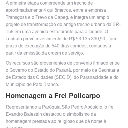
A primeira etapa compreende um trecho de
aproximadamente 4 quilômetros, entre a empresa
Transgoss e o Trevo da Capeg, e integra um amplo
projeto de transformação do antigo trecho urbano da BR-
158 em uma avenida estruturante para a cidade. O
contrato prevê investimento de R$ 53.135.330,50, com
prazo de execução de 540 dias corridos, contados a
partir da emissão da ordem de serviço.
Os recursos são provenientes de convênio firmado entre
o Governo do Estado do Paraná, por meio da Secretaria
de Estado das Cidades (SECID), do Paranacidade e do
Município de Pato Branco.
Homenagem a Frei Policarpo
Representando a Paróquia São Pedro Apóstolo, o frei
Evandro Balestrin destacou o simbolismo da
homenagem prestada ao religioso que dá nome à