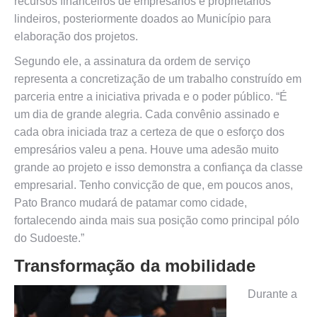
recursos financeiros de empresários e proprietários
lindeiros, posteriormente doados ao Município para
elaboração dos projetos.
Segundo ele, a assinatura da ordem de serviço
representa a concretização de um trabalho construído em
parceria entre a iniciativa privada e o poder público. “É
um dia de grande alegria. Cada convênio assinado e
cada obra iniciada traz a certeza de que o esforço dos
empresários valeu a pena. Houve uma adesão muito
grande ao projeto e isso demonstra a confiança da classe
empresarial. Tenho convicção de que, em poucos anos,
Pato Branco mudará de patamar como cidade,
fortalecendo ainda mais sua posição como principal pólo
do Sudoeste.”
Transformação da mobilidade
Durante a