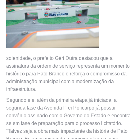
solenidade, o prefeito Géri Dutra destacou que a
assinatura da ordem de serviço representa um momento
histórico para Pato Branco e reforça o compromisso da
administração municipal com a modernização da
infraestrutura.
Segundo ele, além da primeira etapa já iniciada, a
segunda fase da Avenida Frei Policarpo já possui
convênio assinado com o Governo do Estado e encontra-
se em fase de preparação para o processo licitatório.
“Talvez seja a obra mais impactante da história de Pato
Branco. Estamos iniciando a primeira etapa e, para