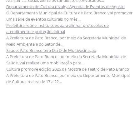
Assistência Social, alerta os candidatos convocados…
Departamento de Cultura divulga Agenda de Eventos de Agosto
O Departamento Municipal de Cultura de Pato Branco vai promover
uma série de eventos culturais no mês…
Prefeitura reúne instituições para alinhar protocolos de
atendimento e proteção animal
A Prefeitura de Pato Branco, por meio da Secretaria Municipal de
Meio Ambiente e do Setor de…
Saúde: Pato Branco terá Dia D de Multivacinação
A Prefeitura de Pato Branco, por meio da Secretaria Municipal de
Saúde, vai realizar uma mobilização para…
Cultura promove edição 2026 da Mostra de Teatro de Pato Branco
A Prefeitura de Pato Branco, por meio do Departamento Municipal
de Cultura, realiza de 17 a 22…