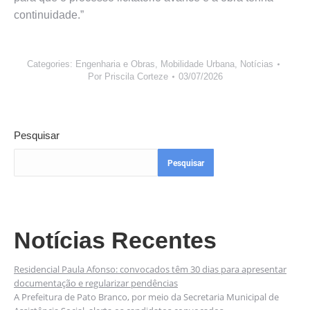
continuidade.”
Categories:
Engenharia e Obras
,
Mobilidade Urbana
,
Notícias
Por
Priscila Corteze
03/07/2026
Pesquisar
Pesquisar
Notícias Recentes
Residencial Paula Afonso: convocados têm 30 dias para apresentar
documentação e regularizar pendências
A Prefeitura de Pato Branco, por meio da Secretaria Municipal de