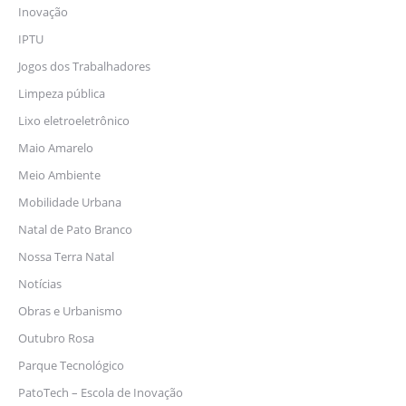
Inovação
IPTU
Jogos dos Trabalhadores
Limpeza pública
Lixo eletroeletrônico
Maio Amarelo
Meio Ambiente
Mobilidade Urbana
Natal de Pato Branco
Nossa Terra Natal
Notícias
Obras e Urbanismo
Outubro Rosa
Parque Tecnológico
PatoTech – Escola de Inovação