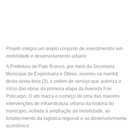
Projeto integra um amplo conjunto de investimentos em
mobilidade e desenvolvimento urbano
A Prefeitura de Pato Branco, por meio da Secretaria
Municipal de Engenharia e Obras, assinou na manhã
desta sexta-feira (3), a ordem de serviço que autoriza o
início das obras da primeira etapa da Avenida Frei
Policarpo. O ato marca o começo de uma das maiores
intervenções de infraestrutura urbana da história do
município, voltada à ampliação da mobilidade, ao
fortalecimento da logística regional e ao desenvolvimento
econômico.