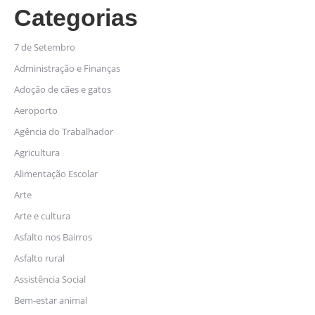
Categorias
7 de Setembro
Administração e Finanças
Adoção de cães e gatos
Aeroporto
Agência do Trabalhador
Agricultura
Alimentação Escolar
Arte
Arte e cultura
Asfalto nos Bairros
Asfalto rural
Assistência Social
Bem-estar animal