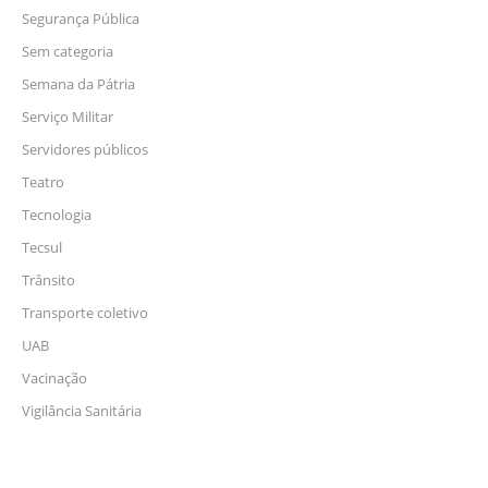
Segurança Pública
Sem categoria
Semana da Pátria
Serviço Militar
Servidores públicos
Teatro
Tecnologia
Tecsul
Trânsito
Transporte coletivo
UAB
Vacinação
Vigilância Sanitária