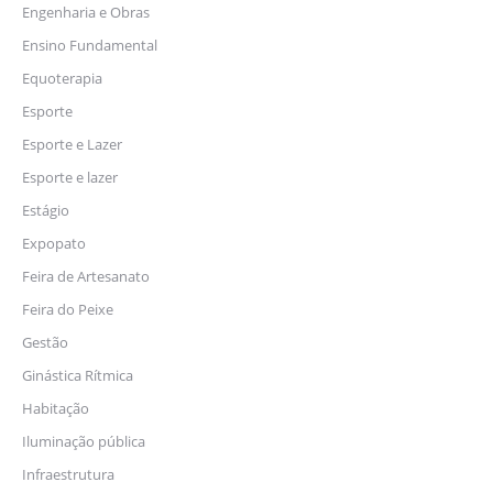
Engenharia e Obras
Ensino Fundamental
Equoterapia
Esporte
Esporte e Lazer
Esporte e lazer
Estágio
Expopato
Feira de Artesanato
Feira do Peixe
Gestão
Ginástica Rítmica
Habitação
Iluminação pública
Infraestrutura