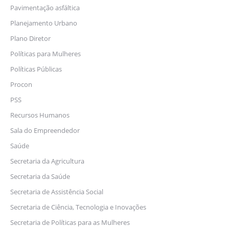
Pavimentação asfáltica
Planejamento Urbano
Plano Diretor
Políticas para Mulheres
Políticas Públicas
Procon
PSS
Recursos Humanos
Sala do Empreendedor
Saúde
Secretaria da Agricultura
Secretaria da Saúde
Secretaria de Assistência Social
Secretaria de Ciência, Tecnologia e Inovações
Secretaria de Políticas para as Mulheres