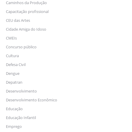
Caminhos da Produção
Capacitação profissional
CEU das Artes
Cidade Amiga do Idoso
CMEIs
Concurso público
Cultura
Defesa Civil
Dengue
Depatran
Desenvolvimento
Desenvolvimento Econômico
Educação
Educação Infantil
Emprego