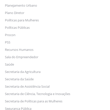
Planejamento Urbano
Plano Diretor
Políticas para Mulheres
Políticas Públicas
Procon
PSS
Recursos Humanos
Sala do Empreendedor
Saúde
Secretaria da Agricultura
Secretaria da Saúde
Secretaria de Assistência Social
Secretaria de Ciência, Tecnologia e Inovações
Secretaria de Políticas para as Mulheres
Segurança Pública