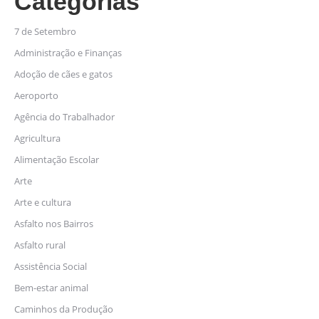
Categorias
7 de Setembro
Administração e Finanças
Adoção de cães e gatos
Aeroporto
Agência do Trabalhador
Agricultura
Alimentação Escolar
Arte
Arte e cultura
Asfalto nos Bairros
Asfalto rural
Assistência Social
Bem-estar animal
Caminhos da Produção