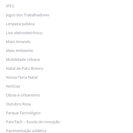
IPTU
Jogos dos Trabalhadores
Limpeza pública
Lixo eletroeletrônico
Maio Amarelo
Meio Ambiente
Mobilidade Urbana
Natal de Pato Branco
Nossa Terra Natal
Notícias
Obras e Urbanismo
Outubro Rosa
Parque Tecnológico
PatoTech – Escola de Inovação
Pavimentação asfáltica