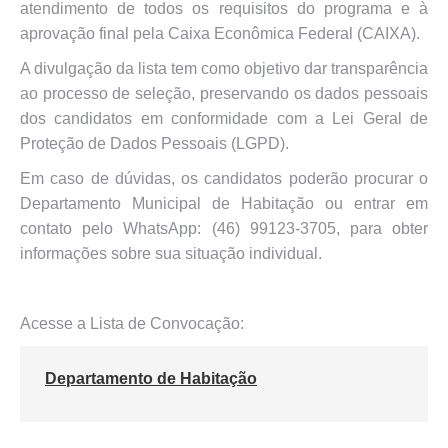
atendimento de todos os requisitos do programa e à
aprovação final pela Caixa Econômica Federal (CAIXA).
A divulgação da lista tem como objetivo dar transparência
ao processo de seleção, preservando os dados pessoais
dos candidatos em conformidade com a Lei Geral de
Proteção de Dados Pessoais (LGPD).
Em caso de dúvidas, os candidatos poderão procurar o
Departamento Municipal de Habitação ou entrar em
contato pelo WhatsApp: (46) 99123-3705, para obter
informações sobre sua situação individual.
Acesse a Lista de Convocação:
Departamento de Habitação