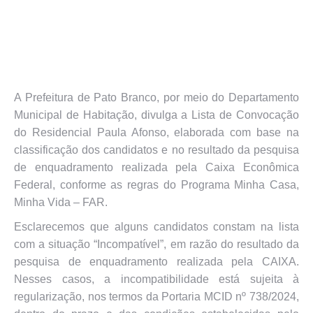
A Prefeitura de Pato Branco, por meio do Departamento
Municipal de Habitação, divulga a Lista de Convocação
do Residencial Paula Afonso, elaborada com base na
classificação dos candidatos e no resultado da pesquisa
de enquadramento realizada pela Caixa Econômica
Federal, conforme as regras do Programa Minha Casa,
Minha Vida – FAR.
Esclarecemos que alguns candidatos constam na lista
com a situação “Incompatível”, em razão do resultado da
pesquisa de enquadramento realizada pela CAIXA.
Nesses casos, a incompatibilidade está sujeita à
regularização, nos termos da Portaria MCID nº 738/2024,