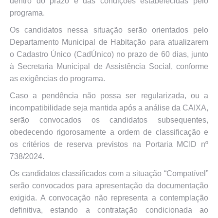
dentro do prazo e das condições estabelecidas pelo
programa.
Os candidatos nessa situação serão orientados pelo
Departamento Municipal de Habitação para atualizarem
o Cadastro Único (CadÚnico) no prazo de 60 dias, junto
à Secretaria Municipal de Assistência Social, conforme
as exigências do programa.
Caso a pendência não possa ser regularizada, ou a
incompatibilidade seja mantida após a análise da CAIXA,
serão convocados os candidatos subsequentes,
obedecendo rigorosamente a ordem de classificação e
os critérios de reserva previstos na Portaria MCID nº
738/2024.
Os candidatos classificados com a situação “Compatível”
serão convocados para apresentação da documentação
exigida. A convocação não representa a contemplação
definitiva, estando a contratação condicionada ao