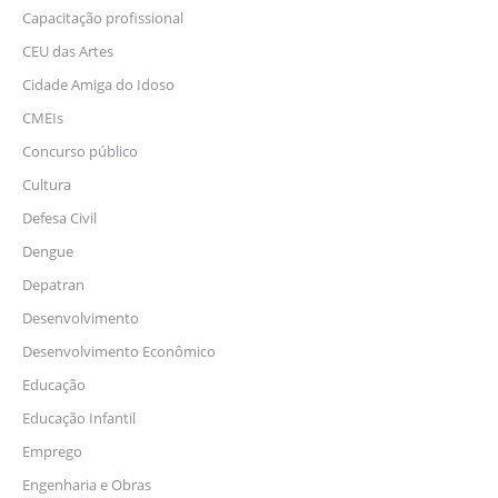
Capacitação profissional
CEU das Artes
Cidade Amiga do Idoso
CMEIs
Concurso público
Cultura
Defesa Civil
Dengue
Depatran
Desenvolvimento
Desenvolvimento Econômico
Educação
Educação Infantil
Emprego
Engenharia e Obras