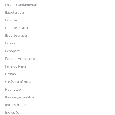
Ensino Fundamental
Equoterapia
Esporte
Esporte e Lazer
Esporte e lazer
Estágio
Expopato
Feira de Artesanato
Feira do Peixe
Gestão
Ginástica Rítmica
Habitação
Iluminação pública
Infraestrutura
Inovação