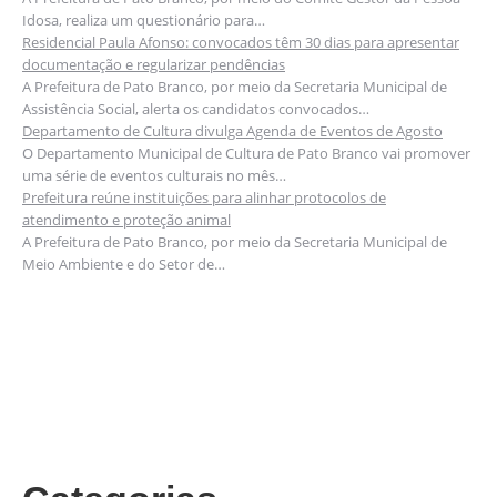
Idosa, realiza um questionário para…
Residencial Paula Afonso: convocados têm 30 dias para apresentar
documentação e regularizar pendências
A Prefeitura de Pato Branco, por meio da Secretaria Municipal de
Assistência Social, alerta os candidatos convocados…
Departamento de Cultura divulga Agenda de Eventos de Agosto
O Departamento Municipal de Cultura de Pato Branco vai promover
uma série de eventos culturais no mês…
Prefeitura reúne instituições para alinhar protocolos de
atendimento e proteção animal
A Prefeitura de Pato Branco, por meio da Secretaria Municipal de
Meio Ambiente e do Setor de…