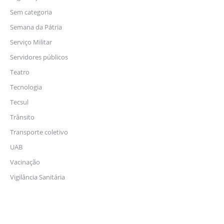
Sem categoria
Semana da Pátria
Serviço Militar
Servidores públicos
Teatro
Tecnologia
Tecsul
Trânsito
Transporte coletivo
UAB
Vacinação
Vigilância Sanitária