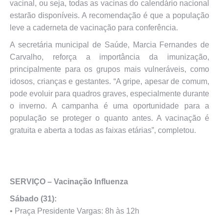
vacinal, ou seja, todas as vacinas do calendário nacional
estarão disponíveis. A recomendação é que a população
leve a caderneta de vacinação para conferência.
A secretária municipal de Saúde, Marcia Fernandes de
Carvalho, reforça a importância da imunização,
principalmente para os grupos mais vulneráveis, como
idosos, crianças e gestantes. “A gripe, apesar de comum,
pode evoluir para quadros graves, especialmente durante
o inverno. A campanha é uma oportunidade para a
população se proteger o quanto antes. A vacinação é
gratuita e aberta a todas as faixas etárias”, completou.
SERVIÇO – Vacinação Influenza
Sábado (31):
•⁠ ⁠Praça Presidente Vargas: 8h às 12h