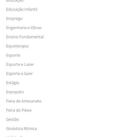
Educação
Educação Infantil
Emprego
Engenharia e Obras
Ensino Fundamental
Equoterapia
Esporte
Esporte e Lazer
Esporte e lazer
Estágio
Expopato
Feira de Artesanato
Feira do Peixe
Gestão
Ginástica Rítmica