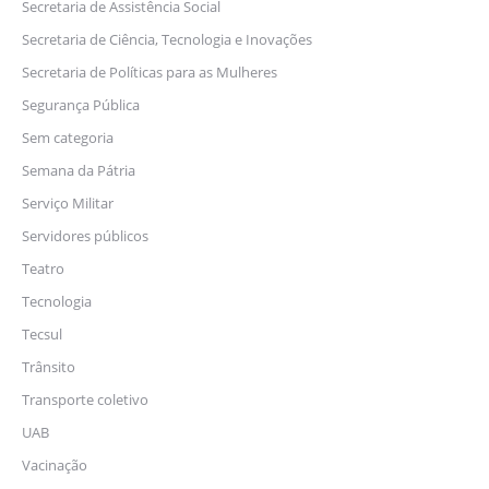
Secretaria de Assistência Social
Secretaria de Ciência, Tecnologia e Inovações
Secretaria de Políticas para as Mulheres
Segurança Pública
Sem categoria
Semana da Pátria
Serviço Militar
Servidores públicos
Teatro
Tecnologia
Tecsul
Trânsito
Transporte coletivo
UAB
Vacinação