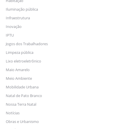
Habitação
Iluminação pública
Infraestrutura
Inovação
IPTU
Jogos dos Trabalhadores
Limpeza pública
Lixo eletroeletrônico
Maio Amarelo
Meio Ambiente
Mobilidade Urbana
Natal de Pato Branco
Nossa Terra Natal
Notícias
Obras e Urbanismo