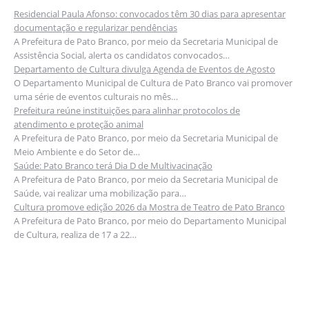
Residencial Paula Afonso: convocados têm 30 dias para apresentar
documentação e regularizar pendências
A Prefeitura de Pato Branco, por meio da Secretaria Municipal de
Assistência Social, alerta os candidatos convocados…
Departamento de Cultura divulga Agenda de Eventos de Agosto
O Departamento Municipal de Cultura de Pato Branco vai promover
uma série de eventos culturais no mês…
Prefeitura reúne instituições para alinhar protocolos de
atendimento e proteção animal
A Prefeitura de Pato Branco, por meio da Secretaria Municipal de
Meio Ambiente e do Setor de…
Saúde: Pato Branco terá Dia D de Multivacinação
A Prefeitura de Pato Branco, por meio da Secretaria Municipal de
Saúde, vai realizar uma mobilização para…
Cultura promove edição 2026 da Mostra de Teatro de Pato Branco
A Prefeitura de Pato Branco, por meio do Departamento Municipal
de Cultura, realiza de 17 a 22…