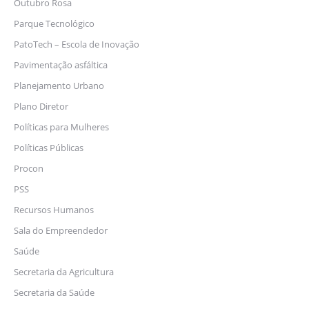
Outubro Rosa
Parque Tecnológico
PatoTech – Escola de Inovação
Pavimentação asfáltica
Planejamento Urbano
Plano Diretor
Políticas para Mulheres
Políticas Públicas
Procon
PSS
Recursos Humanos
Sala do Empreendedor
Saúde
Secretaria da Agricultura
Secretaria da Saúde