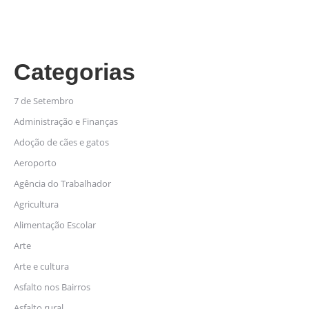
Categorias
7 de Setembro
Administração e Finanças
Adoção de cães e gatos
Aeroporto
Agência do Trabalhador
Agricultura
Alimentação Escolar
Arte
Arte e cultura
Asfalto nos Bairros
Asfalto rural