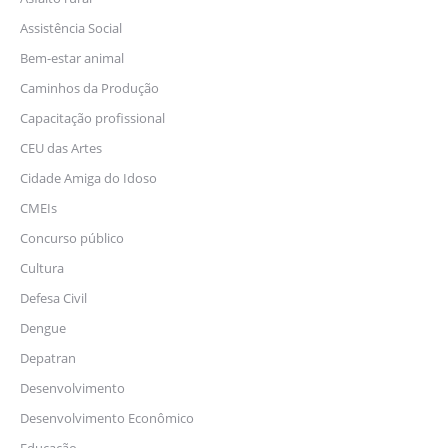
Assistência Social
Bem-estar animal
Caminhos da Produção
Capacitação profissional
CEU das Artes
Cidade Amiga do Idoso
CMEIs
Concurso público
Cultura
Defesa Civil
Dengue
Depatran
Desenvolvimento
Desenvolvimento Econômico