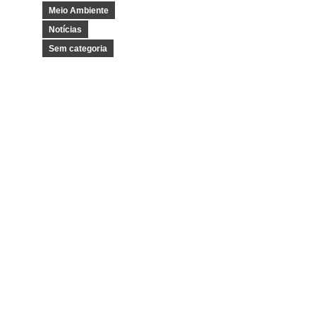
Meio Ambiente
Notícias
Sem categoria