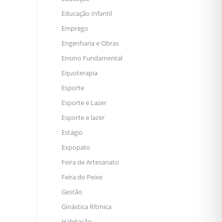
Educação Infantil
Emprego
Engenharia e Obras
Ensino Fundamental
Equoterapia
Esporte
Esporte e Lazer
Esporte e lazer
Estágio
Expopato
Feira de Artesanato
Feira do Peixe
Gestão
Ginástica Rítmica
Habitação