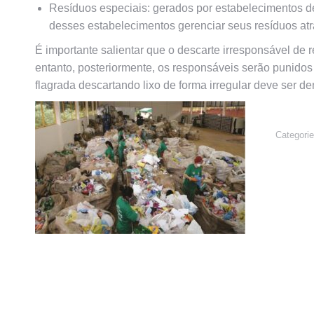
Resíduos especiais:
gerados por estabelecimentos de
desses estabelecimentos gerenciar seus resíduos atr
É importante salientar que o descarte irresponsável de 
entanto, posteriormente, os responsáveis serão punidos
flagrada descartando lixo de forma irregular deve ser 
Categori