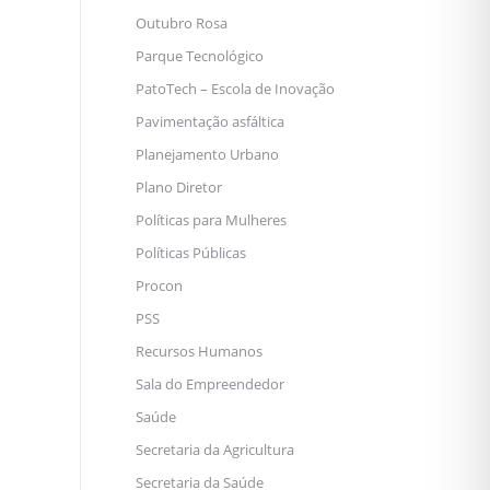
Outubro Rosa
Parque Tecnológico
PatoTech – Escola de Inovação
Pavimentação asfáltica
Planejamento Urbano
Plano Diretor
Políticas para Mulheres
Políticas Públicas
Procon
PSS
Recursos Humanos
Sala do Empreendedor
Saúde
Secretaria da Agricultura
Secretaria da Saúde