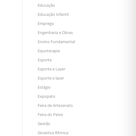
Educação
Educação Infantil
Emprego
Engenharia e Obras
Ensino Fundamental
Equoterapia
Esporte
Esporte e Lazer
Esporte e lazer
Estágio
Expopato
Feira de Artesanato
Feira do Peixe
Gestão
Ginástica Rítmica