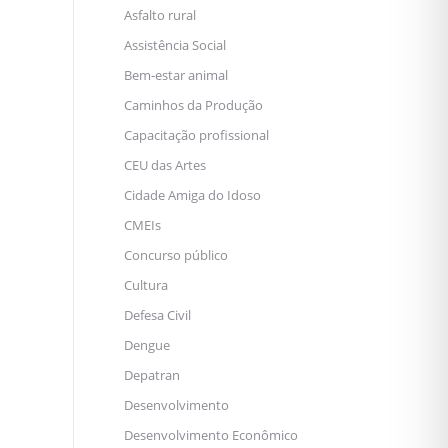
Asfalto rural
Assistência Social
Bem-estar animal
Caminhos da Produção
Capacitação profissional
CEU das Artes
Cidade Amiga do Idoso
CMEIs
Concurso público
Cultura
Defesa Civil
Dengue
Depatran
Desenvolvimento
Desenvolvimento Econômico