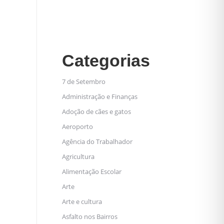
Categorias
7 de Setembro
Administração e Finanças
Adoção de cães e gatos
Aeroporto
Agência do Trabalhador
Agricultura
Alimentação Escolar
Arte
Arte e cultura
Asfalto nos Bairros