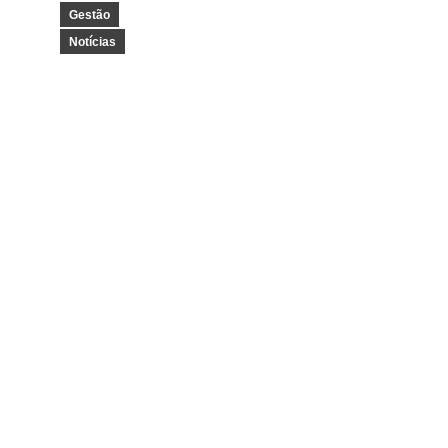
Gestão
Notícias