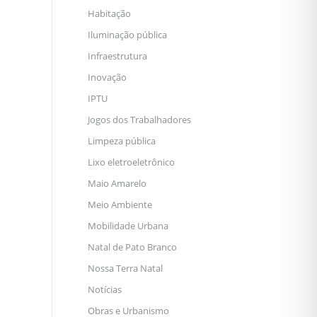
Habitação
Iluminação pública
Infraestrutura
Inovação
IPTU
Jogos dos Trabalhadores
Limpeza pública
Lixo eletroeletrônico
Maio Amarelo
Meio Ambiente
Mobilidade Urbana
Natal de Pato Branco
Nossa Terra Natal
Notícias
Obras e Urbanismo