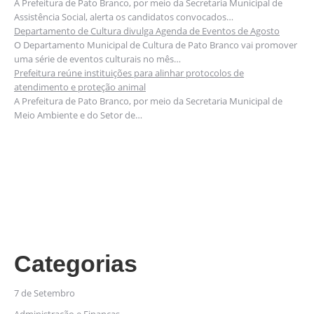
A Prefeitura de Pato Branco, por meio da Secretaria Municipal de
Assistência Social, alerta os candidatos convocados…
Departamento de Cultura divulga Agenda de Eventos de Agosto
O Departamento Municipal de Cultura de Pato Branco vai promover
uma série de eventos culturais no mês…
Prefeitura reúne instituições para alinhar protocolos de
atendimento e proteção animal
A Prefeitura de Pato Branco, por meio da Secretaria Municipal de
Meio Ambiente e do Setor de…
Categorias
7 de Setembro