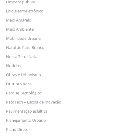
Limpeza pública
Lixo eletroeletrônico
Maio Amarelo
Meio Ambiente
Mobilidade Urbana
Natal de Pato Branco
Nossa Terra Natal
Notícias
Obras e Urbanismo
Outubro Rosa
Parque Tecnológico
PatoTech – Escola de Inovação
Pavimentação asfáltica
Planejamento Urbano
Plano Diretor