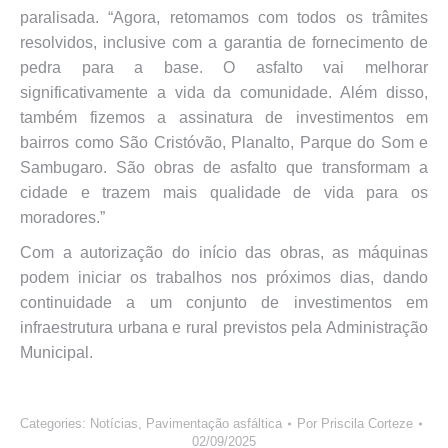
paralisada. “Agora, retomamos com todos os trâmites
resolvidos, inclusive com a garantia de fornecimento de
pedra para a base. O asfalto vai melhorar
significativamente a vida da comunidade. Além disso,
também fizemos a assinatura de investimentos em
bairros como São Cristóvão, Planalto, Parque do Som e
Sambugaro. São obras de asfalto que transformam a
cidade e trazem mais qualidade de vida para os
moradores.”
Com a autorização do início das obras, as máquinas
podem iniciar os trabalhos nos próximos dias, dando
continuidade a um conjunto de investimentos em
infraestrutura urbana e rural previstos pela Administração
Municipal.
Categories:
Notícias
,
Pavimentação asfáltica
Por
Priscila Corteze
02/09/2025