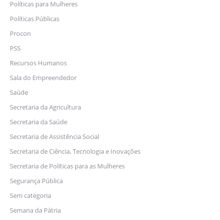
Políticas para Mulheres
Políticas Públicas
Procon
PSS
Recursos Humanos
Sala do Empreendedor
Saúde
Secretaria da Agricultura
Secretaria da Saúde
Secretaria de Assistência Social
Secretaria de Ciência, Tecnologia e Inovações
Secretaria de Políticas para as Mulheres
Segurança Pública
Sem categoria
Semana da Pátria