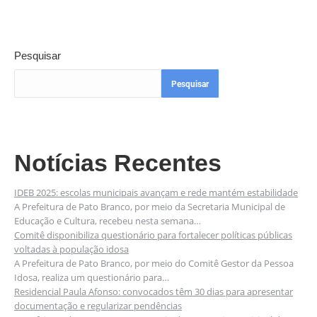
Pesquisar
Pesquisar
Notícias Recentes
IDEB 2025: escolas municipais avançam e rede mantém estabilidade
A Prefeitura de Pato Branco, por meio da Secretaria Municipal de
Educação e Cultura, recebeu nesta semana…
Comitê disponibiliza questionário para fortalecer políticas públicas
voltadas à população idosa
A Prefeitura de Pato Branco, por meio do Comitê Gestor da Pessoa
Idosa, realiza um questionário para…
Residencial Paula Afonso: convocados têm 30 dias para apresentar
documentação e regularizar pendências