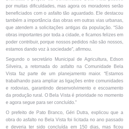
por muitas dificuldades, mas agora os moradores serão
beneficiados com o asfalto tão aguardado. Ele destacou
também a importância das obras em outras vias urbanas,
que atendem a solicitações antigas da população. “São
obras importantes por toda a cidade, e ficamos felizes em
poder contribuir, porque nossos pedidos não são nossos,
estamos dando voz à sociedade”, afirmou.
Segundo o secretário Municipal de Agricultura, Edson
Silveira, a retomada do asfalto na Comunidade Bela
Vista faz parte de um planejamento maior. “Estamos
trabalhando para ampliar as ligações entre comunidades
e rodovias, garantindo desenvolvimento e escoamento
da produção rural. O Bela Vista é prioridade no momento
e agora segue para ser concluído.”
O prefeito de Pato Branco, Géri Dutra, explicou que a
obra do asfalto no Bela Vista foi licitada no ano passado
e deveria ter sido concluída em 150 dias, mas ficou