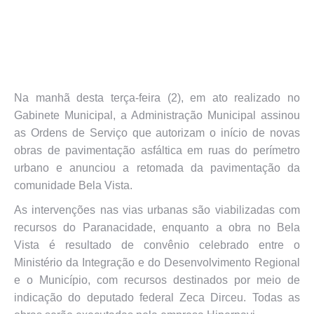
Na manhã desta terça-feira (2), em ato realizado no
Gabinete Municipal, a Administração Municipal assinou
as Ordens de Serviço que autorizam o início de novas
obras de pavimentação asfáltica em ruas do perímetro
urbano e anunciou a retomada da pavimentação da
comunidade Bela Vista.
As intervenções nas vias urbanas são viabilizadas com
recursos do Paranacidade, enquanto a obra no Bela
Vista é resultado de convênio celebrado entre o
Ministério da Integração e do Desenvolvimento Regional
e o Município, com recursos destinados por meio de
indicação do deputado federal Zeca Dirceu. Todas as