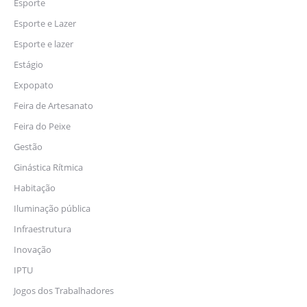
Esporte
Esporte e Lazer
Esporte e lazer
Estágio
Expopato
Feira de Artesanato
Feira do Peixe
Gestão
Ginástica Rítmica
Habitação
Iluminação pública
Infraestrutura
Inovação
IPTU
Jogos dos Trabalhadores