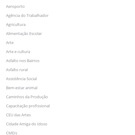
Aeroporto
Agência do Trabalhador
Agricultura
Alimentação Escolar
Arte
Arte e cultura
Asfalto nos Bairros
Asfalto rural
Assistência Social
Bem-estar animal
Caminhos da Produção
Capacitação profissional
CEU das Artes
Cidade Amiga do Idoso
CMEIs