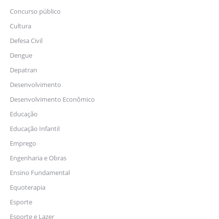
Concurso público
Cultura
Defesa Civil
Dengue
Depatran
Desenvolvimento
Desenvolvimento Econômico
Educação
Educação Infantil
Emprego
Engenharia e Obras
Ensino Fundamental
Equoterapia
Esporte
Esporte e Lazer