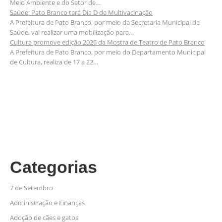
Meio Ambiente e do Setor de…
Saúde: Pato Branco terá Dia D de Multivacinação
A Prefeitura de Pato Branco, por meio da Secretaria Municipal de
Saúde, vai realizar uma mobilização para…
Cultura promove edição 2026 da Mostra de Teatro de Pato Branco
A Prefeitura de Pato Branco, por meio do Departamento Municipal
de Cultura, realiza de 17 a 22…
Categorias
7 de Setembro
Administração e Finanças
Adoção de cães e gatos