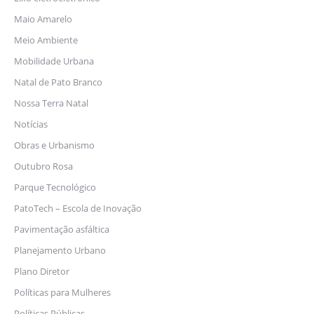
Maio Amarelo
Meio Ambiente
Mobilidade Urbana
Natal de Pato Branco
Nossa Terra Natal
Notícias
Obras e Urbanismo
Outubro Rosa
Parque Tecnológico
PatoTech – Escola de Inovação
Pavimentação asfáltica
Planejamento Urbano
Plano Diretor
Políticas para Mulheres
Políticas Públicas