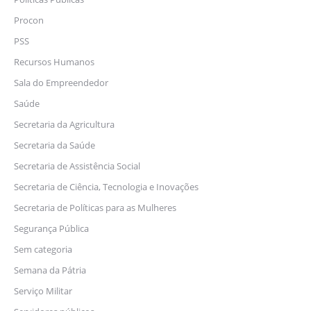
Procon
PSS
Recursos Humanos
Sala do Empreendedor
Saúde
Secretaria da Agricultura
Secretaria da Saúde
Secretaria de Assistência Social
Secretaria de Ciência, Tecnologia e Inovações
Secretaria de Políticas para as Mulheres
Segurança Pública
Sem categoria
Semana da Pátria
Serviço Militar