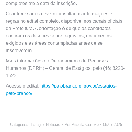
completos até a data da inscrição.
Os interessados devem consultar as informações e
regras no edital completo, disponível nos canais oficiais
da Prefeitura. A orientação é de que os candidatos
confiram os detalhes sobre requisitos, documentos
exigidos e as áreas contempladas antes de se
inscreverem.
Mais informações no Departamento de Recursos
Humanos (DPRH) – Central de Estágios, pelo (46) 3220-
1523.
Acesse o edital:
https://patobranco.pr.gov.br/estagios-
pato-branco/
Categories:
Estágio
,
Notícias
Por
Priscila Corteze
09/07/2025