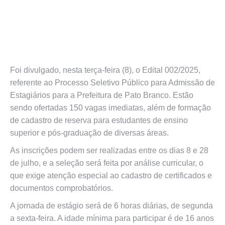
Foi divulgado, nesta terça-feira (8), o Edital 002/2025,
referente ao Processo Seletivo Público para Admissão de
Estagiários para a Prefeitura de Pato Branco. Estão
sendo ofertadas 150 vagas imediatas, além de formação
de cadastro de reserva para estudantes de ensino
superior e pós-graduação de diversas áreas.
As inscrições podem ser realizadas entre os dias 8 e 28
de julho, e a seleção será feita por análise curricular, o
que exige atenção especial ao cadastro de certificados e
documentos comprobatórios.
A jornada de estágio será de 6 horas diárias, de segunda
a sexta-feira. A idade mínima para participar é de 16 anos