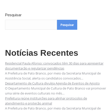
Pesquisar
Pesquisar
Notícias Recentes
Residencial Paula Afonso: convocados têm 30 dias para apresentar
documentação e regularizar pendências
A Prefeitura de Pato Branco, por meio da Secretaria Municipal de
Assistência Social, alerta os candidatos convocados…
Departamento de Cultura divulga Agenda de Eventos de Agosto
O Departamento Municipal de Cultura de Pato Branco vai promover
uma série de eventos culturais no mês…
Prefeitura reúne instituições para alinhar protocolos de
atendimento e proteção animal
A Prefeitura de Pato Branco, por meio da Secretaria Municipal de