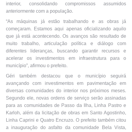
interior, consolidando compromissos assumidos
anteriormente com a população.
“As máquinas já estão trabalhando e as obras já
começaram. Estamos aqui apenas oficializando aquilo
que já está acontecendo. Os avanços são resultado de
muito trabalho, articulação política e diálogo com
diferentes lideranças, buscando garantir recursos e
acelerar os investimentos em infraestrutura para o
município”, afirmou o prefeito.
Géri também destacou que o município seguirá
avançando com investimentos em pavimentação em
diversas comunidades do interior nos próximos meses.
Segundo ele, novas ordens de serviço serão assinadas
para as comunidades de Passo da Ilha, Linha Pastro e
Karloh, além da licitação de obras em Santo Agostinho,
Linha Caprini e Quatro Encruzo. O prefeito também citou
a inauguração do asfalto da comunidade Bela Vista,