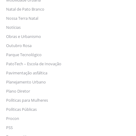
Mobilidade Urbana
Natal de Pato Branco
Nossa Terra Natal
Notícias
Obras e Urbanismo
Outubro Rosa
Parque Tecnológico
PatoTech – Escola de Inovação
Pavimentação asfáltica
Planejamento Urbano
Plano Diretor
Políticas para Mulheres
Políticas Públicas
Procon
PSS