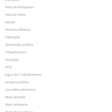
Feira de Artesanato
Feira do Peixe
Gestão
Ginástica Rítmica
Habitação
Iluminação pública
Infraestrutura
Inovação
IPTU
Jogos dos Trabalhadores
Limpeza pública
Lixo eletroeletrônico
Maio Amarelo
Meio Ambiente