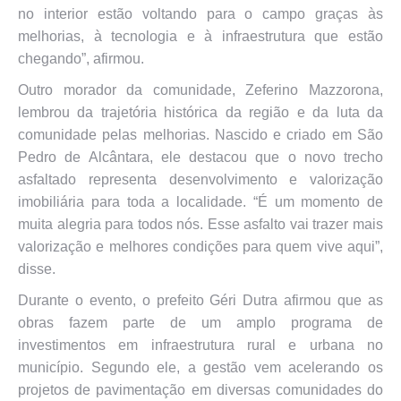
no interior estão voltando para o campo graças às
melhorias, à tecnologia e à infraestrutura que estão
chegando”, afirmou.
Outro morador da comunidade, Zeferino Mazzorona,
lembrou da trajetória histórica da região e da luta da
comunidade pelas melhorias. Nascido e criado em São
Pedro de Alcântara, ele destacou que o novo trecho
asfaltado representa desenvolvimento e valorização
imobiliária para toda a localidade. “É um momento de
muita alegria para todos nós. Esse asfalto vai trazer mais
valorização e melhores condições para quem vive aqui”,
disse.
Durante o evento, o prefeito Géri Dutra afirmou que as
obras fazem parte de um amplo programa de
investimentos em infraestrutura rural e urbana no
município. Segundo ele, a gestão vem acelerando os
projetos de pavimentação em diversas comunidades do