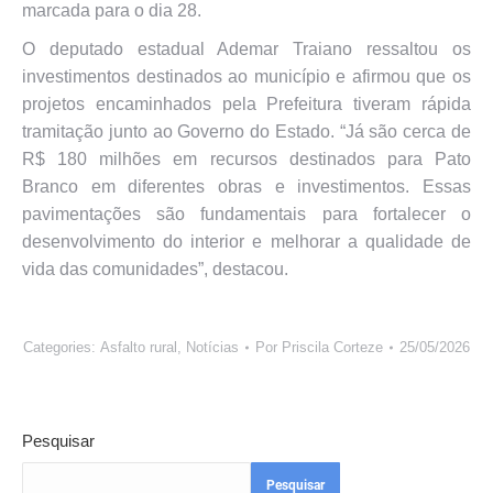
marcada para o dia 28.
O deputado estadual Ademar Traiano ressaltou os
investimentos destinados ao município e afirmou que os
projetos encaminhados pela Prefeitura tiveram rápida
tramitação junto ao Governo do Estado. “Já são cerca de
R$ 180 milhões em recursos destinados para Pato
Branco em diferentes obras e investimentos. Essas
pavimentações são fundamentais para fortalecer o
desenvolvimento do interior e melhorar a qualidade de
vida das comunidades”, destacou.
Categories:
Asfalto rural
,
Notícias
Por
Priscila Corteze
25/05/2026
Pesquisar
Pesquisar