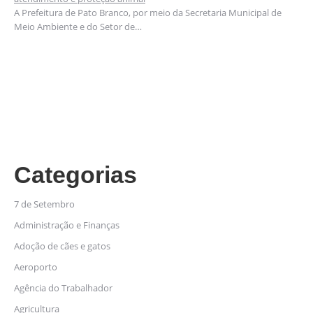
A Prefeitura de Pato Branco, por meio da Secretaria Municipal de
Meio Ambiente e do Setor de…
Categorias
7 de Setembro
Administração e Finanças
Adoção de cães e gatos
Aeroporto
Agência do Trabalhador
Agricultura