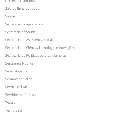
Recursos Humanos
Sala do Empreendedor
Saúde
Secretaria da Agricultura
Secretaria da Saúde
Secretaria de Assistência Social
Secretaria de Ciência, Tecnologia e Inovações
Secretaria de Políticas para as Mulheres
Segurança Pública
Sem categoria
Semana da Pátria
Serviço Militar
Servidores públicos
Teatro
Tecnologia