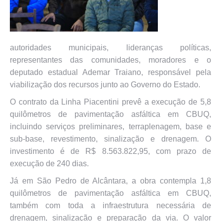
autoridades municipais, lideranças políticas,
representantes das comunidades, moradores e o
deputado estadual Ademar Traiano, responsável pela
viabilização dos recursos junto ao Governo do Estado.
O contrato da Linha Piacentini prevê a execução de 5,8
quilômetros de pavimentação asfáltica em CBUQ,
incluindo serviços preliminares, terraplenagem, base e
sub-base, revestimento, sinalização e drenagem. O
investimento é de R$ 8.563.822,95, com prazo de
execução de 240 dias.
Já em São Pedro de Alcântara, a obra contempla 1,8
quilômetros de pavimentação asfáltica em CBUQ,
também com toda a infraestrutura necessária de
drenagem, sinalização e preparação da via. O valor