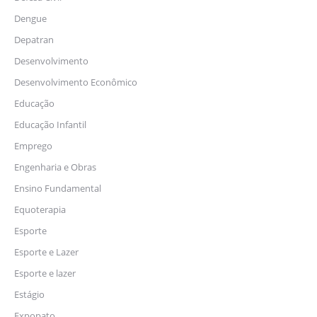
Dengue
Depatran
Desenvolvimento
Desenvolvimento Econômico
Educação
Educação Infantil
Emprego
Engenharia e Obras
Ensino Fundamental
Equoterapia
Esporte
Esporte e Lazer
Esporte e lazer
Estágio
Expopato