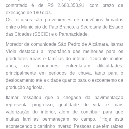
contratado é de R$ 2.680.353,91, com prazo de
execução de 180 dias.
Os recursos são provenientes de convênios firmados
entre o Município de Pato Branco, a Secretaria de Estado
das Cidades (SECID) e o Paranacidade.
Morador da comunidade São Pedro de Alcântara, Itamar
Viola destacou a importância das melhorias para os
produtores rurais e famílias do interior. “Durante muitos
anos, os moradores enfrentaram dificuldades,
principalmente em períodos de chuva, tanto para o
deslocamento até a cidade quanto para o escoamento da
produção agrícola.”
Itamar ressaltou que a chegada da pavimentação
representa progresso, qualidade de vida e mais
valorização do interior, além de contribuir para que
muitas famílias permaneçam no campo. “Hoje está
acontecendo o caminho inverso. Pessoas que têm raízes