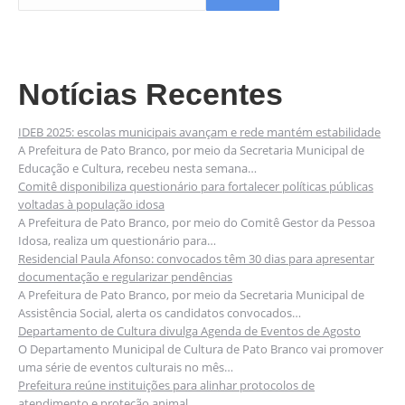
Notícias Recentes
IDEB 2025: escolas municipais avançam e rede mantém estabilidade
A Prefeitura de Pato Branco, por meio da Secretaria Municipal de
Educação e Cultura, recebeu nesta semana…
Comitê disponibiliza questionário para fortalecer políticas públicas
voltadas à população idosa
A Prefeitura de Pato Branco, por meio do Comitê Gestor da Pessoa
Idosa, realiza um questionário para…
Residencial Paula Afonso: convocados têm 30 dias para apresentar
documentação e regularizar pendências
A Prefeitura de Pato Branco, por meio da Secretaria Municipal de
Assistência Social, alerta os candidatos convocados…
Departamento de Cultura divulga Agenda de Eventos de Agosto
O Departamento Municipal de Cultura de Pato Branco vai promover
uma série de eventos culturais no mês…
Prefeitura reúne instituições para alinhar protocolos de
atendimento e proteção animal