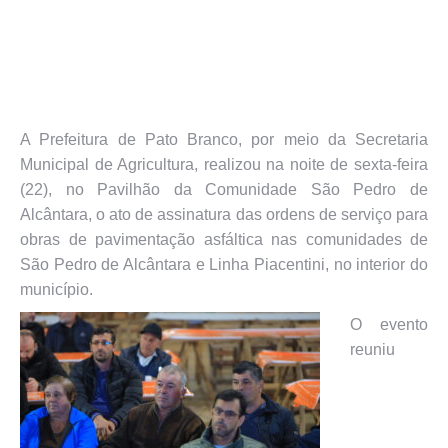
A Prefeitura de Pato Branco, por meio da Secretaria
Municipal de Agricultura, realizou na noite de sexta-feira
(22), no Pavilhão da Comunidade São Pedro de
Alcântara, o ato de assinatura das ordens de serviço para
obras de pavimentação asfáltica nas comunidades de
São Pedro de Alcântara e Linha Piacentini, no interior do
município.
O evento
reuniu