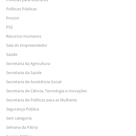
Políticas Públicas
Procon
PSS
Recursos Humanos
Sala do Empreendedor
Saúde
Secretaria da Agricultura
Secretaria da Saúde
Secretaria de Assistência Social
Secretaria de Ciência, Tecnologia e Inovações
Secretaria de Políticas para as Mulheres
Segurança Pública
Sem categoria
Semana da Pátria