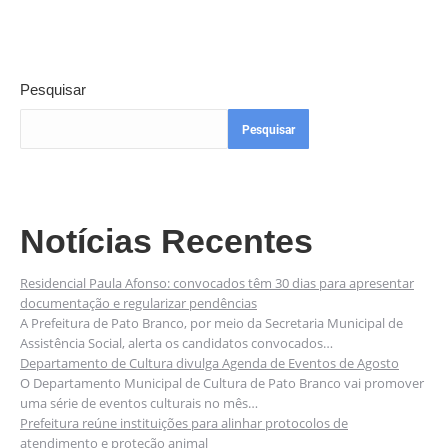
Pesquisar
Pesquisar
Notícias Recentes
Residencial Paula Afonso: convocados têm 30 dias para apresentar
documentação e regularizar pendências
A Prefeitura de Pato Branco, por meio da Secretaria Municipal de
Assistência Social, alerta os candidatos convocados…
Departamento de Cultura divulga Agenda de Eventos de Agosto
O Departamento Municipal de Cultura de Pato Branco vai promover
uma série de eventos culturais no mês…
Prefeitura reúne instituições para alinhar protocolos de
atendimento e proteção animal