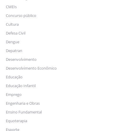
CMEIs
Concurso público
Cultura
Defesa Civil
Dengue
Depatran
Desenvolvimento
Desenvolvimento Econômico
Educação
Educação Infantil
Emprego
Engenharia e Obras
Ensino Fundamental
Equoterapia
Esporte