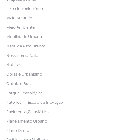
Lixo eletroeletrônico
Maio Amarelo
Meio Ambiente
Mobilidade Urbana
Natal de Pato Branco
Nossa Terra Natal
Notícias
Obras e Urbanismo
Outubro Rosa
Parque Tecnológico
PatoTech – Escola de Inovação
Pavimentação asfáltica
Planejamento Urbano
Plano Diretor
Políticas para Mulheres