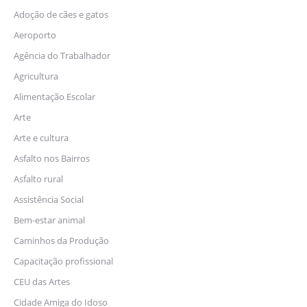
Adoção de cães e gatos
Aeroporto
Agência do Trabalhador
Agricultura
Alimentação Escolar
Arte
Arte e cultura
Asfalto nos Bairros
Asfalto rural
Assistência Social
Bem-estar animal
Caminhos da Produção
Capacitação profissional
CEU das Artes
Cidade Amiga do Idoso