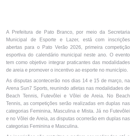
A Prefeitura de Pato Branco, por meio da Secretaria
Municipal de Esporte e Lazer, está com inscrições
abertas para o Pato Verão 2026, primeira competição
esportiva do calendário municipal neste ano. O evento
tem como objetivo integrar praticantes das modalidades
de areia e promover o incentivo ao esporte no município.
As disputas acontecerão nos dias 14 e 15 de março, na
Arena Sun7 Sports, reunindo atletas nas modalidades de
Beach Tennis, Futevôlei e Vôlei de Areia. No Beach
Tennis, as competições serão realizadas em duplas nas
categorias Feminina, Masculina e Mista. Já no Futevôlei
e no Vôlei de Areia, as disputas ocorrerão em duplas nas
categorias Feminina e Masculina.