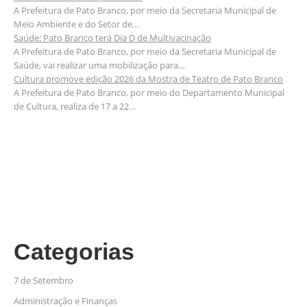
A Prefeitura de Pato Branco, por meio da Secretaria Municipal de
Meio Ambiente e do Setor de…
Saúde: Pato Branco terá Dia D de Multivacinação
A Prefeitura de Pato Branco, por meio da Secretaria Municipal de
Saúde, vai realizar uma mobilização para…
Cultura promove edição 2026 da Mostra de Teatro de Pato Branco
A Prefeitura de Pato Branco, por meio do Departamento Municipal
de Cultura, realiza de 17 a 22…
Categorias
7 de Setembro
Administração e Finanças