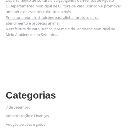
Departamento de Cultura divulga Agenda de Eventos de Agosto
O Departamento Municipal de Cultura de Pato Branco vai promover
uma série de eventos culturais no mês…
Prefeitura reúne instituições para alinhar protocolos de
atendimento e proteção animal
A Prefeitura de Pato Branco, por meio da Secretaria Municipal de
Meio Ambiente e do Setor de…
Categorias
7 de Setembro
Administração e Finanças
Adoção de cães e gatos