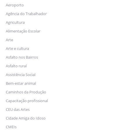
Aeroporto
Agência do Trabalhador
Agricultura
Alimentação Escolar
Arte
Arte e cultura
Asfalto nos Bairros
Asfalto rural
Assistência Social
Bem-estar animal
Caminhos da Produção
Capacitação profissional
CEU das Artes
Cidade Amiga do Idoso
CMEIs