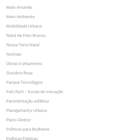
Maio Amarelo
Meio Ambiente
Mobilidade Urbana
Natal de Pato Branco
Nossa Terra Natal
Notícias
Obras e Urbanismo
Outubro Rosa
Parque Tecnológico
PatoTech – Escola de Inovação
Pavimentação asfáltica
Planejamento Urbano
Plano Diretor
Políticas para Mulheres
Políticas Públicas