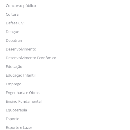
Concurso público
Cultura
Defesa Civil
Dengue
Depatran
Desenvolvimento
Desenvolvimento Econômico
Educação
Educação Infantil
Emprego
Engenharia e Obras
Ensino Fundamental
Equoterapia
Esporte
Esporte e Lazer