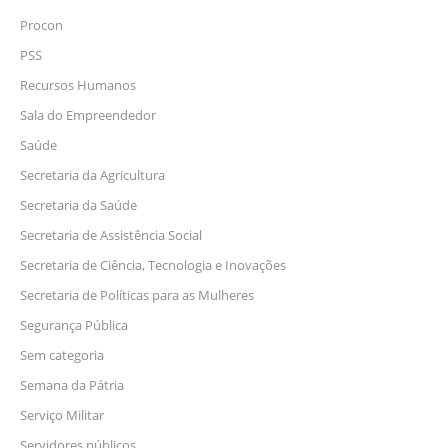
Procon
PSS
Recursos Humanos
Sala do Empreendedor
Saúde
Secretaria da Agricultura
Secretaria da Saúde
Secretaria de Assistência Social
Secretaria de Ciência, Tecnologia e Inovações
Secretaria de Políticas para as Mulheres
Segurança Pública
Sem categoria
Semana da Pátria
Serviço Militar
Servidores públicos