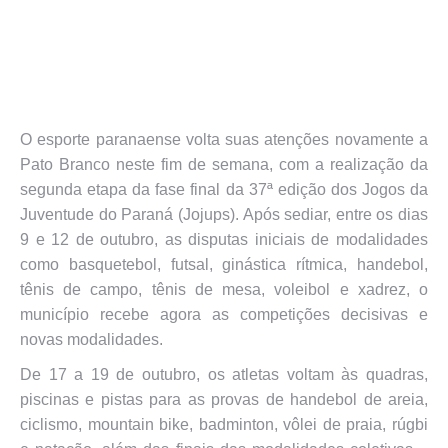
O esporte paranaense volta suas atenções novamente a
Pato Branco neste fim de semana, com a realização da
segunda etapa da fase final da 37ª edição dos Jogos da
Juventude do Paraná (Jojups). Após sediar, entre os dias
9 e 12 de outubro, as disputas iniciais de modalidades
como basquetebol, futsal, ginástica rítmica, handebol,
tênis de campo, tênis de mesa, voleibol e xadrez, o
município recebe agora as competições decisivas e
novas modalidades.
De 17 a 19 de outubro, os atletas voltam às quadras,
piscinas e pistas para as provas de handebol de areia,
ciclismo, mountain bike, badminton, vôlei de praia, rúgbi