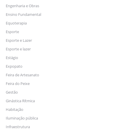
Engenharia e Obras
Ensino Fundamental
Equoterapia
Esporte
Esporte e Lazer
Esporte e lazer
Estágio
Expopato
Feira de Artesanato
Feira do Peixe
Gestão
Ginástica Rítmica
Habitação
Iluminação pública
Infraestrutura