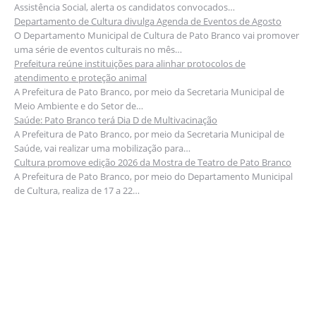
Assistência Social, alerta os candidatos convocados…
Departamento de Cultura divulga Agenda de Eventos de Agosto
O Departamento Municipal de Cultura de Pato Branco vai promover
uma série de eventos culturais no mês…
Prefeitura reúne instituições para alinhar protocolos de
atendimento e proteção animal
A Prefeitura de Pato Branco, por meio da Secretaria Municipal de
Meio Ambiente e do Setor de…
Saúde: Pato Branco terá Dia D de Multivacinação
A Prefeitura de Pato Branco, por meio da Secretaria Municipal de
Saúde, vai realizar uma mobilização para…
Cultura promove edição 2026 da Mostra de Teatro de Pato Branco
A Prefeitura de Pato Branco, por meio do Departamento Municipal
de Cultura, realiza de 17 a 22…