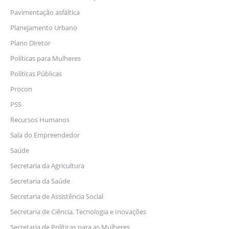
Pavimentação asfáltica
Planejamento Urbano
Plano Diretor
Políticas para Mulheres
Políticas Públicas
Procon
PSS
Recursos Humanos
Sala do Empreendedor
Saúde
Secretaria da Agricultura
Secretaria da Saúde
Secretaria de Assistência Social
Secretaria de Ciência, Tecnologia e Inovações
Secretaria de Políticas para as Mulheres