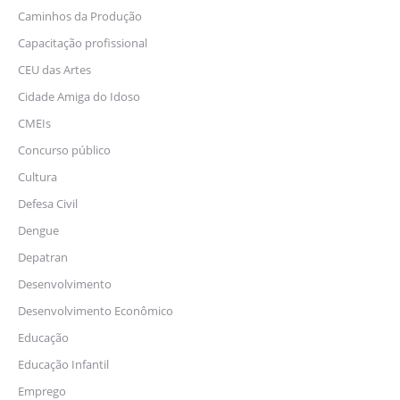
Caminhos da Produção
Capacitação profissional
CEU das Artes
Cidade Amiga do Idoso
CMEIs
Concurso público
Cultura
Defesa Civil
Dengue
Depatran
Desenvolvimento
Desenvolvimento Econômico
Educação
Educação Infantil
Emprego