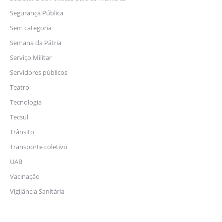
Segurança Pública
Sem categoria
Semana da Pátria
Serviço Militar
Servidores públicos
Teatro
Tecnologia
Tecsul
Trânsito
Transporte coletivo
UAB
Vacinação
Vigilância Sanitária