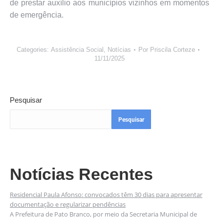
de prestar auxílio aos municípios vizinhos em momentos
de emergência.
Categories:
Assistência Social
,
Notícias
Por
Priscila Corteze
11/11/2025
Pesquisar
Pesquisar
Notícias Recentes
Residencial Paula Afonso: convocados têm 30 dias para apresentar
documentação e regularizar pendências
A Prefeitura de Pato Branco, por meio da Secretaria Municipal de