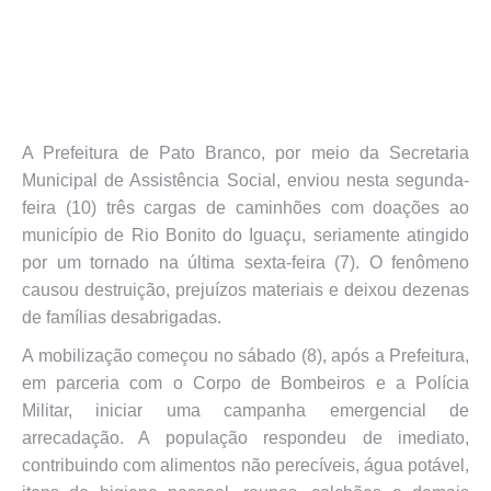
A Prefeitura de Pato Branco, por meio da Secretaria
Municipal de Assistência Social, enviou nesta segunda-
feira (10) três cargas de caminhões com doações ao
município de Rio Bonito do Iguaçu, seriamente atingido
por um tornado na última sexta-feira (7). O fenômeno
causou destruição, prejuízos materiais e deixou dezenas
de famílias desabrigadas.
A mobilização começou no sábado (8), após a Prefeitura,
em parceria com o Corpo de Bombeiros e a Polícia
Militar, iniciar uma campanha emergencial de
arrecadação. A população respondeu de imediato,
contribuindo com alimentos não perecíveis, água potável,