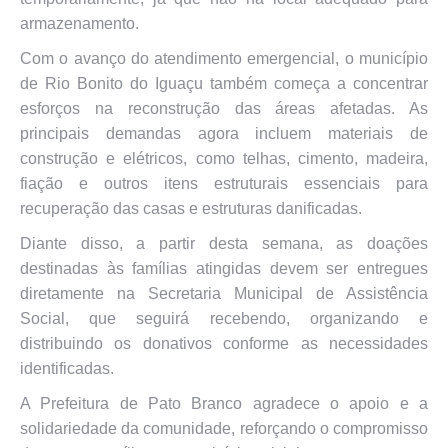
armazenamento.
Com o avanço do atendimento emergencial, o município
de Rio Bonito do Iguaçu também começa a concentrar
esforços na reconstrução das áreas afetadas. As
principais demandas agora incluem materiais de
construção e elétricos, como telhas, cimento, madeira,
fiação e outros itens estruturais essenciais para
recuperação das casas e estruturas danificadas.
Diante disso, a partir desta semana, as doações
destinadas às famílias atingidas devem ser entregues
diretamente na Secretaria Municipal de Assistência
Social, que seguirá recebendo, organizando e
distribuindo os donativos conforme as necessidades
identificadas.
A Prefeitura de Pato Branco agradece o apoio e a
solidariedade da comunidade, reforçando o compromisso