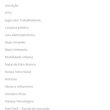
Inovação
IPTU
Jogos dos Trabalhadores
Limpeza pública
Lixo eletroeletrônico
Maio Amarelo
Meio Ambiente
Mobilidade Urbana
Natal de Pato Branco
Nossa Terra Natal
Notícias
Obras e Urbanismo
Outubro Rosa
Parque Tecnológico
PatoTech – Escola de Inovação