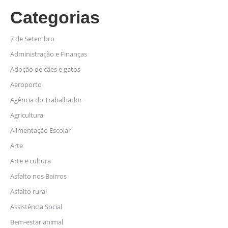
Categorias
7 de Setembro
Administração e Finanças
Adoção de cães e gatos
Aeroporto
Agência do Trabalhador
Agricultura
Alimentação Escolar
Arte
Arte e cultura
Asfalto nos Bairros
Asfalto rural
Assistência Social
Bem-estar animal