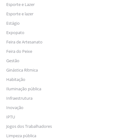
Esporte e Lazer
Esporte e lazer
Estágio
Expopato
Feira de Artesanato
Feira do Peixe
Gestão
Ginástica Rítmica
Habitação
Iluminação pública
Infraestrutura
Inovação
IPTU
Jogos dos Trabalhadores
Limpeza pública