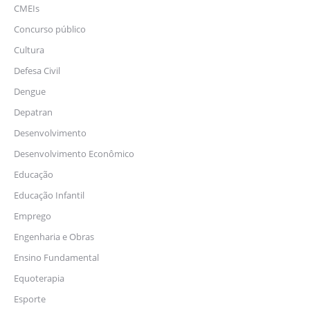
CMEIs
Concurso público
Cultura
Defesa Civil
Dengue
Depatran
Desenvolvimento
Desenvolvimento Econômico
Educação
Educação Infantil
Emprego
Engenharia e Obras
Ensino Fundamental
Equoterapia
Esporte