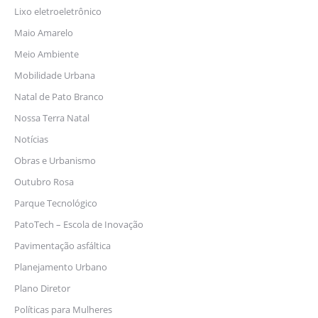
Lixo eletroeletrônico
Maio Amarelo
Meio Ambiente
Mobilidade Urbana
Natal de Pato Branco
Nossa Terra Natal
Notícias
Obras e Urbanismo
Outubro Rosa
Parque Tecnológico
PatoTech – Escola de Inovação
Pavimentação asfáltica
Planejamento Urbano
Plano Diretor
Políticas para Mulheres