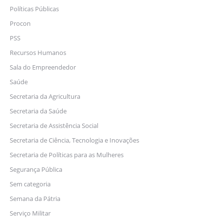
Políticas Públicas
Procon
PSS
Recursos Humanos
Sala do Empreendedor
Saúde
Secretaria da Agricultura
Secretaria da Saúde
Secretaria de Assistência Social
Secretaria de Ciência, Tecnologia e Inovações
Secretaria de Políticas para as Mulheres
Segurança Pública
Sem categoria
Semana da Pátria
Serviço Militar