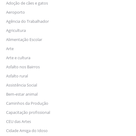
Adoção de cães e gatos
Aeroporto
Agência do Trabalhador
Agricultura
Alimentação Escolar
Arte
Arte e cultura
Asfalto nos Bairros
Asfalto rural
Assistência Social
Bem-estar animal
Caminhos da Produção
Capacitação profissional
CEU das Artes
Cidade Amiga do Idoso