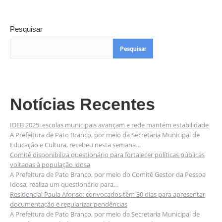
Pesquisar
Pesquisar
Notícias Recentes
IDEB 2025: escolas municipais avançam e rede mantém estabilidade
A Prefeitura de Pato Branco, por meio da Secretaria Municipal de
Educação e Cultura, recebeu nesta semana…
Comitê disponibiliza questionário para fortalecer políticas públicas
voltadas à população idosa
A Prefeitura de Pato Branco, por meio do Comitê Gestor da Pessoa
Idosa, realiza um questionário para…
Residencial Paula Afonso: convocados têm 30 dias para apresentar
documentação e regularizar pendências
A Prefeitura de Pato Branco, por meio da Secretaria Municipal de