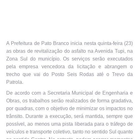
A Prefeitura de Pato Branco inicia nesta quinta-feira (23)
as obras de revitalização do asfalto na Avenida Tupi, na
Zona Sul do município. Os serviços serão executados
pela empresa vencedora da licitação e abrangem o
trecho que vai do Posto Seis Rodas até o Trevo da
Patrola.
De acordo com a Secretaria Municipal de Engenharia e
Obras, os trabalhos serão realizados de forma gradativa,
por quadras, com o objetivo de minimizar os impactos no
trânsito. Durante a execução, será mantida, sempre que
possível, ao menos uma pista liberada para o tráfego de
veículos e transporte coletivo, tanto no sentido Sul quanto