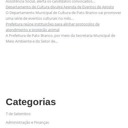
Assistência Social, alerta os candidatos convocados…
Departamento de Cultura divulga Agenda de Eventos de Agosto
O Departamento Municipal de Cultura de Pato Branco vai promover
uma série de eventos culturais no mês…
Prefeitura reúne instituições para alinhar protocolos de
atendimento e proteção animal
A Prefeitura de Pato Branco, por meio da Secretaria Municipal de
Meio Ambiente e do Setor de…
Categorias
7 de Setembro
Administração e Finanças