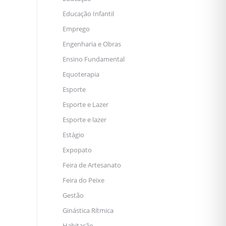
Educação Infantil
Emprego
Engenharia e Obras
Ensino Fundamental
Equoterapia
Esporte
Esporte e Lazer
Esporte e lazer
Estágio
Expopato
Feira de Artesanato
Feira do Peixe
Gestão
Ginástica Rítmica
Habitação