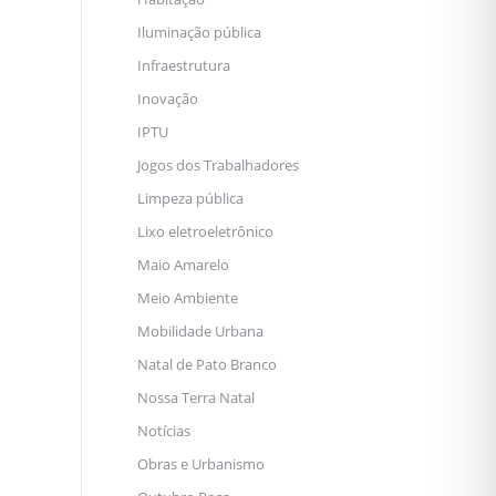
Iluminação pública
Infraestrutura
Inovação
IPTU
Jogos dos Trabalhadores
Limpeza pública
Lixo eletroeletrônico
Maio Amarelo
Meio Ambiente
Mobilidade Urbana
Natal de Pato Branco
Nossa Terra Natal
Notícias
Obras e Urbanismo