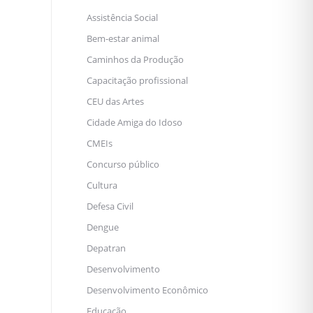
Assistência Social
Bem-estar animal
Caminhos da Produção
Capacitação profissional
CEU das Artes
Cidade Amiga do Idoso
CMEIs
Concurso público
Cultura
Defesa Civil
Dengue
Depatran
Desenvolvimento
Desenvolvimento Econômico
Educação