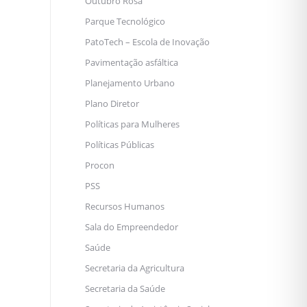
Outubro Rosa
Parque Tecnológico
PatoTech – Escola de Inovação
Pavimentação asfáltica
Planejamento Urbano
Plano Diretor
Políticas para Mulheres
Políticas Públicas
Procon
PSS
Recursos Humanos
Sala do Empreendedor
Saúde
Secretaria da Agricultura
Secretaria da Saúde