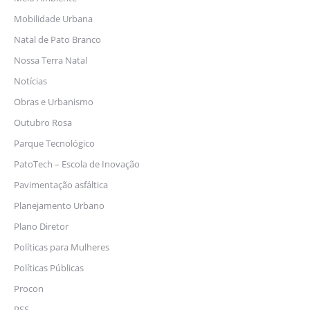
Mobilidade Urbana
Natal de Pato Branco
Nossa Terra Natal
Notícias
Obras e Urbanismo
Outubro Rosa
Parque Tecnológico
PatoTech – Escola de Inovação
Pavimentação asfáltica
Planejamento Urbano
Plano Diretor
Políticas para Mulheres
Políticas Públicas
Procon
PSS