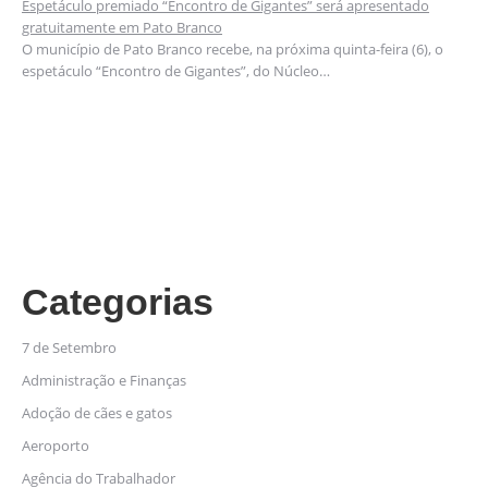
Espetáculo premiado “Encontro de Gigantes” será apresentado
gratuitamente em Pato Branco
O município de Pato Branco recebe, na próxima quinta-feira (6), o
espetáculo “Encontro de Gigantes”, do Núcleo…
Categorias
7 de Setembro
Administração e Finanças
Adoção de cães e gatos
Aeroporto
Agência do Trabalhador