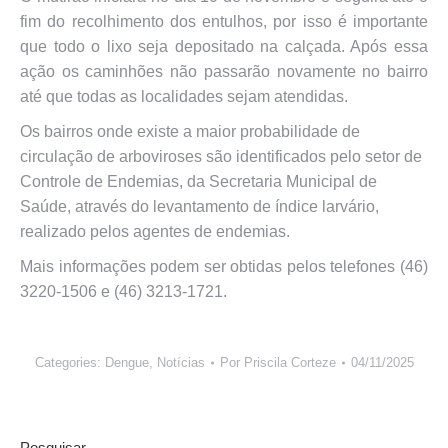
fim do recolhimento dos entulhos, por isso é importante
que todo o lixo seja depositado na calçada. Após essa
ação os caminhões não passarão novamente no bairro
até que todas as localidades sejam atendidas.
Os bairros onde existe a maior probabilidade de
circulação de arboviroses são identificados pelo setor de
Controle de Endemias, da Secretaria Municipal de
Saúde, através do levantamento de índice larvário,
realizado pelos agentes de endemias.
Mais informações podem ser obtidas pelos telefones (46)
3220-1506 e (46) 3213-1721.
Categories:
Dengue
,
Notícias
Por
Priscila Corteze
04/11/2025
Pesquisar