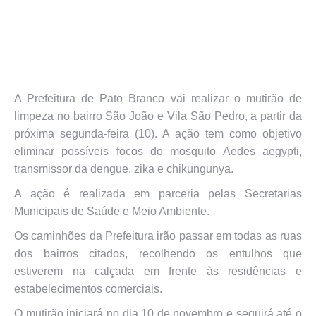
A Prefeitura de Pato Branco vai realizar o mutirão de
limpeza no bairro São João e Vila São Pedro, a partir da
próxima segunda-feira (10). A ação tem como objetivo
eliminar possíveis focos do mosquito Aedes aegypti,
transmissor da dengue, zika e chikungunya.
A ação é realizada em parceria pelas Secretarias
Municipais de Saúde e Meio Ambiente.
Os caminhões da Prefeitura irão passar em todas as ruas
dos bairros citados, recolhendo os entulhos que
estiverem na calçada em frente às residências e
estabelecimentos comerciais.
O mutirão iniciará no dia 10 de novembro e seguirá até o