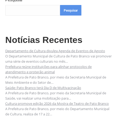
Pesquisar
Notícias Recentes
Departamento de Cultura divulga Agenda de Eventos de Agosto
O Departamento Municipal de Cultura de Pato Branco vai promover
uma série de eventos culturais no mês…
Prefeitura reúne instituições para alinhar protocolos de
atendimento e proteção animal
A Prefeitura de Pato Branco, por meio da Secretaria Municipal de
Meio Ambiente e do Setor de…
Saúde: Pato Branco terá Dia D de Multivacinação
A Prefeitura de Pato Branco, por meio da Secretaria Municipal de
Saúde, vai realizar uma mobilização para…
Cultura promove edição 2026 da Mostra de Teatro de Pato Branco
A Prefeitura de Pato Branco, por meio do Departamento Municipal
de Cultura, realiza de 17 a 22…