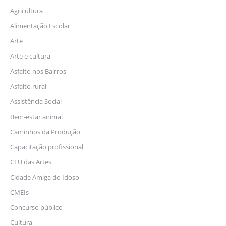
Agricultura
Alimentação Escolar
Arte
Arte e cultura
Asfalto nos Bairros
Asfalto rural
Assistência Social
Bem-estar animal
Caminhos da Produção
Capacitação profissional
CEU das Artes
Cidade Amiga do Idoso
CMEIs
Concurso público
Cultura