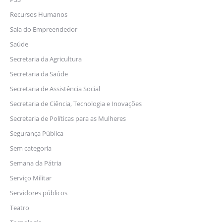
Recursos Humanos
Sala do Empreendedor
Saúde
Secretaria da Agricultura
Secretaria da Saúde
Secretaria de Assistência Social
Secretaria de Ciência, Tecnologia e Inovações
Secretaria de Políticas para as Mulheres
Segurança Pública
Sem categoria
Semana da Pátria
Serviço Militar
Servidores públicos
Teatro