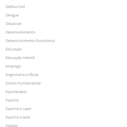
Defesa Civil
Dengue
Depatran
Desenvolvimento
Desenvolvimento Econômico
Educação
Educação Infantil
Emprego
Engenharia e Obras
Ensino Fundamental
Equoterapia
Esporte
Esporte e Lazer
Esporte e lazer
Estágio