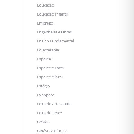
Educação
Educação Infantil
Emprego
Engenharia e Obras
Ensino Fundamental
Equoterapia
Esporte
Esporte e Lazer
Esporte e lazer
Estágio
Expopato
Feira de Artesanato
Feira do Peixe
Gestão
Ginástica Rítmica