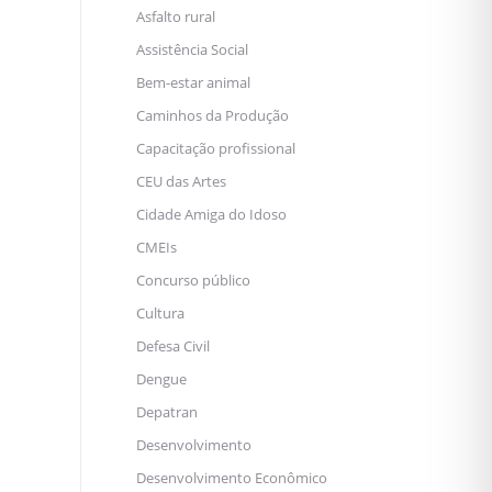
Asfalto rural
Assistência Social
Bem-estar animal
Caminhos da Produção
Capacitação profissional
CEU das Artes
Cidade Amiga do Idoso
CMEIs
Concurso público
Cultura
Defesa Civil
Dengue
Depatran
Desenvolvimento
Desenvolvimento Econômico