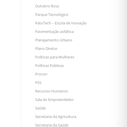
Outubro Rosa
Parque Tecnológico
PatoTech – Escola de Inovação
Pavimentação asfáltica
Planejamento Urbano
Plano Diretor
Políticas para Mulheres
Políticas Públicas
Procon
PSS
Recursos Humanos
Sala do Empreendedor
Saúde
Secretaria da Agricultura
Secretaria da Saúde