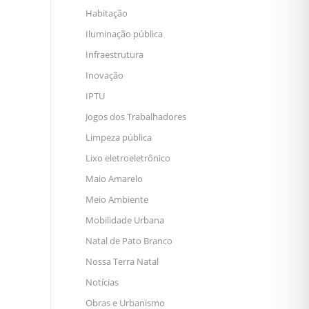
Habitação
Iluminação pública
Infraestrutura
Inovação
IPTU
Jogos dos Trabalhadores
Limpeza pública
Lixo eletroeletrônico
Maio Amarelo
Meio Ambiente
Mobilidade Urbana
Natal de Pato Branco
Nossa Terra Natal
Notícias
Obras e Urbanismo