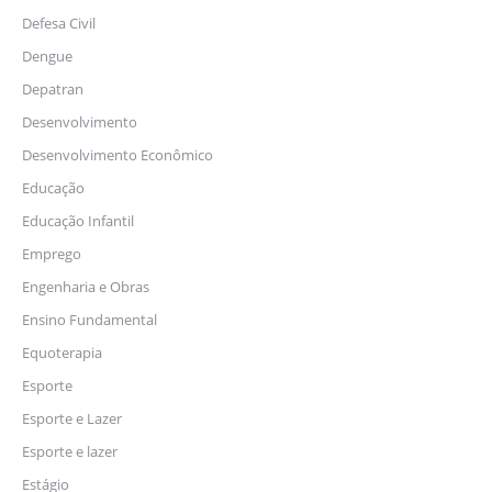
Defesa Civil
Dengue
Depatran
Desenvolvimento
Desenvolvimento Econômico
Educação
Educação Infantil
Emprego
Engenharia e Obras
Ensino Fundamental
Equoterapia
Esporte
Esporte e Lazer
Esporte e lazer
Estágio