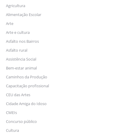
Agricultura
Alimentação Escolar
Arte
Arte e cultura
Asfalto nos Bairros
Asfalto rural
Assistência Social
Bem-estar animal
Caminhos da Produção
Capacitação profissional
CEU das Artes
Cidade Amiga do Idoso
CMEIs
Concurso público
Cultura