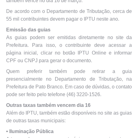
também vence no dia 16 de março.
De acordo com o Departamento de Tributação, cerca de
55 mil contribuintes devem pagar o IPTU neste ano.
Emissão das guias
As guias podem ser emitidas diretamente no site da
Prefeitura. Para isso, o contribuinte deve acessar a
página inicial, clicar no botão IPTU Online e informar
CPF ou CNPJ para gerar o documento.
Quem preferir também pode retirar a guia
presencialmente no Departamento de Tributação, na
Prefeitura de Pato Branco. Em caso de dúvidas, o contato
pode ser feito pelo telefone (46) 3220-1526.
Outras taxas também vencem dia 16
Além do IPTU, também estão disponíveis no site as guias
de outras taxas municipais:
•⁠ ⁠Iluminação Pública