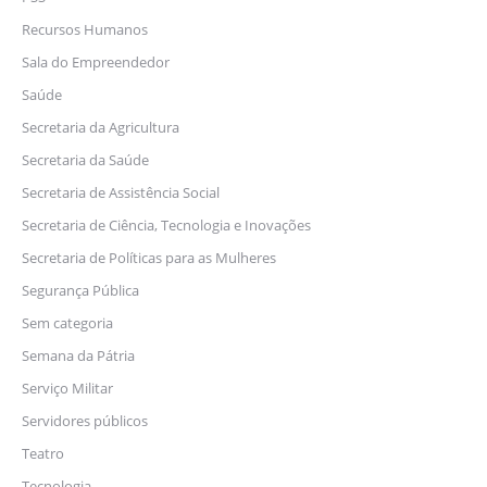
Recursos Humanos
Sala do Empreendedor
Saúde
Secretaria da Agricultura
Secretaria da Saúde
Secretaria de Assistência Social
Secretaria de Ciência, Tecnologia e Inovações
Secretaria de Políticas para as Mulheres
Segurança Pública
Sem categoria
Semana da Pátria
Serviço Militar
Servidores públicos
Teatro
Tecnologia