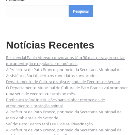
Pesquisar
Notícias Recentes
Residencial Paula Afonso: convocados têm 30 dias para apresentar
documentação e regularizar pendências
A Prefeitura de Pato Branco, por meio da Secretaria Municipal de
Assistência Social, alerta os candidatos convocados…
Departamento de Cultura divulga Agenda de Eventos de Agosto
O Departamento Municipal de Cultura de Pato Branco vai promover
uma série de eventos culturais no mês…
Prefeitura reúne instituições para alinhar protocolos de
atendimento e proteção animal
A Prefeitura de Pato Branco, por meio da Secretaria Municipal de
Meio Ambiente e do Setor de…
Saúde: Pato Branco terá Dia D de Multivacinação
A Prefeitura de Pato Branco, por meio da Secretaria Municipal de