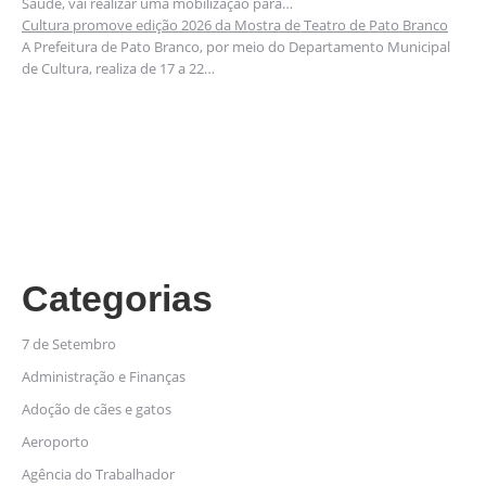
Saúde, vai realizar uma mobilização para…
Cultura promove edição 2026 da Mostra de Teatro de Pato Branco
A Prefeitura de Pato Branco, por meio do Departamento Municipal
de Cultura, realiza de 17 a 22…
Categorias
7 de Setembro
Administração e Finanças
Adoção de cães e gatos
Aeroporto
Agência do Trabalhador