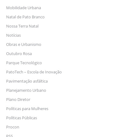
Mobilidade Urbana
Natal de Pato Branco
Nossa Terra Natal
Notícias
Obras e Urbanismo
Outubro Rosa
Parque Tecnológico
PatoTech – Escola de Inovação
Pavimentação asfáltica
Planejamento Urbano
Plano Diretor
Políticas para Mulheres
Políticas Públicas
Procon
PSS