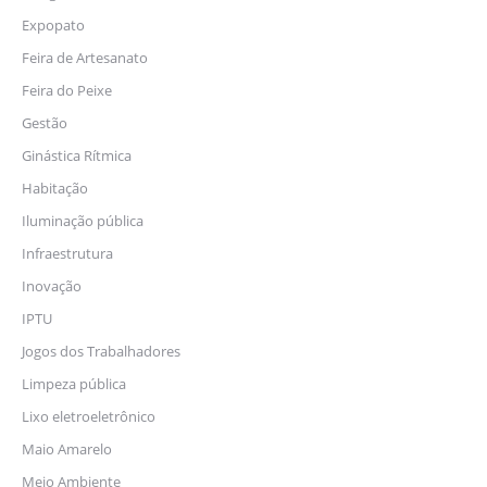
Expopato
Feira de Artesanato
Feira do Peixe
Gestão
Ginástica Rítmica
Habitação
Iluminação pública
Infraestrutura
Inovação
IPTU
Jogos dos Trabalhadores
Limpeza pública
Lixo eletroeletrônico
Maio Amarelo
Meio Ambiente