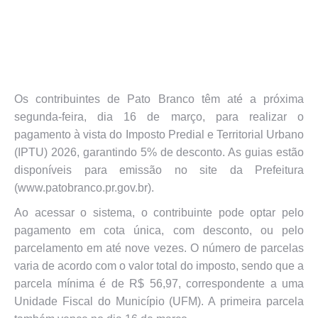
Os contribuintes de Pato Branco têm até a próxima
segunda-feira, dia 16 de março, para realizar o
pagamento à vista do Imposto Predial e Territorial Urbano
(IPTU) 2026, garantindo 5% de desconto. As guias estão
disponíveis para emissão no site da Prefeitura
(www.patobranco.pr.gov.br).
Ao acessar o sistema, o contribuinte pode optar pelo
pagamento em cota única, com desconto, ou pelo
parcelamento em até nove vezes. O número de parcelas
varia de acordo com o valor total do imposto, sendo que a
parcela mínima é de R$ 56,97, correspondente a uma
Unidade Fiscal do Município (UFM). A primeira parcela