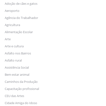
Adoção de cães e gatos
Aeroporto
Agência do Trabalhador
Agricultura
Alimentação Escolar
Arte
Arte e cultura
Asfalto nos Bairros
Asfalto rural
Assistência Social
Bem-estar animal
Caminhos da Produção
Capacitação profissional
CEU das Artes
Cidade Amiga do Idoso