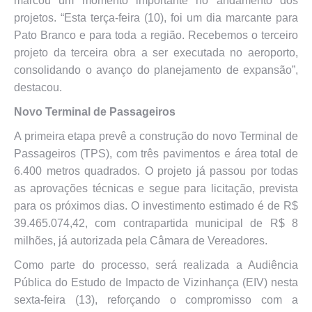
marcou um momento importante no andamento dos
projetos. “Esta terça-feira (10), foi um dia marcante para
Pato Branco e para toda a região. Recebemos o terceiro
projeto da terceira obra a ser executada no aeroporto,
consolidando o avanço do planejamento de expansão”,
destacou.
Novo Terminal de Passageiros
A primeira etapa prevê a construção do novo Terminal de
Passageiros (TPS), com três pavimentos e área total de
6.400 metros quadrados. O projeto já passou por todas
as aprovações técnicas e segue para licitação, prevista
para os próximos dias. O investimento estimado é de R$
39.465.074,42, com contrapartida municipal de R$ 8
milhões, já autorizada pela Câmara de Vereadores.
Como parte do processo, será realizada a Audiência
Pública do Estudo de Impacto de Vizinhança (EIV) nesta
sexta-feira (13), reforçando o compromisso com a