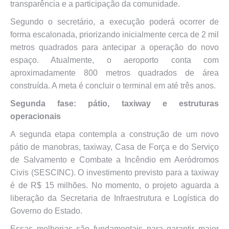
transparência e a participação da comunidade.
Segundo o secretário, a execução poderá ocorrer de
forma escalonada, priorizando inicialmente cerca de 2 mil
metros quadrados para antecipar a operação do novo
espaço. Atualmente, o aeroporto conta com
aproximadamente 800 metros quadrados de área
construída. A meta é concluir o terminal em até três anos.
Segunda fase: pátio, taxiway e estruturas
operacionais
A segunda etapa contempla a construção de um novo
pátio de manobras, taxiway, Casa de Força e do Serviço
de Salvamento e Combate a Incêndio em Aeródromos
Civis (SESCINC). O investimento previsto para a taxiway
é de R$ 15 milhões. No momento, o projeto aguarda a
liberação da Secretaria de Infraestrutura e Logística do
Governo do Estado.
Essas melhorias são fundamentais para garantir maior