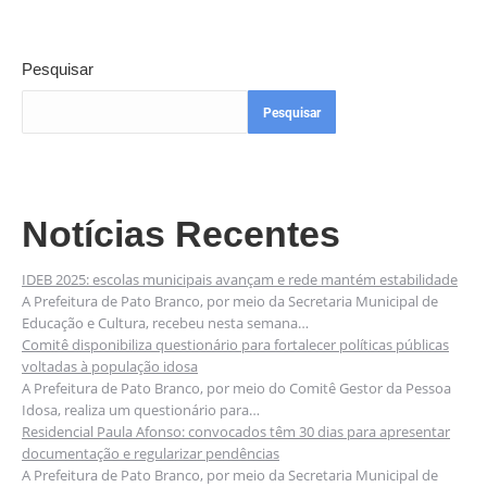
Pesquisar
Pesquisar
Notícias Recentes
IDEB 2025: escolas municipais avançam e rede mantém estabilidade
A Prefeitura de Pato Branco, por meio da Secretaria Municipal de
Educação e Cultura, recebeu nesta semana…
Comitê disponibiliza questionário para fortalecer políticas públicas
voltadas à população idosa
A Prefeitura de Pato Branco, por meio do Comitê Gestor da Pessoa
Idosa, realiza um questionário para…
Residencial Paula Afonso: convocados têm 30 dias para apresentar
documentação e regularizar pendências
A Prefeitura de Pato Branco, por meio da Secretaria Municipal de