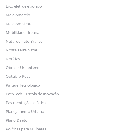
Lixo eletroeletrônico
Maio Amarelo
Meio Ambiente
Mobilidade Urbana
Natal de Pato Branco
Nossa Terra Natal
Notícias
Obras e Urbanismo
Outubro Rosa
Parque Tecnológico
PatoTech – Escola de Inovação
Pavimentação asfáltica
Planejamento Urbano
Plano Diretor
Políticas para Mulheres