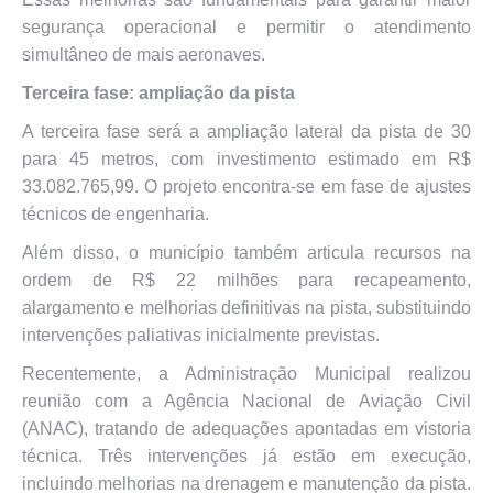
segurança operacional e permitir o atendimento
simultâneo de mais aeronaves.
Terceira fase: ampliação da pista
A terceira fase será a ampliação lateral da pista de 30
para 45 metros, com investimento estimado em R$
33.082.765,99. O projeto encontra-se em fase de ajustes
técnicos de engenharia.
Além disso, o município também articula recursos na
ordem de R$ 22 milhões para recapeamento,
alargamento e melhorias definitivas na pista, substituindo
intervenções paliativas inicialmente previstas.
Recentemente, a Administração Municipal realizou
reunião com a Agência Nacional de Aviação Civil
(ANAC), tratando de adequações apontadas em vistoria
técnica. Três intervenções já estão em execução,
incluindo melhorias na drenagem e manutenção da pista.