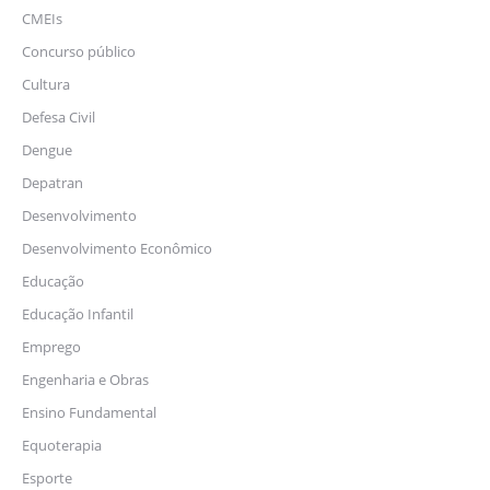
CMEIs
Concurso público
Cultura
Defesa Civil
Dengue
Depatran
Desenvolvimento
Desenvolvimento Econômico
Educação
Educação Infantil
Emprego
Engenharia e Obras
Ensino Fundamental
Equoterapia
Esporte