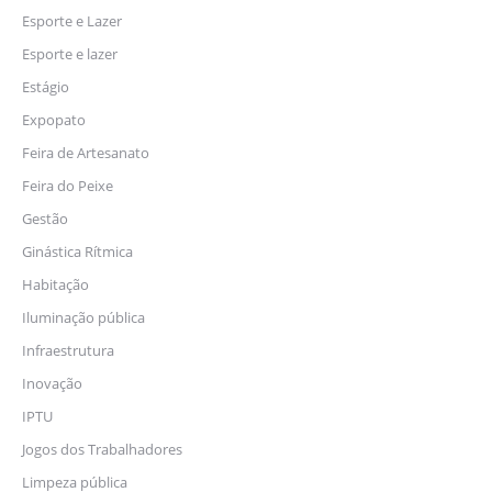
Esporte e Lazer
Esporte e lazer
Estágio
Expopato
Feira de Artesanato
Feira do Peixe
Gestão
Ginástica Rítmica
Habitação
Iluminação pública
Infraestrutura
Inovação
IPTU
Jogos dos Trabalhadores
Limpeza pública