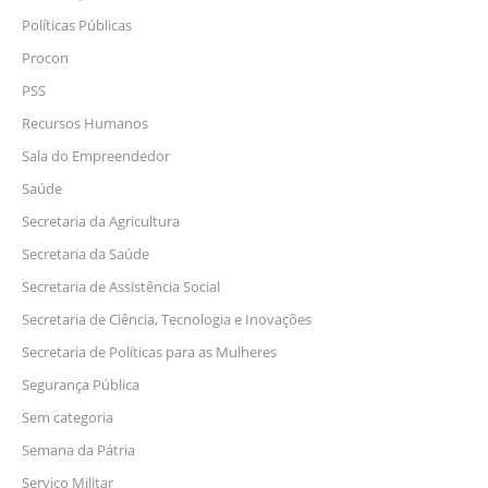
Políticas Públicas
Procon
PSS
Recursos Humanos
Sala do Empreendedor
Saúde
Secretaria da Agricultura
Secretaria da Saúde
Secretaria de Assistência Social
Secretaria de Ciência, Tecnologia e Inovações
Secretaria de Políticas para as Mulheres
Segurança Pública
Sem categoria
Semana da Pátria
Serviço Militar