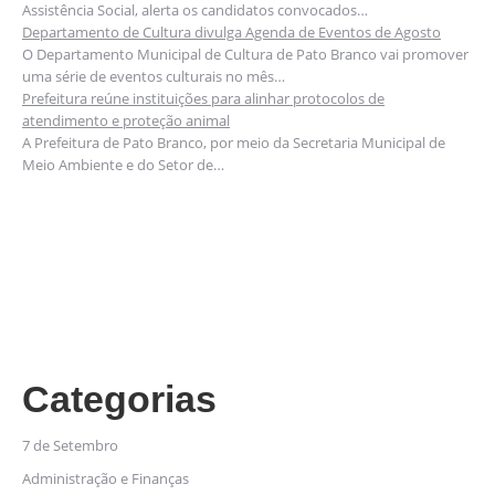
Assistência Social, alerta os candidatos convocados…
Departamento de Cultura divulga Agenda de Eventos de Agosto
O Departamento Municipal de Cultura de Pato Branco vai promover
uma série de eventos culturais no mês…
Prefeitura reúne instituições para alinhar protocolos de
atendimento e proteção animal
A Prefeitura de Pato Branco, por meio da Secretaria Municipal de
Meio Ambiente e do Setor de…
Categorias
7 de Setembro
Administração e Finanças