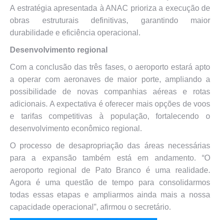
A estratégia apresentada à ANAC prioriza a execução de
obras estruturais definitivas, garantindo maior
durabilidade e eficiência operacional.
Desenvolvimento regional
Com a conclusão das três fases, o aeroporto estará apto
a operar com aeronaves de maior porte, ampliando a
possibilidade de novas companhias aéreas e rotas
adicionais. A expectativa é oferecer mais opções de voos
e tarifas competitivas à população, fortalecendo o
desenvolvimento econômico regional.
O processo de desapropriação das áreas necessárias
para a expansão também está em andamento. “O
aeroporto regional de Pato Branco é uma realidade.
Agora é uma questão de tempo para consolidarmos
todas essas etapas e ampliarmos ainda mais a nossa
capacidade operacional”, afirmou o secretário.