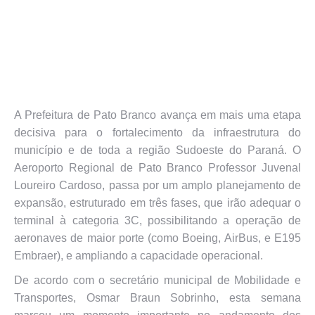
A Prefeitura de Pato Branco avança em mais uma etapa
decisiva para o fortalecimento da infraestrutura do
município e de toda a região Sudoeste do Paraná. O
Aeroporto Regional de Pato Branco Professor Juvenal
Loureiro Cardoso, passa por um amplo planejamento de
expansão, estruturado em três fases, que irão adequar o
terminal à categoria 3C, possibilitando a operação de
aeronaves de maior porte (como Boeing, AirBus, e E195
Embraer), e ampliando a capacidade operacional.
De acordo com o secretário municipal de Mobilidade e
Transportes, Osmar Braun Sobrinho, esta semana