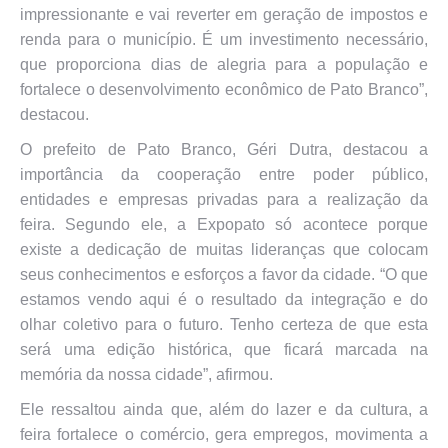
impressionante e vai reverter em geração de impostos e
renda para o município. É um investimento necessário,
que proporciona dias de alegria para a população e
fortalece o desenvolvimento econômico de Pato Branco”,
destacou.
O prefeito de Pato Branco, Géri Dutra, destacou a
importância da cooperação entre poder público,
entidades e empresas privadas para a realização da
feira. Segundo ele, a Expopato só acontece porque
existe a dedicação de muitas lideranças que colocam
seus conhecimentos e esforços a favor da cidade. “O que
estamos vendo aqui é o resultado da integração e do
olhar coletivo para o futuro. Tenho certeza de que esta
será uma edição histórica, que ficará marcada na
memória da nossa cidade”, afirmou.
Ele ressaltou ainda que, além do lazer e da cultura, a
feira fortalece o comércio, gera empregos, movimenta a