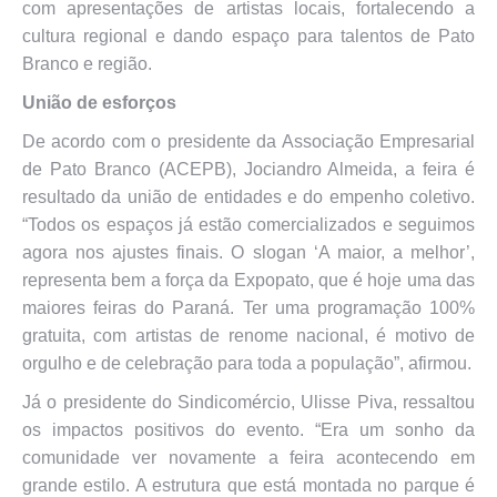
com apresentações de artistas locais, fortalecendo a
cultura regional e dando espaço para talentos de Pato
Branco e região.
União de esforços
De acordo com o presidente da Associação Empresarial
de Pato Branco (ACEPB), Jociandro Almeida, a feira é
resultado da união de entidades e do empenho coletivo.
“Todos os espaços já estão comercializados e seguimos
agora nos ajustes finais. O slogan ‘A maior, a melhor’,
representa bem a força da Expopato, que é hoje uma das
maiores feiras do Paraná. Ter uma programação 100%
gratuita, com artistas de renome nacional, é motivo de
orgulho e de celebração para toda a população”, afirmou.
Já o presidente do Sindicomércio, Ulisse Piva, ressaltou
os impactos positivos do evento. “Era um sonho da
comunidade ver novamente a feira acontecendo em
grande estilo. A estrutura que está montada no parque é