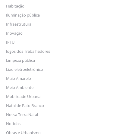
Habitação
Iluminação pública
Infraestrutura
Inovação
IPTU
Jogos dos Trabalhadores
Limpeza pública
Lixo eletroeletrônico
Maio Amarelo
Meio Ambiente
Mobilidade Urbana
Natal de Pato Branco
Nossa Terra Natal
Notícias
Obras e Urbanismo