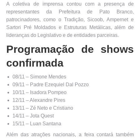
A coletiva de imprensa contou com a presença de
representantes da Prefeitura de Pato Branco,
patrocinadores, como o Tradição, Sicoob, Ampernet e
Sartori Pré Moldados e Estruturas Metálicas, além de
lideranças do Legislativo e de entidades parceiras.
Programação de shows
confirmada
08/11 – Simone Mendes
09/11 – Padre Ezequiel Dal Pozzo
10/11 – Isadora Pompeo
12/11 – Alexandre Pires
13/11 – Zé Neto e Cristiano
14/11 – Jota Quest
15/11 – Luan Santana
Além das atrações nacionais, a feira contará também