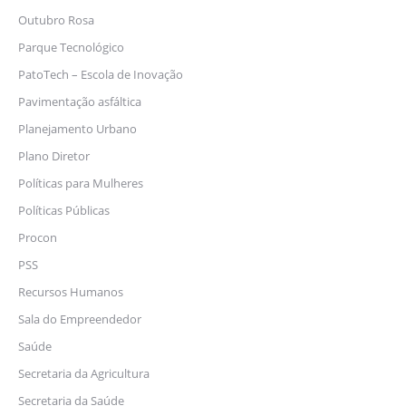
Outubro Rosa
Parque Tecnológico
PatoTech – Escola de Inovação
Pavimentação asfáltica
Planejamento Urbano
Plano Diretor
Políticas para Mulheres
Políticas Públicas
Procon
PSS
Recursos Humanos
Sala do Empreendedor
Saúde
Secretaria da Agricultura
Secretaria da Saúde