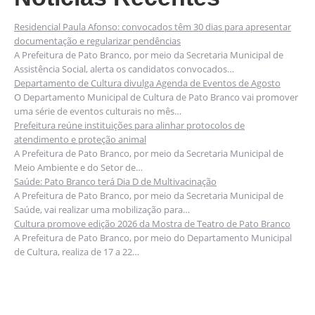
Residencial Paula Afonso: convocados têm 30 dias para apresentar
documentação e regularizar pendências
A Prefeitura de Pato Branco, por meio da Secretaria Municipal de
Assistência Social, alerta os candidatos convocados…
Departamento de Cultura divulga Agenda de Eventos de Agosto
O Departamento Municipal de Cultura de Pato Branco vai promover
uma série de eventos culturais no mês…
Prefeitura reúne instituições para alinhar protocolos de
atendimento e proteção animal
A Prefeitura de Pato Branco, por meio da Secretaria Municipal de
Meio Ambiente e do Setor de…
Saúde: Pato Branco terá Dia D de Multivacinação
A Prefeitura de Pato Branco, por meio da Secretaria Municipal de
Saúde, vai realizar uma mobilização para…
Cultura promove edição 2026 da Mostra de Teatro de Pato Branco
A Prefeitura de Pato Branco, por meio do Departamento Municipal
de Cultura, realiza de 17 a 22…