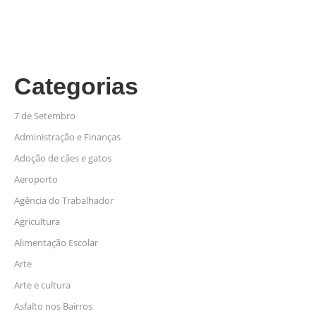
Categorias
7 de Setembro
Administração e Finanças
Adoção de cães e gatos
Aeroporto
Agência do Trabalhador
Agricultura
Alimentação Escolar
Arte
Arte e cultura
Asfalto nos Bairros