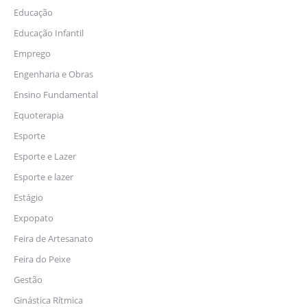
Educação
Educação Infantil
Emprego
Engenharia e Obras
Ensino Fundamental
Equoterapia
Esporte
Esporte e Lazer
Esporte e lazer
Estágio
Expopato
Feira de Artesanato
Feira do Peixe
Gestão
Ginástica Rítmica