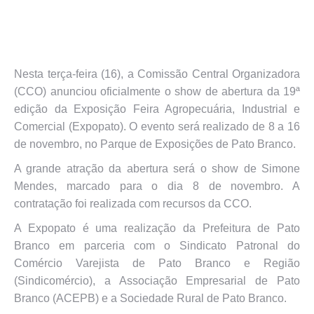
Nesta terça-feira (16), a Comissão Central Organizadora
(CCO) anunciou oficialmente o show de abertura da 19ª
edição da Exposição Feira Agropecuária, Industrial e
Comercial (Expopato). O evento será realizado de 8 a 16
de novembro, no Parque de Exposições de Pato Branco.
A grande atração da abertura será o show de Simone
Mendes, marcado para o dia 8 de novembro. A
contratação foi realizada com recursos da CCO.
A Expopato é uma realização da Prefeitura de Pato
Branco em parceria com o Sindicato Patronal do
Comércio Varejista de Pato Branco e Região
(Sindicomércio), a Associação Empresarial de Pato
Branco (ACEPB) e a Sociedade Rural de Pato Branco.