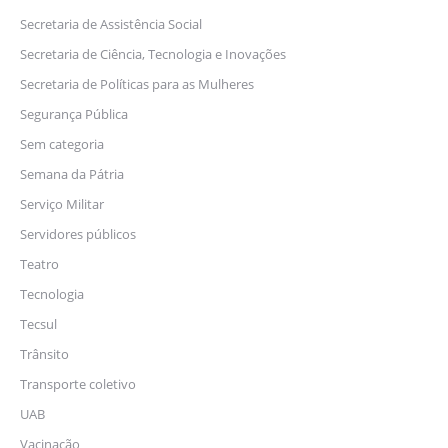
Secretaria de Assistência Social
Secretaria de Ciência, Tecnologia e Inovações
Secretaria de Políticas para as Mulheres
Segurança Pública
Sem categoria
Semana da Pátria
Serviço Militar
Servidores públicos
Teatro
Tecnologia
Tecsul
Trânsito
Transporte coletivo
UAB
Vacinação