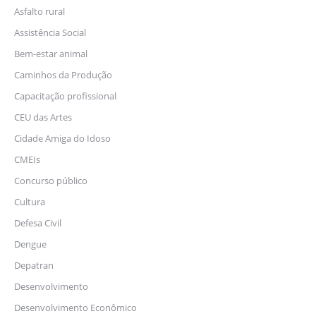
Asfalto rural
Assistência Social
Bem-estar animal
Caminhos da Produção
Capacitação profissional
CEU das Artes
Cidade Amiga do Idoso
CMEIs
Concurso público
Cultura
Defesa Civil
Dengue
Depatran
Desenvolvimento
Desenvolvimento Econômico