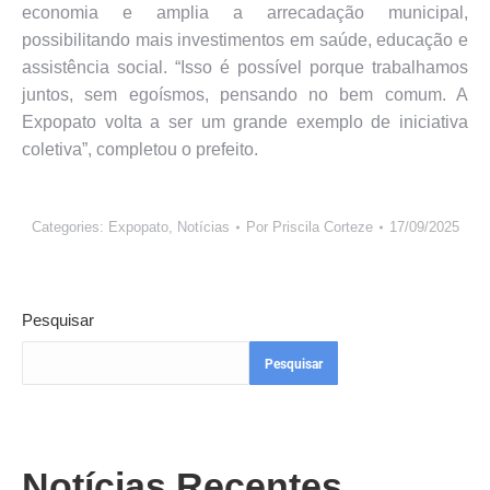
economia e amplia a arrecadação municipal,
possibilitando mais investimentos em saúde, educação e
assistência social. “Isso é possível porque trabalhamos
juntos, sem egoísmos, pensando no bem comum. A
Expopato volta a ser um grande exemplo de iniciativa
coletiva”, completou o prefeito.
Categories:
Expopato
,
Notícias
Por
Priscila Corteze
17/09/2025
Pesquisar
Pesquisar
Notícias Recentes