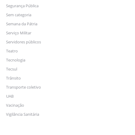
Segurança Pública
Sem categoria
Semana da Pátria
Serviço Militar
Servidores públicos
Teatro
Tecnologia
Tecsul
Trânsito
Transporte coletivo
UAB
Vacinação
Vigilância Sanitária