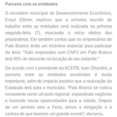
Parceria com as entidades
O secretário municipal de Desenvolvimento Econômico,
Ezaul Zillmer, explicou que a primeira reunião de
trabalho entre as entidades será realizada na próxima
segunda-feira (7), marcando o início efetivo dos
preparativos. Ele também contou que os empresários de
Pato Branco terão um incentivo especial para participar
da feira: “Todo empresário com CNPJ em Pato Branco
terá 50% de desconto na locação de seu estande.”
De acordo com o presidente da ACEPB, Ivan Orlandini, a
parceria entre as entidades envolvidas é muito
importante, além do impacto positivo que a realização da
Expopato terá para o município. “Pato Branco se coloca
novamente como um polo regional, expandindo negócios
e trazendo novas oportunidades para a cidade. Depois
de um período sem a Feira, temos a obrigação e a
certeza de que faremos um grande evento”, declarou.