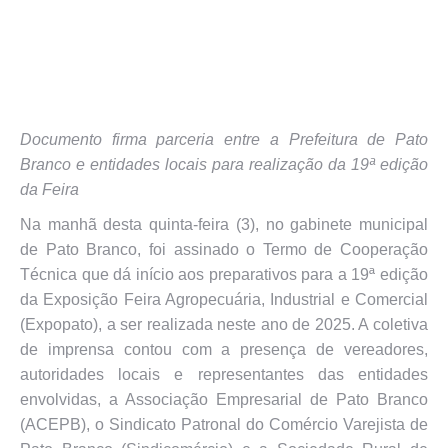
Documento firma parceria entre a Prefeitura de Pato
Branco e entidades locais para realização da 19ª edição
da Feira
Na manhã desta quinta-feira (3), no gabinete municipal
de Pato Branco, foi assinado o Termo de Cooperação
Técnica que dá início aos preparativos para a 19ª edição
da Exposição Feira Agropecuária, Industrial e Comercial
(Expopato), a ser realizada neste ano de 2025. A coletiva
de imprensa contou com a presença de vereadores,
autoridades locais e representantes das entidades
envolvidas, a Associação Empresarial de Pato Branco
(ACEPB), o Sindicato Patronal do Comércio Varejista de