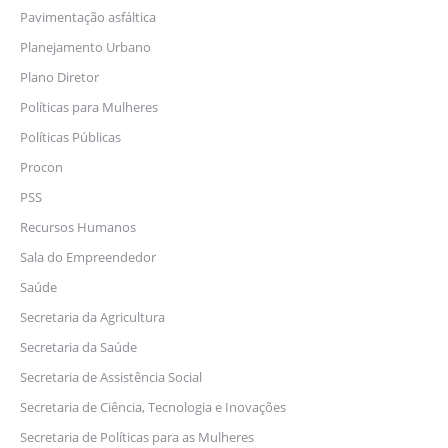
Pavimentação asfáltica
Planejamento Urbano
Plano Diretor
Políticas para Mulheres
Políticas Públicas
Procon
PSS
Recursos Humanos
Sala do Empreendedor
Saúde
Secretaria da Agricultura
Secretaria da Saúde
Secretaria de Assistência Social
Secretaria de Ciência, Tecnologia e Inovações
Secretaria de Políticas para as Mulheres