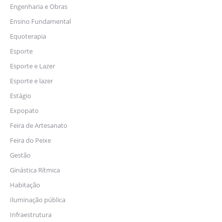
Engenharia e Obras
Ensino Fundamental
Equoterapia
Esporte
Esporte e Lazer
Esporte e lazer
Estágio
Expopato
Feira de Artesanato
Feira do Peixe
Gestão
Ginástica Rítmica
Habitação
Iluminação pública
Infraestrutura