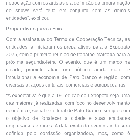
negociação com os artistas e a definição da programação
de shows será feita em conjunto com as demais
entidades”, explicou.
Preparativos para a Feira
Com a assinatura do Termo de Cooperação Técnica, as
entidades já iniciaram os preparativos para a Expopato
2025, com a primeira reunião de trabalho marcada para a
próxima segunda-feira. O evento, que é um marco na
cidade, promete atrair um público ainda maior e
impulsionar a economia de Pato Branco e região, com
diversas atrações culturais, comerciais e agropecuárias.
“A expectativa é que a 19ª edição da Expopato seja uma
das maiores já realizadas, com foco no desenvolvimento
econômico, social e cultural de Pato Branco, sempre com
o objetivo de fortalecer a cidade e suas entidades
empresariais e rurais. A data exata do evento ainda será
definida pela comissão organizadora, mas, como é