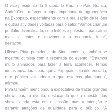
O vice-presidente da Sociedade Rural de Pato Branco,
André Ceni, reforçou o papel importante do agronegócio
na Expopato, especialmente com a realização de leilões
e outras atividades voltadas para o setor. “Vamos criar um
portfólio diversificado, com leilões e palestras, para atrair
mais visitantes e movimentar a economia local”,
destacou.
Ulisses Piva, presidente do Sindicomércio, também se
mostrou otimista com a retomada do evento. “Estamos
muito animados para fazer a feira acontecer. Temos
ideias inovadoras para que a Expopato seja diferenciada,
e o público vai adorar o que estamos planejando”,
afirmou.
Piva também mencionou a expectativa de trazer grandes
shows para o evento, destacando que a questão dos
shows ainda está em discussão, mas a intenção é
garantir atrações de qualidade para o público. “A