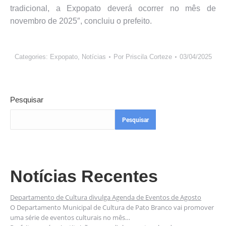
tradicional, a Expopato deverá ocorrer no mês de
novembro de 2025″, concluiu o prefeito.
Categories:
Expopato
,
Notícias
Por
Priscila Corteze
03/04/2025
Pesquisar
Pesquisar
Notícias Recentes
Departamento de Cultura divulga Agenda de Eventos de Agosto
O Departamento Municipal de Cultura de Pato Branco vai promover
uma série de eventos culturais no mês…