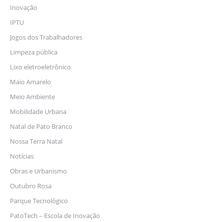
Inovação
IPTU
Jogos dos Trabalhadores
Limpeza pública
Lixo eletroeletrônico
Maio Amarelo
Meio Ambiente
Mobilidade Urbana
Natal de Pato Branco
Nossa Terra Natal
Notícias
Obras e Urbanismo
Outubro Rosa
Parque Tecnológico
PatoTech – Escola de Inovação