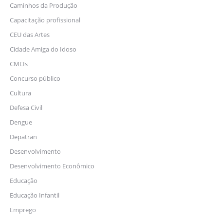
Caminhos da Produção
Capacitação profissional
CEU das Artes
Cidade Amiga do Idoso
CMEIs
Concurso público
Cultura
Defesa Civil
Dengue
Depatran
Desenvolvimento
Desenvolvimento Econômico
Educação
Educação Infantil
Emprego