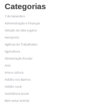
Categorias
7 de Setembro
Administração e Finanças
Adoção de cães e gatos
Aeroporto
Agência do Trabalhador
Agricultura
Alimentação Escolar
Arte
Arte e cultura
Asfalto nos Bairros
Asfalto rural
Assistência Social
Bem-estar animal