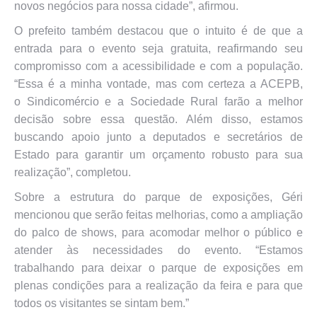
novos negócios para nossa cidade”, afirmou.
O prefeito também destacou que o intuito é de que a
entrada para o evento seja gratuita, reafirmando seu
compromisso com a acessibilidade e com a população.
“Essa é a minha vontade, mas com certeza a ACEPB,
o Sindicomércio e a Sociedade Rural farão a melhor
decisão sobre essa questão. Além disso, estamos
buscando apoio junto a deputados e secretários de
Estado para garantir um orçamento robusto para sua
realização”, completou.
Sobre a estrutura do parque de exposições, Géri
mencionou que serão feitas melhorias, como a ampliação
do palco de shows, para acomodar melhor o público e
atender às necessidades do evento. “Estamos
trabalhando para deixar o parque de exposições em
plenas condições para a realização da feira e para que
todos os visitantes se sintam bem.”