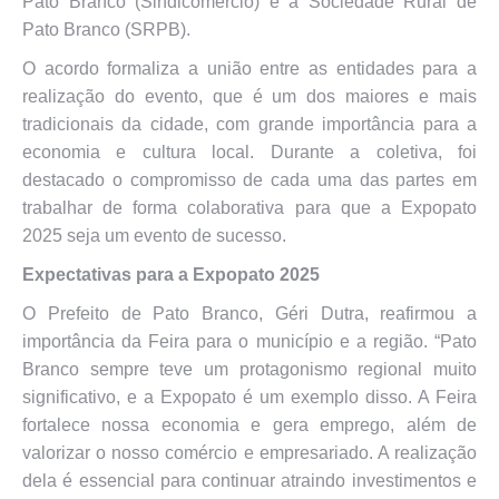
Pato Branco (Sindicomércio) e a Sociedade Rural de
Pato Branco (SRPB).
O acordo formaliza a união entre as entidades para a
realização do evento, que é um dos maiores e mais
tradicionais da cidade, com grande importância para a
economia e cultura local. Durante a coletiva, foi
destacado o compromisso de cada uma das partes em
trabalhar de forma colaborativa para que a Expopato
2025 seja um evento de sucesso.
Expectativas para a Expopato 2025
O Prefeito de Pato Branco, Géri Dutra, reafirmou a
importância da Feira para o município e a região. “Pato
Branco sempre teve um protagonismo regional muito
significativo, e a Expopato é um exemplo disso. A Feira
fortalece nossa economia e gera emprego, além de
valorizar o nosso comércio e empresariado. A realização
dela é essencial para continuar atraindo investimentos e