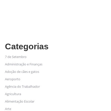
Categorias
7 de Setembro
Administração e Finanças
Adoção de cães e gatos
Aeroporto
Agência do Trabalhador
Agricultura
Alimentação Escolar
Arte