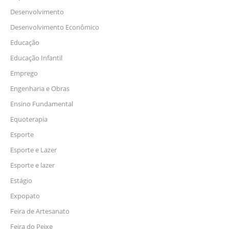
Desenvolvimento
Desenvolvimento Econômico
Educação
Educação Infantil
Emprego
Engenharia e Obras
Ensino Fundamental
Equoterapia
Esporte
Esporte e Lazer
Esporte e lazer
Estágio
Expopato
Feira de Artesanato
Feira do Peixe