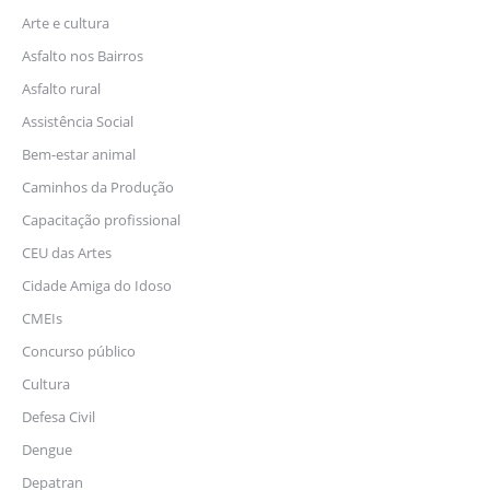
Arte e cultura
Asfalto nos Bairros
Asfalto rural
Assistência Social
Bem-estar animal
Caminhos da Produção
Capacitação profissional
CEU das Artes
Cidade Amiga do Idoso
CMEIs
Concurso público
Cultura
Defesa Civil
Dengue
Depatran