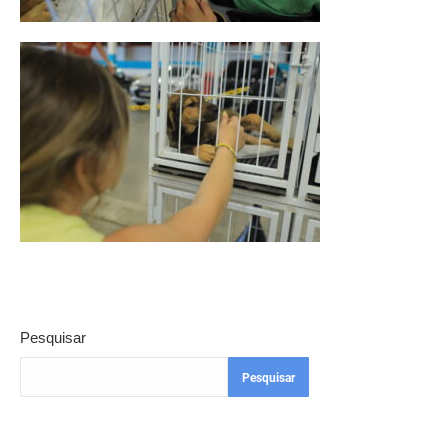
Pesquisar
Pesquisar