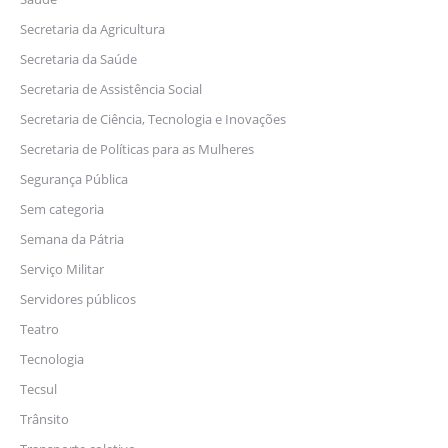
Secretaria da Agricultura
Secretaria da Saúde
Secretaria de Assistência Social
Secretaria de Ciência, Tecnologia e Inovações
Secretaria de Políticas para as Mulheres
Segurança Pública
Sem categoria
Semana da Pátria
Serviço Militar
Servidores públicos
Teatro
Tecnologia
Tecsul
Trânsito