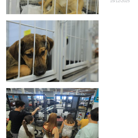
15/12/2025