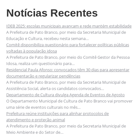
Notícias Recentes
IDEB 2025: escolas municipais avançam e rede mantém estabilidade
A Prefeitura de Pato Branco, por meio da Secretaria Municipal de
Educação e Cultura, recebeu nesta semana…
Comitê disponibiliza questionário para fortalecer políticas públicas
voltadas à população idosa
A Prefeitura de Pato Branco, por meio do Comitê Gestor da Pessoa
Idosa, realiza um questionário para…
Residencial Paula Afonso: convocados têm 30 dias para apresentar
documentação e regularizar pendências
A Prefeitura de Pato Branco, por meio da Secretaria Municipal de
Assistência Social, alerta os candidatos convocados…
Departamento de Cultura divulga Agenda de Eventos de Agosto
O Departamento Municipal de Cultura de Pato Branco vai promover
uma série de eventos culturais no mês…
Prefeitura reúne instituições para alinhar protocolos de
atendimento e proteção animal
A Prefeitura de Pato Branco, por meio da Secretaria Municipal de
Meio Ambiente e do Setor de…