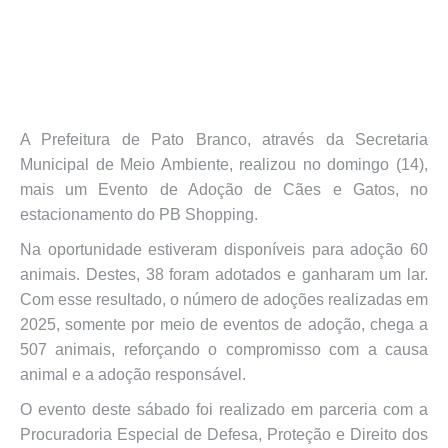
A Prefeitura de Pato Branco, através da Secretaria
Municipal de Meio Ambiente, realizou no domingo (14),
mais um Evento de Adoção de Cães e Gatos, no
estacionamento do PB Shopping.
Na oportunidade estiveram disponíveis para adoção 60
animais. Destes, 38 foram adotados e ganharam um lar.
Com esse resultado, o número de adoções realizadas em
2025, somente por meio de eventos de adoção, chega a
507 animais, reforçando o compromisso com a causa
animal e a adoção responsável.
O evento deste sábado foi realizado em parceria com a
Procuradoria Especial de Defesa, Proteção e Direito dos