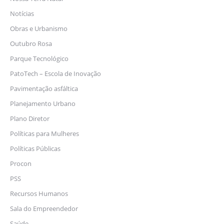
Notícias
Obras e Urbanismo
Outubro Rosa
Parque Tecnológico
PatoTech – Escola de Inovação
Pavimentação asfáltica
Planejamento Urbano
Plano Diretor
Políticas para Mulheres
Políticas Públicas
Procon
PSS
Recursos Humanos
Sala do Empreendedor
Saúde