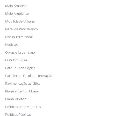
Maio Amarelo
Meio Ambiente
Mobilidade Urbana
Natal de Pato Branco
Nossa Terra Natal
Notícias
Obras e Urbanismo
Outubro Rosa
Parque Tecnológico
PatoTech – Escola de Inovação
Pavimentação asfáltica
Planejamento Urbano
Plano Diretor
Políticas para Mulheres
Políticas Públicas