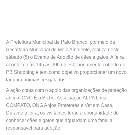
A Prefeitura Municipal de Pato Branco, por meio da
Secretaria Municipal de Meio Ambiente, realiza neste
sábado (8) o Evento de Adoção de cães e gatos. A feira
acontece das 14h às 20h no estacionamento coberto do
PB Shopping e tem como objetivo proporcionar um novo
lar para animais resgatados.
A ação conta com o apoio das organizações de proteção
animal ONG É o Bicho, Associação ALPA Lima,
COMPATO, ONG Anjos Protetores e Vet em Casa.
Durante a feira, os visitantes terão a oportunidade de
conhecer cães e gatos que aguardam uma família
responsável para adoção.