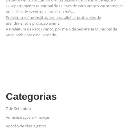
Departamento de Cultura divulga Agenda de Eventos de Agosto
O Departamento Municipal de Cultura de Pato Branco vai promover
uma série de eventos culturais no mês…
Prefeitura reúne instituições para alinhar protocolos de
atendimento e proteção animal
A Prefeitura de Pato Branco, por meio da Secretaria Municipal de
Meio Ambiente e do Setor de…
Categorias
7 de Setembro
Administração e Finanças
Adoção de cães e gatos