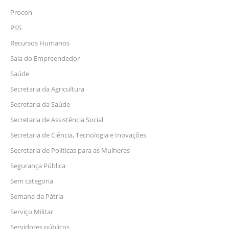
Procon
PSS
Recursos Humanos
Sala do Empreendedor
Saúde
Secretaria da Agricultura
Secretaria da Saúde
Secretaria de Assistência Social
Secretaria de Ciência, Tecnologia e Inovações
Secretaria de Políticas para as Mulheres
Segurança Pública
Sem categoria
Semana da Pátria
Serviço Militar
Servidores públicos