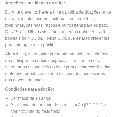
Atrações e atividades da feira:
Durante o evento, haverá uma caixinha de doações onde
os participantes podem contribuir com remédios,
roupinhas, casinhas, rações e outros itens para os pets.
Das 15h às 16h, os visitantes poderão conhecer os cães
policiais do NOC da Polícia Civil, que estarão presentes
para interagir com o público.
Além disso, quem optar por adotar um pet terá a chance
de participar de sorteios especiais. Também haverá
veterinários disponíveis no local para esclarecer dúvidas
e oferecer orientações sobre os cuidados necessários
aos novos adotantes.
Condições para adoção:
Ser maior de 18 anos;
Apresentar documento de identificação (RG/CPF) e
comprovante de residência;