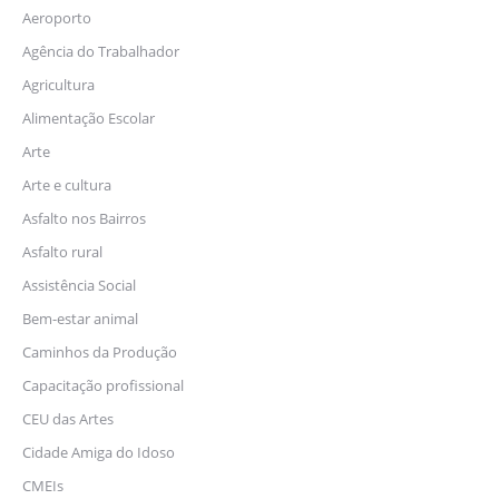
Aeroporto
Agência do Trabalhador
Agricultura
Alimentação Escolar
Arte
Arte e cultura
Asfalto nos Bairros
Asfalto rural
Assistência Social
Bem-estar animal
Caminhos da Produção
Capacitação profissional
CEU das Artes
Cidade Amiga do Idoso
CMEIs