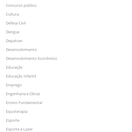
Concurso público
Cultura
Defesa Civil
Dengue
Depatran
Desenvolvimento
Desenvolvimento Econômico
Educação
Educação Infantil
Emprego
Engenharia e Obras
Ensino Fundamental
Equoterapia
Esporte
Esporte e Lazer