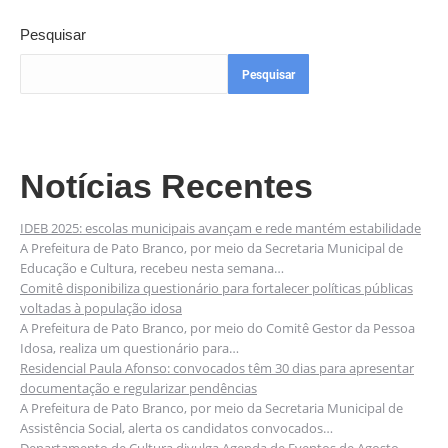
Pesquisar
Pesquisar
Notícias Recentes
IDEB 2025: escolas municipais avançam e rede mantém estabilidade
A Prefeitura de Pato Branco, por meio da Secretaria Municipal de
Educação e Cultura, recebeu nesta semana…
Comitê disponibiliza questionário para fortalecer políticas públicas
voltadas à população idosa
A Prefeitura de Pato Branco, por meio do Comitê Gestor da Pessoa
Idosa, realiza um questionário para…
Residencial Paula Afonso: convocados têm 30 dias para apresentar
documentação e regularizar pendências
A Prefeitura de Pato Branco, por meio da Secretaria Municipal de
Assistência Social, alerta os candidatos convocados…