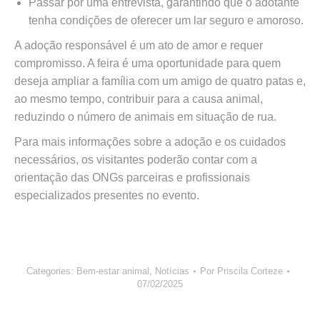
Passar por uma entrevista, garantindo que o adotante
tenha condições de oferecer um lar seguro e amoroso.
A adoção responsável é um ato de amor e requer
compromisso. A feira é uma oportunidade para quem
deseja ampliar a família com um amigo de quatro patas e,
ao mesmo tempo, contribuir para a causa animal,
reduzindo o número de animais em situação de rua.
Para mais informações sobre a adoção e os cuidados
necessários, os visitantes poderão contar com a
orientação das ONGs parceiras e profissionais
especializados presentes no evento.
Categories:
Bem-estar animal
,
Notícias
Por
Priscila Corteze
07/02/2025