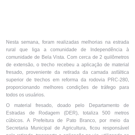
Nesta semana, foram realizadas melhorias na estrada
rural que liga a comunidade de Independência à
comunidade de Bela Vista. Com cerca de 2 quilômetros
de extensão, o trecho recebeu a aplicação de material
fresado, proveniente da retirada da camada asfáltica
superior de trechos em reforma da rodovia PRC-280,
proporcionando melhores condições de tráfego para
todos os usuários.
O material fresado, doado pelo Departamento de
Estradas de Rodagem (DER), totaliza 500 metros
cúbicos. A Prefeitura de Pato Branco, por meio da
Secretaria Municipal de Agricultura, ficou responsável