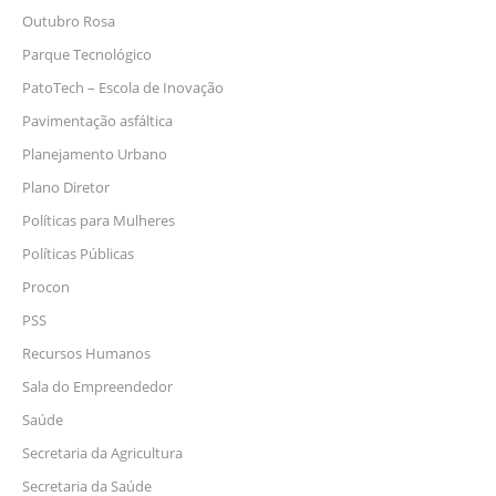
Outubro Rosa
Parque Tecnológico
PatoTech – Escola de Inovação
Pavimentação asfáltica
Planejamento Urbano
Plano Diretor
Políticas para Mulheres
Políticas Públicas
Procon
PSS
Recursos Humanos
Sala do Empreendedor
Saúde
Secretaria da Agricultura
Secretaria da Saúde