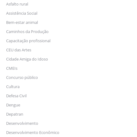
Asfalto rural
Assistência Social
Bem-estar animal
Caminhos da Produção
Capacitação profissional
CEU das Artes
Cidade Amiga do Idoso
CMEIs
Concurso público
Cultura
Defesa Civil
Dengue
Depatran
Desenvolvimento
Desenvolvimento Econômico