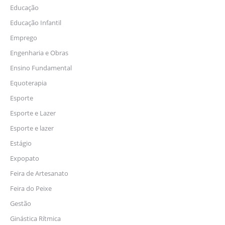
Educação
Educação Infantil
Emprego
Engenharia e Obras
Ensino Fundamental
Equoterapia
Esporte
Esporte e Lazer
Esporte e lazer
Estágio
Expopato
Feira de Artesanato
Feira do Peixe
Gestão
Ginástica Rítmica