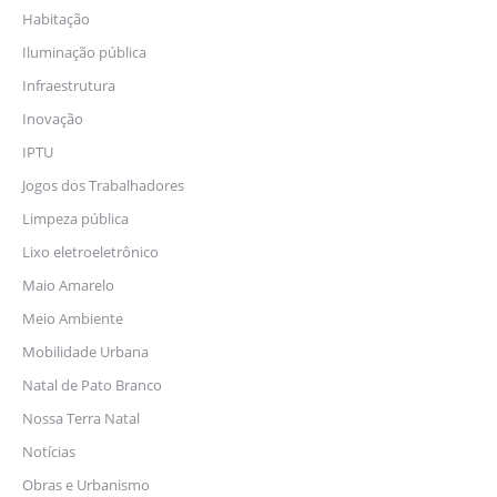
Habitação
Iluminação pública
Infraestrutura
Inovação
IPTU
Jogos dos Trabalhadores
Limpeza pública
Lixo eletroeletrônico
Maio Amarelo
Meio Ambiente
Mobilidade Urbana
Natal de Pato Branco
Nossa Terra Natal
Notícias
Obras e Urbanismo