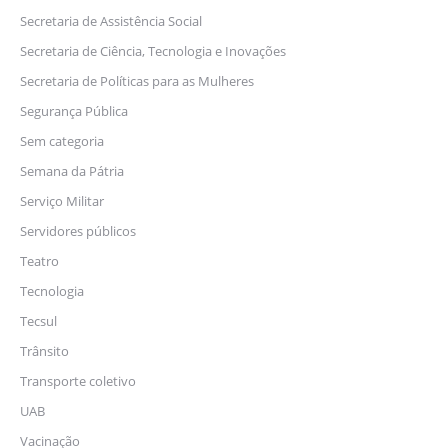
Secretaria de Assistência Social
Secretaria de Ciência, Tecnologia e Inovações
Secretaria de Políticas para as Mulheres
Segurança Pública
Sem categoria
Semana da Pátria
Serviço Militar
Servidores públicos
Teatro
Tecnologia
Tecsul
Trânsito
Transporte coletivo
UAB
Vacinação