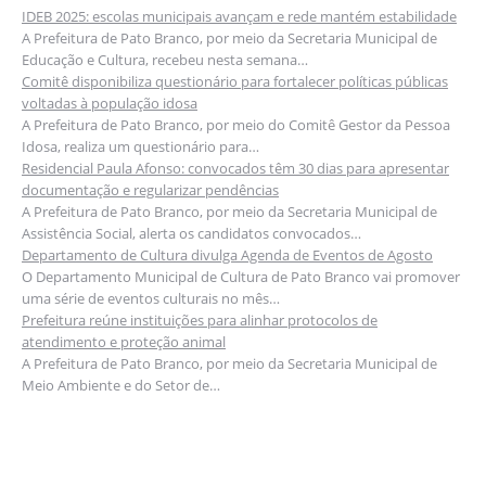
IDEB 2025: escolas municipais avançam e rede mantém estabilidade
A Prefeitura de Pato Branco, por meio da Secretaria Municipal de
Educação e Cultura, recebeu nesta semana…
Comitê disponibiliza questionário para fortalecer políticas públicas
voltadas à população idosa
A Prefeitura de Pato Branco, por meio do Comitê Gestor da Pessoa
Idosa, realiza um questionário para…
Residencial Paula Afonso: convocados têm 30 dias para apresentar
documentação e regularizar pendências
A Prefeitura de Pato Branco, por meio da Secretaria Municipal de
Assistência Social, alerta os candidatos convocados…
Departamento de Cultura divulga Agenda de Eventos de Agosto
O Departamento Municipal de Cultura de Pato Branco vai promover
uma série de eventos culturais no mês…
Prefeitura reúne instituições para alinhar protocolos de
atendimento e proteção animal
A Prefeitura de Pato Branco, por meio da Secretaria Municipal de
Meio Ambiente e do Setor de…