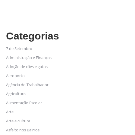
Categorias
7 de Setembro
Administração e Finanças
Adoção de cães e gatos
Aeroporto
Agência do Trabalhador
Agricultura
Alimentação Escolar
Arte
Arte e cultura
Asfalto nos Bairros